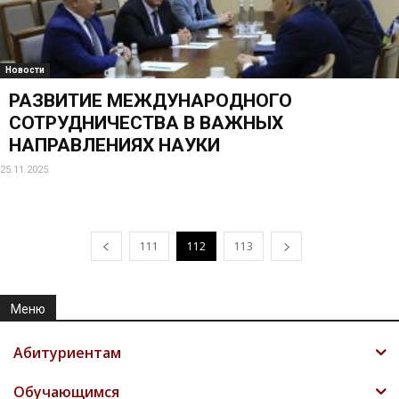
Новости
РАЗВИТИЕ МЕЖДУНАРОДНОГО
СОТРУДНИЧЕСТВА В ВАЖНЫХ
НАПРАВЛЕНИЯХ НАУКИ
25.11.2025
111
112
113
Меню
Абитуриентам
Обучающимся