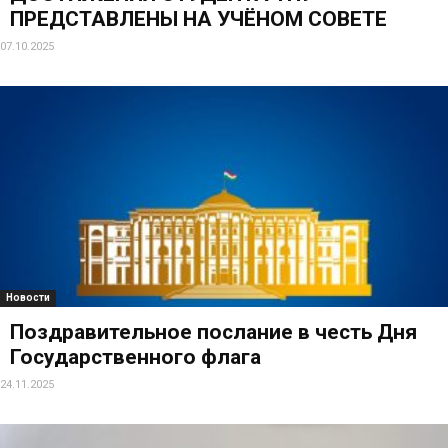
ПРЕДСТАВЛЕНЫ НА УЧЁНОМ СОВЕТЕ
07.10.2025
Новости
Поздравительное послание в честь Дня
Государственного флага
24.11.2025