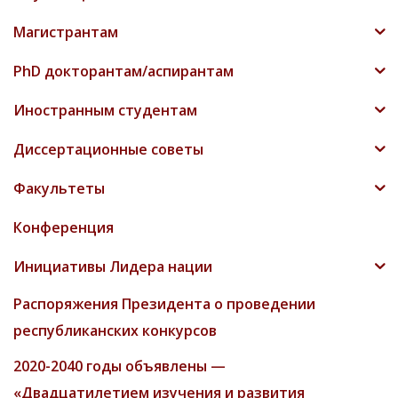
Магистрантам
PhD докторантам/аспирантам
Иностранным студентам
Диссертационные советы
Факультеты
Конференция
Инициативы Лидера нации
Распоряжения Президента о проведении
республиканских конкурсов
2020-2040 годы объявлены —
«Двадцатилетием изучения и развития