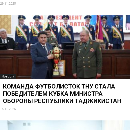
29.11.2025
Новости
КОМАНДА ФУТБОЛИСТОК ТНУ СТАЛА
ПОБЕДИТЕЛЕМ КУБКА МИНИСТРА
ОБОРОНЫ РЕСПУБЛИКИ ТАДЖИКИСТАН
15.11.2025