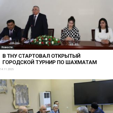
Новости
В ТНУ СТАРТОВАЛ ОТКРЫТЫЙ
ГОРОДСКОЙ ТУРНИР ПО ШАХМАТАМ
14.11.2025