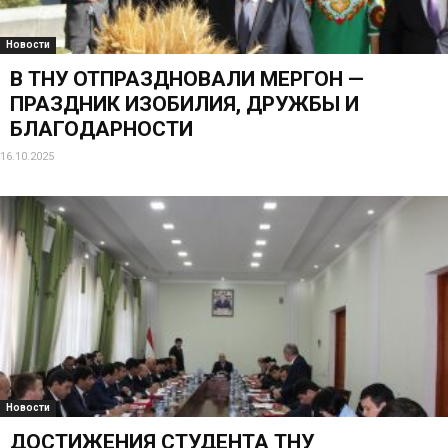
Новости
В ТНУ ОТПРАЗДНОВАЛИ МЕҲРГОН —
ПРАЗДНИК ИЗОБИЛИЯ, ДРУЖБЫ И
БЛАГОДАРНОСТИ
16.10.2025
Новости
ДОСТИЖЕНИЯ СТУДЕНТА ТНУ