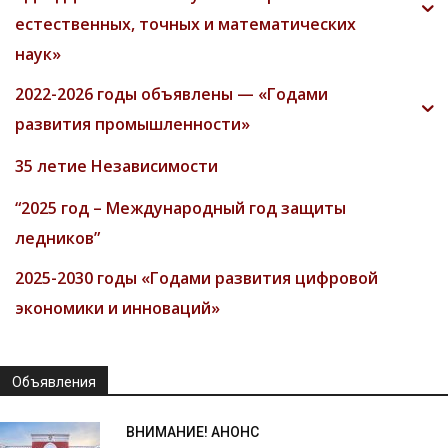
естественных, точных и математических
наук»
2022-2026 годы объявлены — «Годами
развития промышленности»
35 летие Независимости
“2025 год – Международный год защиты
ледников”
2025-2030 годы «Годами развития цифровой
экономики и инноваций»
Объявления
ВНИМАНИЕ! АНОНС