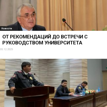
Новости
ОТ РЕКОМЕНДАЦИЙ ДО ВСТРЕЧИ С
РУКОВОДСТВОМ УНИВЕРСИТЕТА
05.12.2025