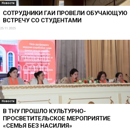
Новости
СОТРУДНИКИ ГАИ ПРОВЕЛИ ОБУЧАЮЩУЮ
ВСТРЕЧУ СО СТУДЕНТАМИ
25.11.2025
Новости
В ТНУ ПРОШЛО КУЛЬТУРНО-
ПРОСВЕТИТЕЛЬСКОЕ МЕРОПРИЯТИЕ
«СЕМЬЯ БЕЗ НАСИЛИЯ»