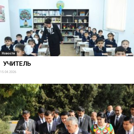
Новости
УЧИТЕЛЬ
15.04.2026