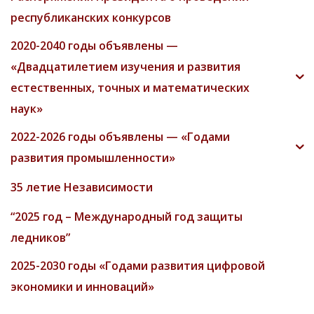
республиканских конкурсов
2020-2040 годы объявлены —
«Двадцатилетием изучения и развития
естественных, точных и математических
наук»
2022-2026 годы объявлены — «Годами
развития промышленности»
35 летие Независимости
“2025 год – Международный год защиты
ледников”
2025-2030 годы «Годами развития цифровой
экономики и инноваций»