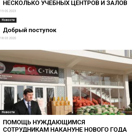
НЕСКОЛЬКО УЧЕБНЫХ ЦЕНТРОВ И ЗАЛОВ
19.05.2023
Новости
Добрый поступок
18.03.2020
Новости
ПОМОЩЬ НУЖДАЮЩИМСЯ
СОТРУДНИКАМ НАКАНУНЕ НОВОГО ГОДА