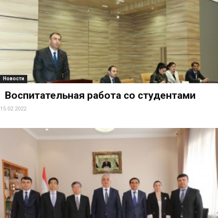
Новости
Воспитательная работа со студентами
15.02.2022