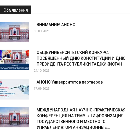
Объявления
ВНИМАНИЕ! АНОНС
03.03.2026
ОБЩЕУНИВЕРСИТЕТСКИЙ КОНКУРС,
ПОСВЯЩЁННЫЙ ДНЮ КОНСТИТУЦИИ И ДНЮ
ПРЕЗИДЕНТА РЕСПУБЛИКИ ТАДЖИКИСТАН
24.10.2025
АНОНС Университетов партнеров
17.09.2025
МЕЖДУНАРОДНАЯ НАУЧНО-ПРАКТИЧЕСКАЯ
КОНФЕРЕНЦИЯ НА ТЕМУ: «ЦИФРОВИЗАЦИЯ
ГОСУДАРСТВЕННОГО И МЕСТНОГО
УПРАВЛЕНИЯ: ОРГАНИЗАЦИОННЫЕ...