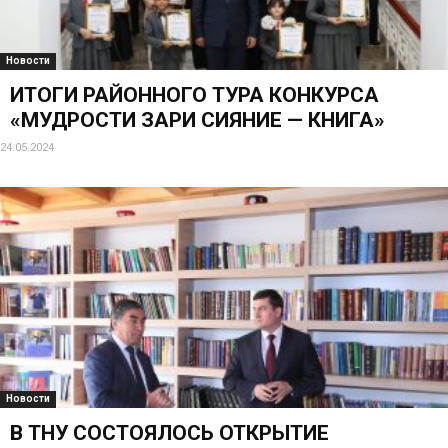
Новости
ИТОГИ РАЙОННОГО ТУРА КОНКУРСА
«МУДРОСТИ ЗАРИ СИЯНИЕ — КНИГА»
24.05.2024
Новости
В ТНУ СОСТОЯЛОСЬ ОТКРЫТИЕ