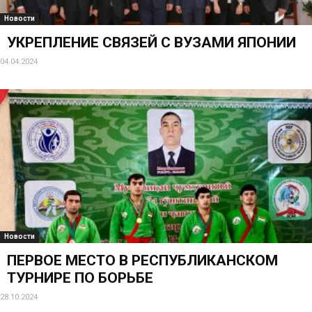
Новости
УКРЕПЛЕНИЕ СВЯЗЕЙ С ВУЗАМИ ЯПОНИИ
04.04.2024
Новости
ПЕРВОЕ МЕСТО В РЕСПУБЛИКАНСКОМ
ТУРНИРЕ ПО БОРЬБЕ
28.10.2024