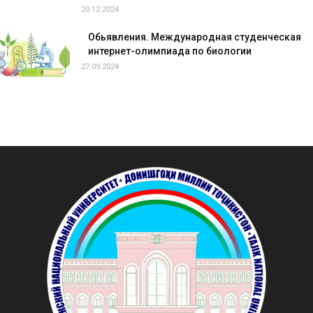
20.12.2024
Обьявления. Международная студенческая
интернет-олимпиада по биологии
27.09.2024