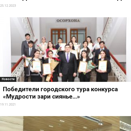
25.12.2023
Новости
Победители городского тура конкурса
«Мудрости зари сиянье…»
19.11.2021