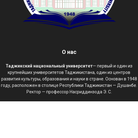
О нас
Таджикский национальный университет
— первый и один из
крупнейших университетов Таджикистана, один из центров
развития культуры, образования и науки в стране. Основан в 1948
году, расположен в столице Республики Таджикистан — Душанбе.
Ректор — профессор Насриддинзода Э. С.