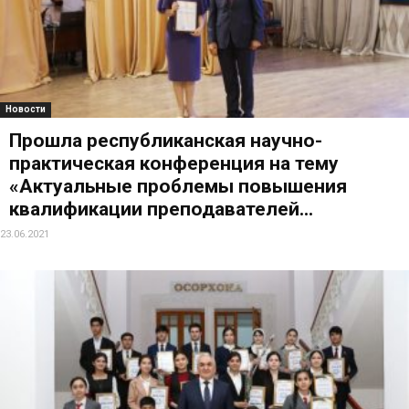
Новости
Прошла республиканская научно-
практическая конференция на тему
«Актуальные проблемы повышения
квалификации преподавателей...
23.06.2021