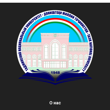
О нас