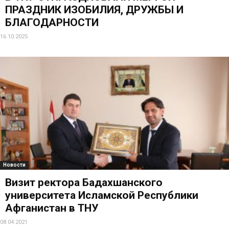
ПРАЗДНИК ИЗОБИЛИЯ, ДРУЖБЫ И
БЛАГОДАРНОСТИ
16.10.2025
Новости
Визит ректора Бадахшанского
университета Исламской Республики
Афганистан в ТНУ
08.04.2021