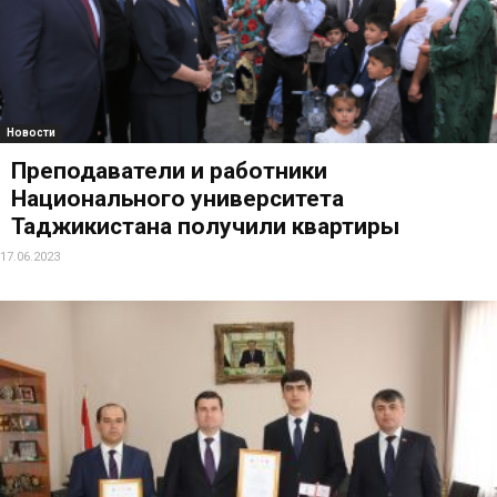
Новости
Преподаватели и работники
Национального университета
Таджикистана получили квартиры
17.06.2023