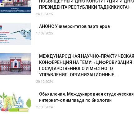
ПОСВЯЩЁННЫЙ ДНЮ КОНСТИТУЦИИ И ДНЮ
ПРЕЗИДЕНТА РЕСПУБЛИКИ ТАДЖИКИСТАН
24.10.2025
АНОНС Университетов партнеров
17.09.2025
МЕЖДУНАРОДНАЯ НАУЧНО-ПРАКТИЧЕСКАЯ
КОНФЕРЕНЦИЯ НА ТЕМУ: «ЦИФРОВИЗАЦИЯ
ГОСУДАРСТВЕННОГО И МЕСТНОГО
УПРАВЛЕНИЯ: ОРГАНИЗАЦИОННЫЕ...
20.12.2024
Обьявления. Международная студенческая
интернет-олимпиада по биологии
27.09.2024