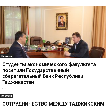
Новости
Студенты экономического факультета
посетили Государственный
сберегательный Банк Республики
Таджикистан
28.04.2021
Новости
СОТРУДНИЧЕСТВО МЕЖДУ ТАДЖИКСКИМ