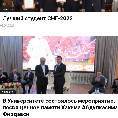
Новости
Лучший студент СНГ-2022
06.04.2022
Новости
В Университете состоялось мероприятие,
посвященное памяти Хакима Абдулкасима
Фирдавси