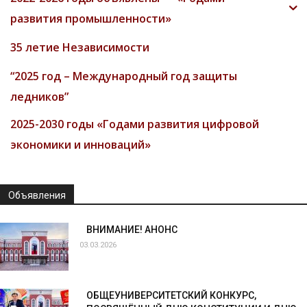
развития промышленности»
35 летие Независимости
“2025 год – Международный год защиты
ледников”
2025-2030 годы «Годами развития цифровой
экономики и инноваций»
Объявления
ВНИМАНИЕ! АНОНС
03.03.2026
ОБЩЕУНИВЕРСИТЕТСКИЙ КОНКУРС,