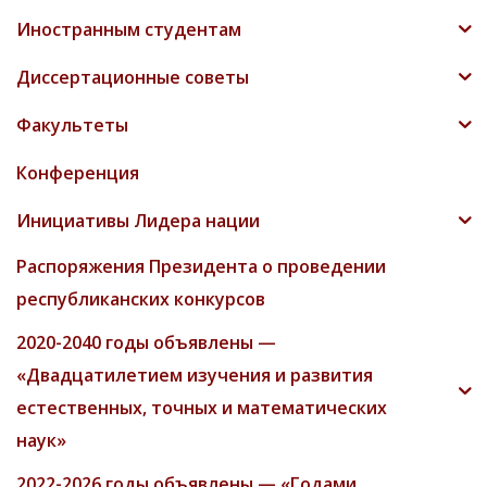
Иностранным студентам
Диссертационные советы
Факультеты
Конференция
Инициативы Лидера нации
Распоряжения Президента о проведении
республиканских конкурсов
2020-2040 годы объявлены —
«Двадцатилетием изучения и развития
естественных, точных и математических
наук»
2022-2026 годы объявлены — «Годами