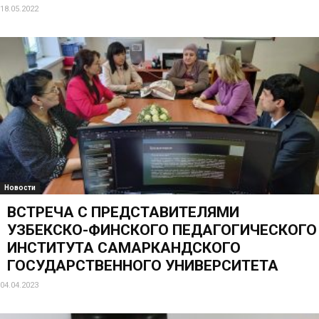
18.05.2022
Новости
ВСТРЕЧА С ПРЕДСТАВИТЕЛЯМИ
УЗБЕКСКО-ФИНСКОГО ПЕДАГОГИЧЕСКОГО
ИНСТИТУТА САМАРКАНДСКОГО
ГОСУДАРСТВЕННОГО УНИВЕРСИТЕТА
04.04.2023