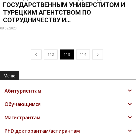
ГОСУДАРСТВЕННЫМ УНИВЕРСТИТОМ И
ТУРЕЦКИМ АГЕНТСТВОМ ПО
СОТРУДНИЧЕСТВУ И...
08.02.2020
112
113
114
Меню
Абитуриентам
Обучающимся
Магистрантам
PhD докторантам/аспирантам