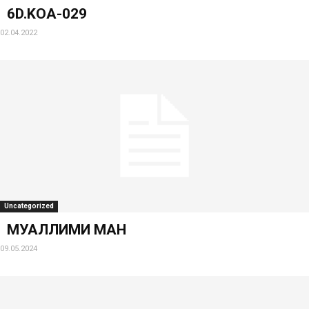
6D.KOA-029
02.04.2022
Uncategorized
МУАЛЛИМИ МАН
09.05.2024