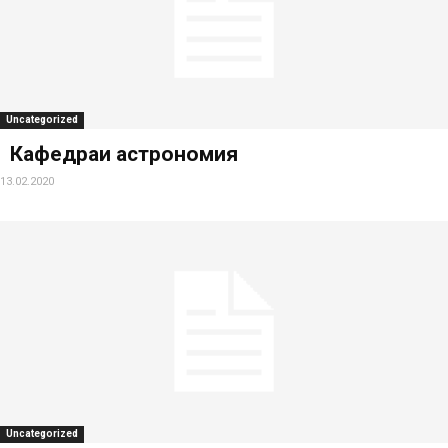
Uncategorized
Кафедраи астрономия
13.02.2020
Uncategorized