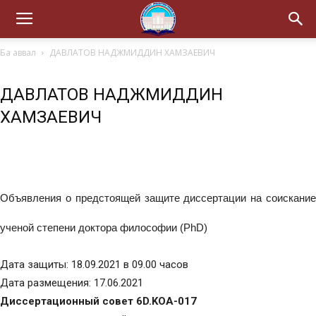
Ба аввал
ДАВЛАТОВ НАДЖМИДДИН ХАМЗАЕВИЧ
ДАВЛАТОВ НАДЖМИДДИН
ХАМЗАЕВИЧ
Объявления о предстоящей защите диссертации на соискание
ученой степени доктора философии (PhD)
Дата защиты: 18.09.2021 в 09.00 часов
Дата размещения: 17.06.2021
Диссертационный совет 6D.KOA-017