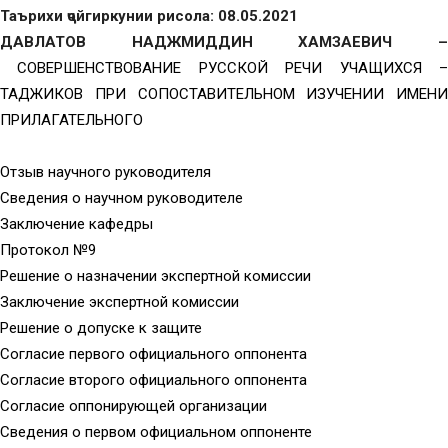
Таърихи ҷойгиркунии рисола: 08.05.2021
ДАВЛАТОВ НАДЖМИДДИН ХАМЗАЕВИЧ –
СОВЕРШЕНСТВОВАНИЕ РУССКОЙ РЕЧИ УЧАЩИХСЯ 
ТАДЖИКОВ ПРИ СОПОСТАВИТЕЛЬНОМ ИЗУЧЕНИИ ИМЕНИ
ПРИЛАГАТЕЛЬНОГО
Отзыв научного руководителя
Сведения о научном руководителе
Заключение кафедры
Протокол №9
Решение о назначении экспертной комиссии
Заключение экспертной комиссии
Решение о допуске к защите
Согласие первого официального оппонента
Согласие второго официального оппонента
Согласие оппонирующей организации
Сведения о первом официальном оппоненте