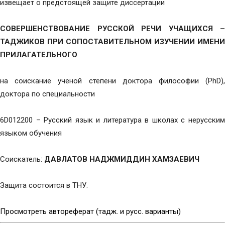
извещает о предстоящей защите диссертации
СОВЕРШЕНСТВОВАНИЕ РУССКОЙ РЕЧИ УЧАЩИХСЯ –
ТАДЖИКОВ ПРИ СОПОСТАВИТЕЛЬНОМ ИЗУЧЕНИИ ИМЕНИ
ПРИЛАГАТЕЛЬНОГО
на соискание ученой степени доктора философии (PhD),
доктора по специальности
6D012200 – Русский язык и литература в школах с нерусским
языком обучения
Соискатель:
ДАВЛАТОВ НАДЖМИДДИН ХАМЗАЕВИЧ
Защита состоится в ТНУ.
Просмотреть автореферат (тадж. и русс. варианты)