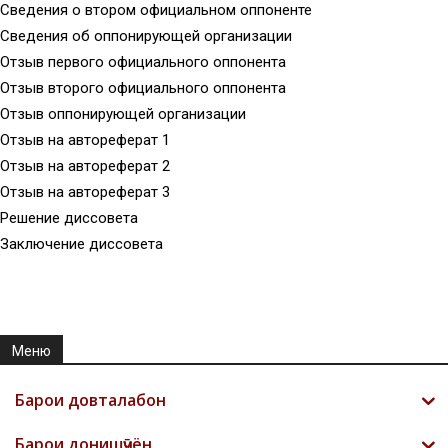
Сведения о втором официальном оппоненте
Сведения об оппонирующей организации
Отзыв первого официального оппонента
Отзыв второго официального оппонента
Отзыв оппонирующей организации
Отзыв на автореферат 1
Отзыв на автореферат 2
Отзыв на автореферат 3
Решение диссовета
Заключение диссовета
Меню
Барои довталабон
Барои донишҷӯён