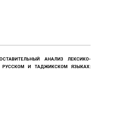
ОСТАВИТЕЛЬНЫЙ АНАЛИЗ ЛЕКСИКО-
 РУССКОМ И ТАДЖИКСКОМ ЯЗЫКАХ: