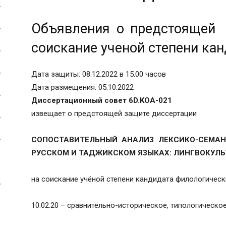
Объявления о предстоящей 
соискание ученой степени ка
Дата защиты: 08.12.2022 в 15.00 часов
Дата размещения: 05.10.2022
Диссертационный совет 6D.KOA-021
извещает о предстоящей защите диссертации
СОПОСТАВИТЕЛЬНЫЙ АНАЛИЗ ЛЕКСИКО-СЕМА
РУССКОМ И ТАДЖИКСКОМ ЯЗЫКАХ: ЛИНГВОКУЛ
на соискание учёной степени кандидата филологическ
10.02.20 – сравнительно-историческое, типологическо