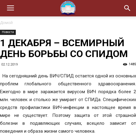
Домой
Новости
1 ДЕКАБРЯ – ВСЕМИРНЫЙ
ДЕНЬ БОРЬБЫ СО СПИДОМ
1485
02.12.2019
На сегодняшний день ВИЧ/СПИД остается одной из основных
проблем глобального общественного здравоохранения.
Ежегодно в мире заражается вирусом ВИЧ порядка более 2
млн. человек и столько же умирает от СПИДа. Специфических
средств профилактики ВИЧ-инфекции в настоящее время в
мире не существует. Поэтому защита от этой страшной
болезни в подавляющих случаях, всецело зависит от
поведения и образа жизни самого человека.