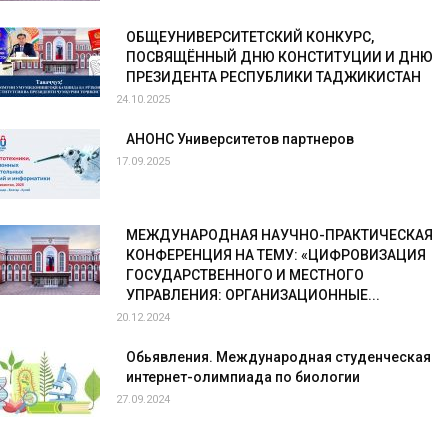
ОБЩЕУНИВЕРСИТЕТСКИЙ КОНКУРС,
ПОСВЯЩЁННЫЙ ДНЮ КОНСТИТУЦИИ И ДНЮ
ПРЕЗИДЕНТА РЕСПУБЛИКИ ТАДЖИКИСТАН
24.10.2025
АНОНС Университетов партнеров
17.09.2025
МЕЖДУНАРОДНАЯ НАУЧНО-ПРАКТИЧЕСКАЯ
КОНФЕРЕНЦИЯ НА ТЕМУ: «ЦИФРОВИЗАЦИЯ
ГОСУДАРСТВЕННОГО И МЕСТНОГО
УПРАВЛЕНИЯ: ОРГАНИЗАЦИОННЫЕ...
20.12.2024
Обьявления. Международная студенческая
интернет-олимпиада по биологии
27.09.2024