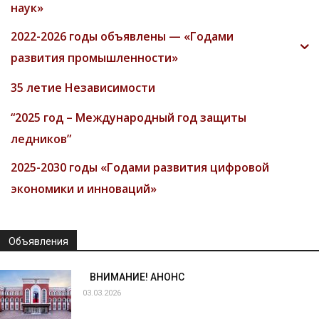
наук»
2022-2026 годы объявлены — «Годами
развития промышленности»
35 летие Независимости
“2025 год – Международный год защиты
ледников”
2025-2030 годы «Годами развития цифровой
экономики и инноваций»
Объявления
ВНИМАНИЕ! АНОНС
03.03.2026