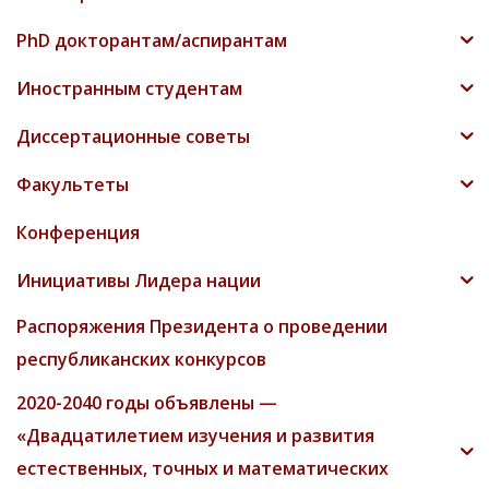
PhD докторантам/аспирантам
Иностранным студентам
Диссертационные советы
Факультеты
Конференция
Инициативы Лидера нации
Распоряжения Президента о проведении
республиканских конкурсов
2020-2040 годы объявлены —
«Двадцатилетием изучения и развития
естественных, точных и математических