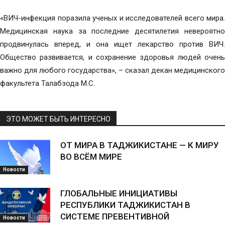
«ВИЧ-инфекция поразила ученых и исследователей всего мира.
Медицинская наука за последние десятилетия невероятно
продвинулась вперед, и она ищет лекарство против ВИЧ.
Общество развивается, и сохранение здоровья людей очень
важно для любого государства», – сказал декан медицинского
факультета Талабзода М.С.
ЭТО МОЖЕТ БЫТЬ ИНТЕРЕСНО
ОТ МИРА В ТАДЖИКИСТАНЕ — К МИРУ
ВО ВСЁМ МИРЕ
Новости
ГЛОБАЛЬНЫЕ ИНИЦИАТИВЫ
РЕСПУБЛИКИ ТАДЖИКИСТАН В
СИСТЕМЕ ПРЕВЕНТИВНОЙ
Новости