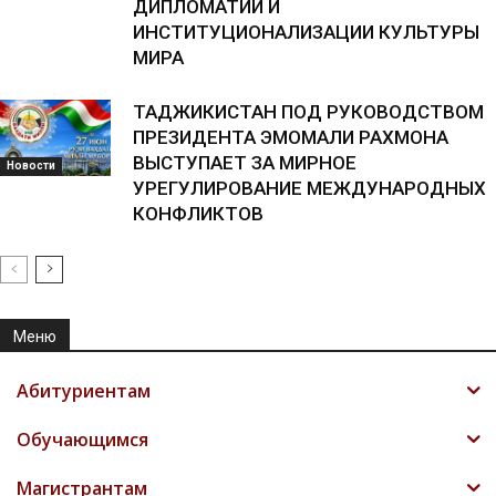
ДИПЛОМАТИИ И
ИНСТИТУЦИОНАЛИЗАЦИИ КУЛЬТУРЫ
МИРА
ТАДЖИКИСТАН ПОД РУКОВОДСТВОМ
ПРЕЗИДЕНТА ЭМОМАЛИ РАХМОНА
ВЫСТУПАЕТ ЗА МИРНОЕ
Новости
УРЕГУЛИРОВАНИЕ МЕЖДУНАРОДНЫХ
КОНФЛИКТОВ
Меню
Абитуриентам
Обучающимся
Магистрантам