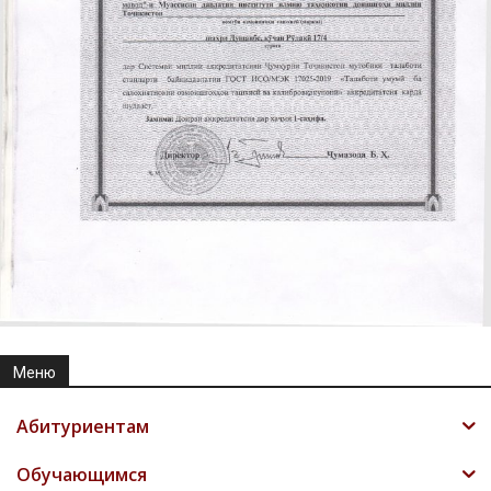
Меню
Абитуриентам
Обучающимся