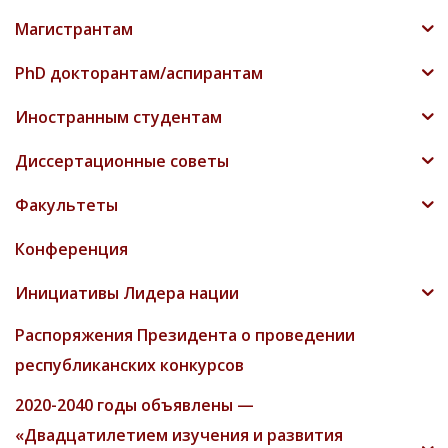
Магистрантам
PhD докторантам/аспирантам
Иностранным студентам
Диссертационные советы
Факультеты
Конференция
Инициативы Лидера нации
Распоряжения Президента о проведении
республиканских конкурсов
2020-2040 годы объявлены —
«Двадцатилетием изучения и развития