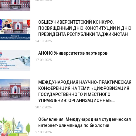
ОБЩЕУНИВЕРСИТЕТСКИЙ КОНКУРС,
ПОСВЯЩЁННЫЙ ДНЮ КОНСТИТУЦИИ И ДНЮ
ПРЕЗИДЕНТА РЕСПУБЛИКИ ТАДЖИКИСТАН
24.10.2025
АНОНС Университетов партнеров
17.09.2025
МЕЖДУНАРОДНАЯ НАУЧНО-ПРАКТИЧЕСКАЯ
КОНФЕРЕНЦИЯ НА ТЕМУ: «ЦИФРОВИЗАЦИЯ
ГОСУДАРСТВЕННОГО И МЕСТНОГО
УПРАВЛЕНИЯ: ОРГАНИЗАЦИОННЫЕ...
20.12.2024
Обьявления. Международная студенческая
интернет-олимпиада по биологии
27.09.2024