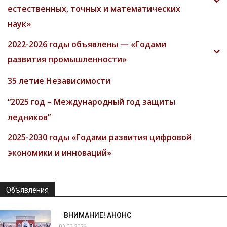
естественных, точных и математических
наук»
2022-2026 годы объявлены — «Годами
развития промышленности»
35 летие Независимости
“2025 год – Международный год защиты
ледников”
2025-2030 годы «Годами развития цифровой
экономики и инноваций»
Объявления
ВНИМАНИЕ! АНОНС
03.03.2026