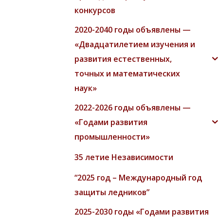
конкурсов
2020-2040 годы объявлены —
«Двадцатилетием изучения и
развития естественных,
точных и математических
наук»
2022-2026 годы объявлены —
«Годами развития
промышленности»
35 летие Независимости
“2025 год – Международный год
защиты ледников”
2025-2030 годы «Годами развития