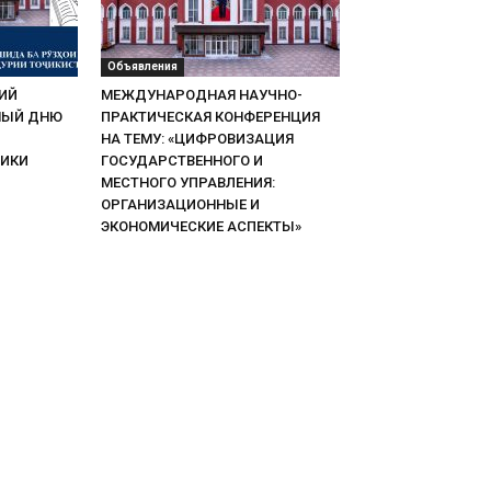
Объявления
ИЙ
МЕЖДУНАРОДНАЯ НАУЧНО-
НЫЙ ДНЮ
ПРАКТИЧЕСКАЯ КОНФЕРЕНЦИЯ
НА ТЕМУ: «ЦИФРОВИЗАЦИЯ
ЛИКИ
ГОСУДАРСТВЕННОГО И
МЕСТНОГО УПРАВЛЕНИЯ:
ОРГАНИЗАЦИОННЫЕ И
ЭКОНОМИЧЕСКИЕ АСПЕКТЫ»