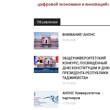
цифровой экономики и инноваций»
Объявления
ВНИМАНИЕ! АНОНС
03.03.2026
ОБЩЕУНИВЕРСИТЕТСКИЙ
КОНКУРС, ПОСВЯЩЁННЫЙ
ДНЮ КОНСТИТУЦИИ И ДНЮ
ПРЕЗИДЕНТА РЕСПУБЛИКИ
ТАДЖИКИСТАН
24.10.2025
АНОНС Университетов
партнеров
17.09.2025