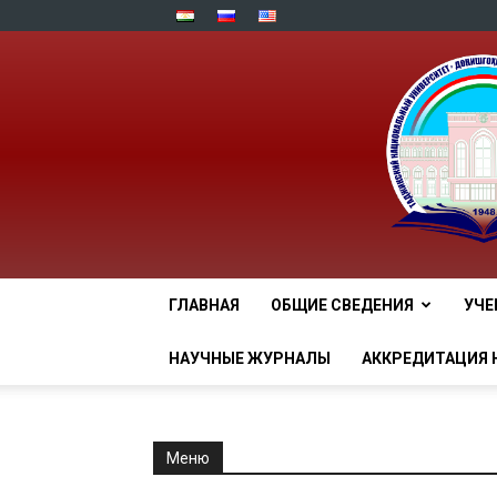
ГЛАВНАЯ
ОБЩИЕ СВЕДЕНИЯ
УЧЕ
НАУЧНЫЕ ЖУРНАЛЫ
АККРЕДИТАЦИЯ 
Меню