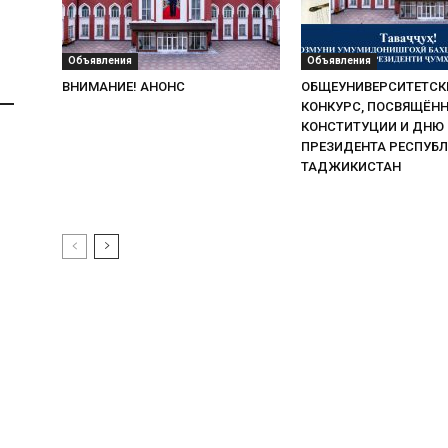
Объявления
Объявления
ВНИМАНИЕ! АНОНС
ОБЩЕУНИВЕРСИТЕТСК
КОНКУРС, ПОСВЯЩЁН
КОНСТИТУЦИИ И ДНЮ
ПРЕЗИДЕНТА РЕСПУБ
ТАДЖИКИСТАН