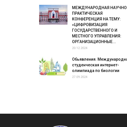
МЕЖДУНАРОДНАЯ НАУЧНО
ПРАКТИЧЕСКАЯ
КОНФЕРЕНЦИЯ НА ТЕМУ:
«ЦИФРОВИЗАЦИЯ
ГОСУДАРСТВЕННОГО И
МЕСТНОГО УПРАВЛЕНИЯ:
ОРГАНИЗАЦИОННЫЕ...
20.12.2024
Обьявления. Международн
студенческая интернет-
олимпиада по биологии
27.09.2024