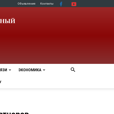
Объявления
Контакты
ЯЗИ
ЭКОНОМИКА
У