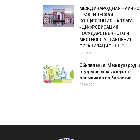
МЕЖДУНАРОДНАЯ НАУЧНО
ПРАКТИЧЕСКАЯ
КОНФЕРЕНЦИЯ НА ТЕМУ:
«ЦИФРОВИЗАЦИЯ
ГОСУДАРСТВЕННОГО И
МЕСТНОГО УПРАВЛЕНИЯ:
ОРГАНИЗАЦИОННЫЕ...
20.12.2024
Обьявления. Международн
студенческая интернет-
олимпиада по биологии
27.09.2024