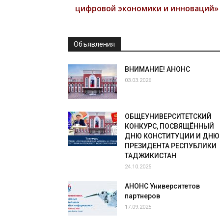
цифровой экономики и инноваций»
Объявления
ВНИМАНИЕ! АНОНС
03.03.2026
ОБЩЕУНИВЕРСИТЕТСКИЙ
КОНКУРС, ПОСВЯЩЁННЫЙ
ДНЮ КОНСТИТУЦИИ И ДНЮ
ПРЕЗИДЕНТА РЕСПУБЛИКИ
ТАДЖИКИСТАН
24.10.2025
АНОНС Университетов
партнеров
17.09.2025