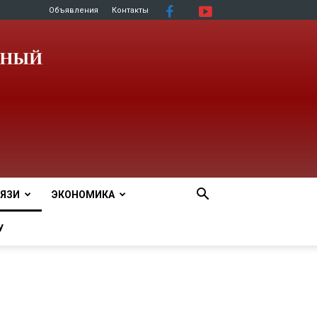
Объявления
Контакты
ЯЗИ
ЭКОНОМИКА
У