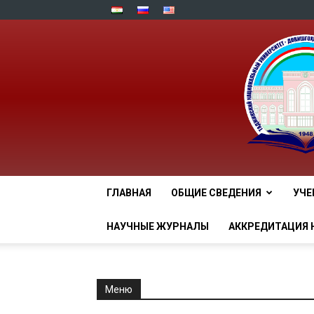
ГЛАВНАЯ
ОБЩИЕ СВЕДЕНИЯ
УЧЕ
НАУЧНЫЕ ЖУРНАЛЫ
АККРЕДИТАЦИЯ 
Меню