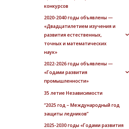
конкурсов
2020-2040 годы объявлены —
«Двадцатилетием изучения и
развития естественных,
точных и математических
наук»
2022-2026 годы объявлены —
«Годами развития
промышленности»
35 летие Независимости
“2025 год – Международный год
защиты ледников”
2025-2030 годы «Годами развития