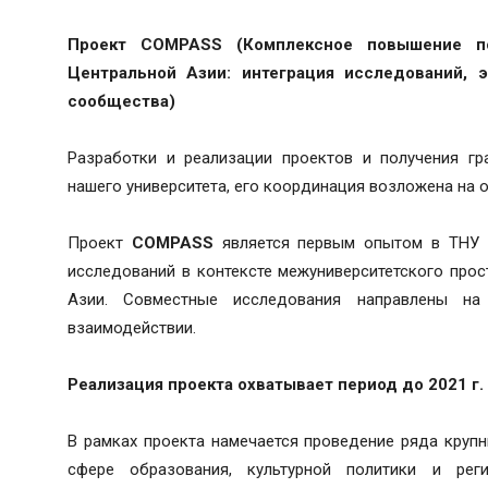
Проект COMPASS (Комплексное повышение п
Центральной Азии: интеграция исследований, 
сообщества)
Разработки и реализации проектов и получения гр
нашего университета, его координация возложена на
Проект
COMPASS
является первым опытом в ТНУ в
исследований в контексте межуниверситетского про
Азии. Совместные исследования направлены на
взаимодействии.
Реализация проекта охватывает период до 2021 г.
В рамках проекта намечается проведение ряда круп
сфере образования, культурной политики и реги