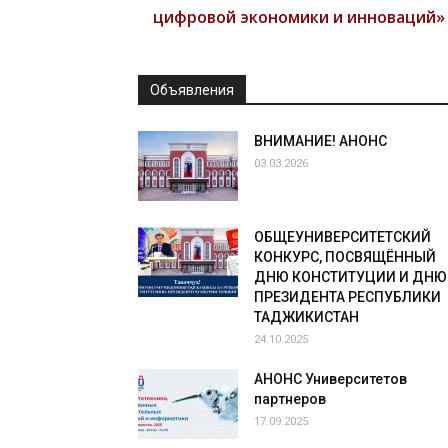
цифровой экономики и инноваций»
Объявления
ВНИМАНИЕ! АНОНС
03.03.2026
ОБЩЕУНИВЕРСИТЕТСКИЙ
КОНКУРС, ПОСВЯЩЁННЫЙ
ДНЮ КОНСТИТУЦИИ И ДНЮ
ПРЕЗИДЕНТА РЕСПУБЛИКИ
ТАДЖИКИСТАН
24.10.2025
АНОНС Университетов
партнеров
17.09.2025