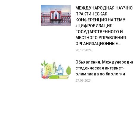
МЕЖДУНАРОДНАЯ НАУЧНО
ПРАКТИЧЕСКАЯ
КОНФЕРЕНЦИЯ НА ТЕМУ:
«ЦИФРОВИЗАЦИЯ
ГОСУДАРСТВЕННОГО И
МЕСТНОГО УПРАВЛЕНИЯ:
ОРГАНИЗАЦИОННЫЕ...
20.12.2024
Обьявления. Международн
студенческая интернет-
олимпиада по биологии
27.09.2024