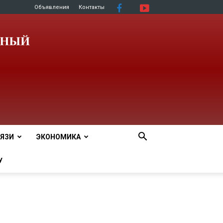
Объявления
Контакты
ЯЗИ
ЭКОНОМИКА
У