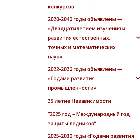
конкурсов
2020-2040 годы объявлены —
«Двадцатилетием изучения и
развития естественных,
точных и математических
наук»
2022-2026 годы объявлены —
«Годами развития
промышленности»
35 летие Независимости
“2025 год – Международный год
защиты ледников”
2025-2030 годы «Годами развития