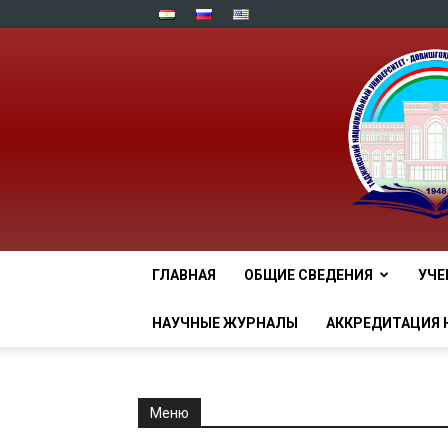
ГЛАВНАЯ
ОБЩИЕ СВЕДЕНИЯ
УЧЕ
НАУЧНЫЕ ЖУРНАЛЫ
АККРЕДИТАЦИЯ 
Меню