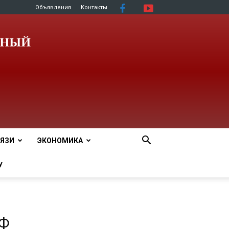
Объявления
Контакты
ЯЗИ
ЭКОНОМИКА
У
Ф