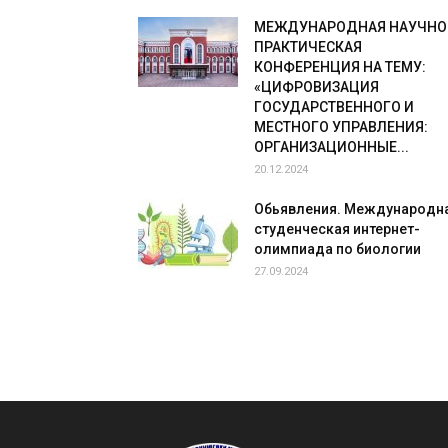
МЕЖДУНАРОДНАЯ НАУЧНО
ПРАКТИЧЕСКАЯ
КОНФЕРЕНЦИЯ НА ТЕМУ:
«ЦИФРОВИЗАЦИЯ
ГОСУДАРСТВЕННОГО И
МЕСТНОГО УПРАВЛЕНИЯ:
ОРГАНИЗАЦИОННЫЕ...
20.12.2024
Обьявления. Международн
студенческая интернет-
олимпиада по биологии
27.09.2024