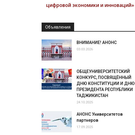
цифровой экономики и инноваций»
Объявления
ВНИМАНИЕ! АНОНС
03.03.2026
ОБЩЕУНИВЕРСИТЕТСКИЙ
КОНКУРС, ПОСВЯЩЁННЫЙ
ДНЮ КОНСТИТУЦИИ И ДНЮ
ПРЕЗИДЕНТА РЕСПУБЛИКИ
ТАДЖИКИСТАН
24.10.2025
АНОНС Университетов
партнеров
17.09.2025