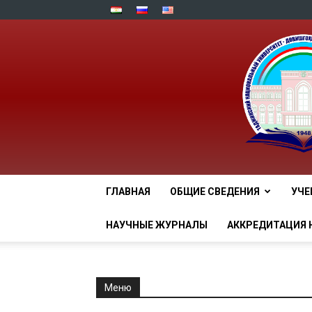
ГЛАВНАЯ
ОБЩИЕ СВЕДЕНИЯ
УЧЕ
НАУЧНЫЕ ЖУРНАЛЫ
АККРЕДИТАЦИЯ 
Меню