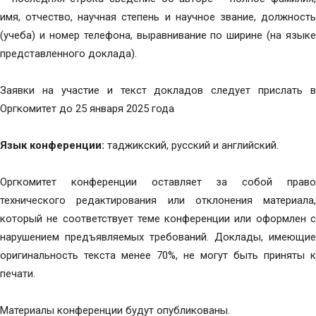
имя, отчество, научная степень и научное звание, должность
(учеба) и номер телефона, выравнивание по ширине (на языке
представленного доклада).
Заявки на участие и текст докладов следует прислать в
Оргкомитет до 25 января 2025 года
Язык конференции:
таджикский, русский и английский.
Оргкомитет конференции оставляет за собой право
технического редактирования или отклонения материала,
который не соответствует теме конференции или оформлен с
нарушением предъявляемых требований. Доклады, имеющие
оригинальность текста менее 70%, не могут быть приняты к
печати.
Материалы конференции будут опубликованы.