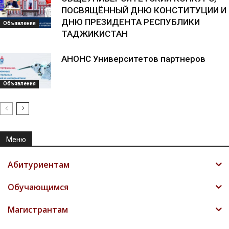
ПОСВЯЩЁННЫЙ ДНЮ КОНСТИТУЦИИ И
ДНЮ ПРЕЗИДЕНТА РЕСПУБЛИКИ
Объявления
ТАДЖИКИСТАН
АНОНС Университетов партнеров
Объявления
Меню
Абитуриентам
Обучающимся
Магистрантам