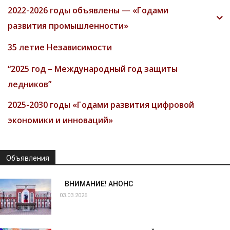
2022-2026 годы объявлены — «Годами
развития промышленности»
35 летие Независимости
“2025 год – Международный год защиты
ледников”
2025-2030 годы «Годами развития цифровой
экономики и инноваций»
Объявления
ВНИМАНИЕ! АНОНС
03.03.2026