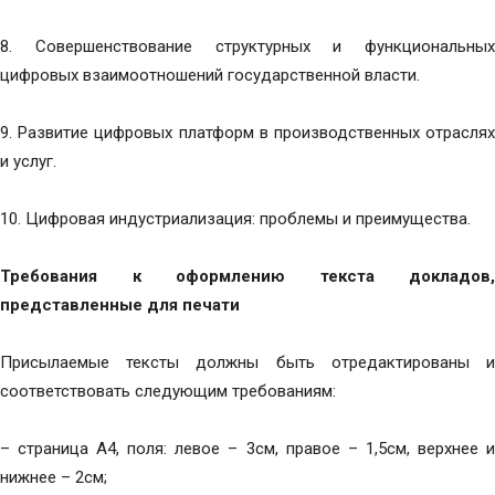
8. Совершенствование структурных и функциональных
цифровых взаимоотношений государственной власти.
9. Развитие цифровых платформ в производственных отраслях
и услуг.
10. Цифровая индустриализация: проблемы и преимущества.
Требования к оформлению текста докладов,
представленные для печати
Присылаемые тексты должны быть отредактированы и
соответствовать следующим требованиям:
– страница А4, поля: левое – 3см, правое – 1,5см, верхнее и
нижнее – 2см;