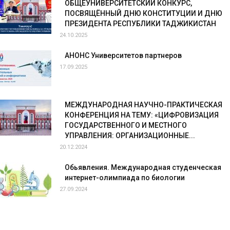
ОБЩЕУНИВЕРСИТЕТСКИЙ КОНКУРС,
ПОСВЯЩЁННЫЙ ДНЮ КОНСТИТУЦИИ И ДНЮ
ПРЕЗИДЕНТА РЕСПУБЛИКИ ТАДЖИКИСТАН
24.10.2025
АНОНС Университетов партнеров
17.09.2025
МЕЖДУНАРОДНАЯ НАУЧНО-ПРАКТИЧЕСКАЯ
КОНФЕРЕНЦИЯ НА ТЕМУ: «ЦИФРОВИЗАЦИЯ
ГОСУДАРСТВЕННОГО И МЕСТНОГО
УПРАВЛЕНИЯ: ОРГАНИЗАЦИОННЫЕ...
20.12.2024
Обьявления. Международная студенческая
интернет-олимпиада по биологии
27.09.2024