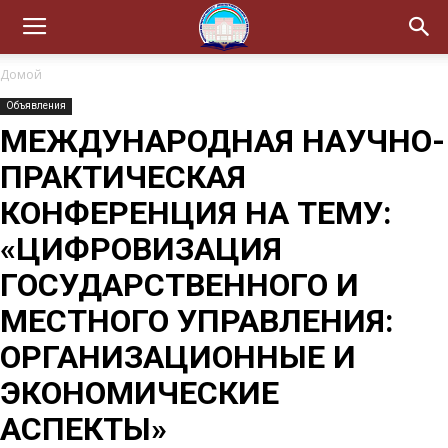
Домой
Объявления
МЕЖДУНАРОДНАЯ НАУЧНО-
ПРАКТИЧЕСКАЯ
КОНФЕРЕНЦИЯ НА ТЕМУ:
«ЦИФРОВИЗАЦИЯ
ГОСУДАРСТВЕННОГО И
МЕСТНОГО УПРАВЛЕНИЯ:
ОРГАНИЗАЦИОННЫЕ И
ЭКОНОМИЧЕСКИЕ
АСПЕКТЫ»