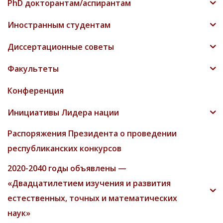
PhD докторантам/аспирантам
Иностранным студентам
Диссертационные советы
Факультеты
Конференция
Инициативы Лидера нации
Распоряжения Президента о проведении
республиканских конкурсов
2020-2040 годы объявлены —
«Двадцатилетием изучения и развития
естественных, точных и математических
наук»