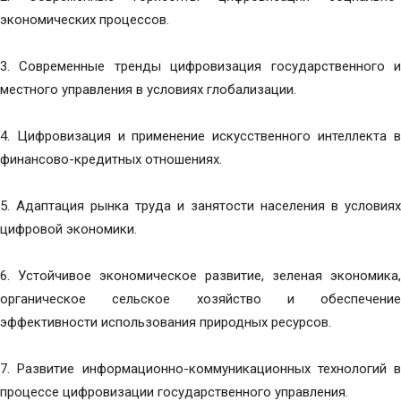
экономических процессов.
3. Современные тренды цифровизация государственного и
местного управления в условиях глобализации.
4. Цифровизация и применение искусственного интеллекта в
финансово-кредитных отношениях.
5. Адаптация рынка труда и занятости населения в условиях
цифровой экономики.
6. Устойчивое экономическое развитие, зеленая экономика,
органическое сельское хозяйство и обеспечение
эффективности использования природных ресурсов.
7. Развитие информационно-коммуникационных технологий в
процессе цифровизации государственного управления.