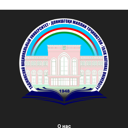
О нас