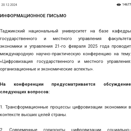
14677
20.12.2024
ИНФОРМАЦИОННОЕ ПИСЬМО
Таджикский национальный университет на базе кафедры
государственного и местного управления факультета
экономики и управления 21-го февраля 2025 года проводит
международную научно-практическую конференцию на тему:
«Цифровизация государственного и местного управления:
организационные и экономические аспекты».
На конференции предусматривается обсуждение
следующих вопросов:
1. Трансформационные процессы цифровизации экономики в
контексте высших целей страны.
2. Современные горизонты цифровизации социально-