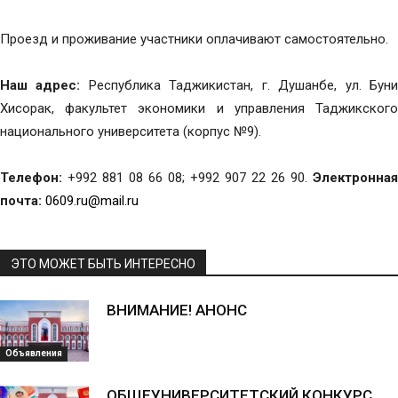
Проезд и проживание участники оплачивают самостоятельно.
Наш адрес:
Республика Таджикистан, г. Душанбе, ул. Бун
Хисорак, факультет экономики и управления Таджикского
национального университета (корпус №9).
Телефон:
+992 881 08 66 08; +992 907 22 26 90.
Электронная
почта:
0609.ru@mail.ru
ЭТО МОЖЕТ БЫТЬ ИНТЕРЕСНО
ВНИМАНИЕ! АНОНС
Объявления
ОБЩЕУНИВЕРСИТЕТСКИЙ КОНКУРС,