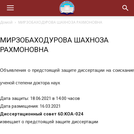
Домой
МИРЗОБАХОДУРОВА ШАХНОЗА РАХМОНОВНА
МИРЗОБАХОДУРОВА ШАХНОЗА
РАХМОНОВНА
Объявления о предстоящей защите диссертации на соискание
ученой степени доктора наук
Дата защиты: 18.06.2021 в 14.00 часов
Дата размещения: 16.03.2021
Диссертационный совет 6D.KOA-024
извещает о предстоящей защите диссертации