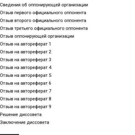
Сведения об оппонирующей организации
Отзыв первого официального оппонента
Отзыв второго официального оппонента
Отзыв третьего официального оппонента
Отзыв оппонирующей организации
Отзыв на автореферат 1
Отзыв на автореферат 2
Отзыв на автореферат 3
Отзыв на автореферат 4
Отзыв на автореферат 5
Отзыв на автореферат 6
Отзыв на автореферат 7
Отзыв на автореферат 8
Отзыв на автореферат 9
Решение диссовета
Заключение диссовета