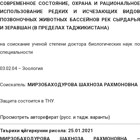
СОВРЕМЕННОЕ СОСТОЯНИЕ, ОХРАНА И РАЦИОНАЛЬНОЕ
ИСПОЛЬЗОВАНИЕ РЕДКИХ И ИСЧЕЗАЮЩИХ ВИДОВ
ПОЗВОНОЧНЫХ ЖИВОТНЫХ БАССЕЙНОВ РЕК СЫРДАРЬЯ
И ЗЕРАВШАН (В ПРЕДЕЛАХ ТАДЖИКИСТАНА)
на соискание ученой степени доктора биологических наук по
специальности
03.02.04 – Зоология
Соискатель:
МИРЗОБАХОДУРОВА ШАХНОЗА РАХМОНОВНА
Защита состоится в ТНУ.
Просмотреть автореферат (русс. и тадж. варанты)
Таърихи ҷойгиркунии рисола: 25.01.2021
МИРЗОБАХОДУРОВА ШАХНОЗА РАХМОНОВНА
–