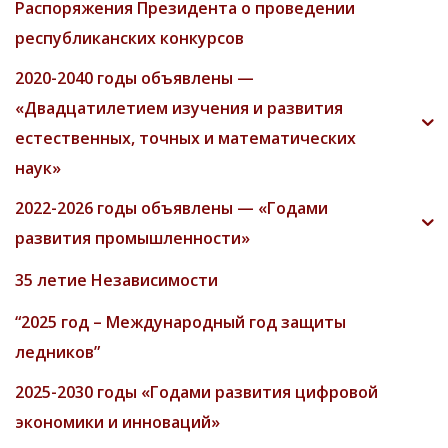
Распоряжения Президента о проведении
республиканских конкурсов
2020-2040 годы объявлены —
«Двадцатилетием изучения и развития
естественных, точных и математических
наук»
2022-2026 годы объявлены — «Годами
развития промышленности»
35 летие Независимости
“2025 год – Международный год защиты
ледников”
2025-2030 годы «Годами развития цифровой
экономики и инноваций»