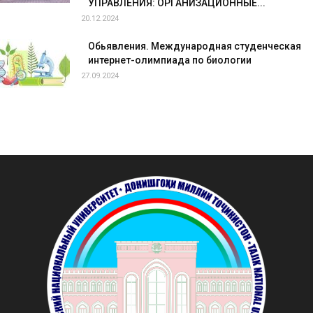
УПРАВЛЕНИЯ: ОРГАНИЗАЦИОННЫЕ...
20.12.2024
Обьявления. Международная студенческая
интернет-олимпиада по биологии
27.09.2024