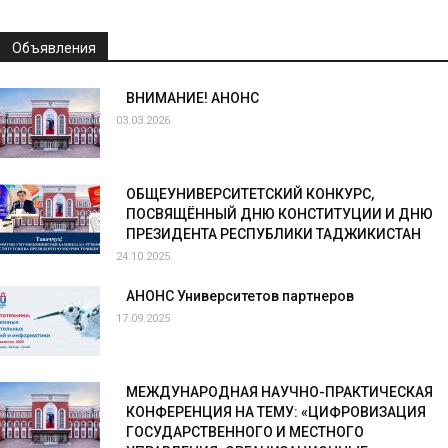
Объявления
ВНИМАНИЕ! АНОНС
03.03.2026
ОБЩЕУНИВЕРСИТЕТСКИЙ КОНКУРС,
ПОСВЯЩЁННЫЙ ДНЮ КОНСТИТУЦИИ И ДНЮ
ПРЕЗИДЕНТА РЕСПУБЛИКИ ТАДЖИКИСТАН
24.10.2025
АНОНС Университетов партнеров
17.09.2025
МЕЖДУНАРОДНАЯ НАУЧНО-ПРАКТИЧЕСКАЯ
КОНФЕРЕНЦИЯ НА ТЕМУ: «ЦИФРОВИЗАЦИЯ
ГОСУДАРСТВЕННОГО И МЕСТНОГО