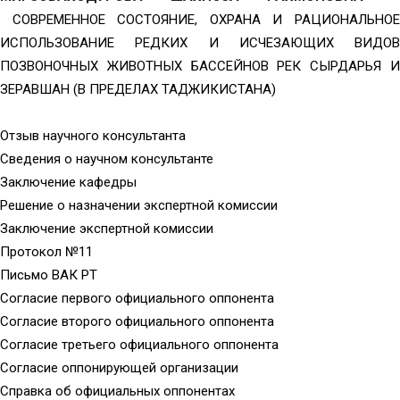
СОВРЕМЕННОЕ СОСТОЯНИЕ, ОХРАНА И РАЦИОНАЛЬНО
ИСПОЛЬЗОВАНИЕ РЕДКИХ И ИСЧЕЗАЮЩИХ ВИДОВ
ПОЗВОНОЧНЫХ ЖИВОТНЫХ БАССЕЙНОВ РЕК СЫРДАРЬЯ И
ЗЕРАВШАН (В ПРЕДЕЛАХ ТАДЖИКИСТАНА)
Отзыв научного консультанта
Сведения о научном консультанте
Заключение кафедры
Решение о назначении экспертной комиссии
Заключение экспертной комиссии
Протокол №11
Письмо ВАК РТ
Согласие первого официального оппонента
Согласие второго официального оппонента
Согласие третьего официального оппонента
Согласие оппонирующей организации
Справка об официальных оппонентах