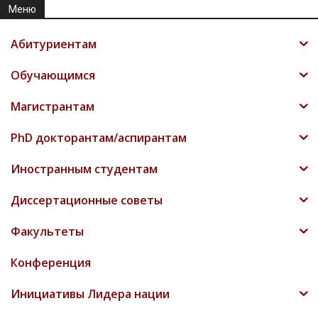
Меню
Абитуриентам
Обучающимся
Магистрантам
PhD докторантам/аспирантам
Иностранным студентам
Диссертационные советы
Факультеты
Конференция
Инициативы Лидера нации