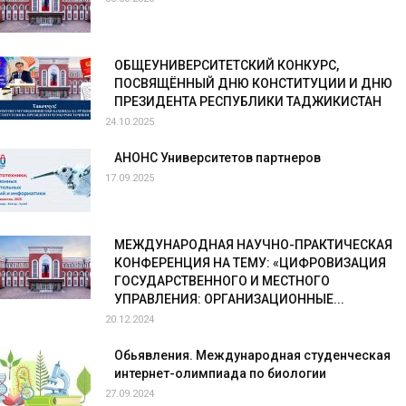
ОБЩЕУНИВЕРСИТЕТСКИЙ КОНКУРС,
ПОСВЯЩЁННЫЙ ДНЮ КОНСТИТУЦИИ И ДНЮ
ПРЕЗИДЕНТА РЕСПУБЛИКИ ТАДЖИКИСТАН
24.10.2025
АНОНС Университетов партнеров
17.09.2025
МЕЖДУНАРОДНАЯ НАУЧНО-ПРАКТИЧЕСКАЯ
КОНФЕРЕНЦИЯ НА ТЕМУ: «ЦИФРОВИЗАЦИЯ
ГОСУДАРСТВЕННОГО И МЕСТНОГО
УПРАВЛЕНИЯ: ОРГАНИЗАЦИОННЫЕ...
20.12.2024
Обьявления. Международная студенческая
интернет-олимпиада по биологии
27.09.2024