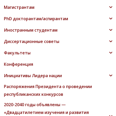
Магистрантам
PhD докторантам/аспирантам
Иностранным студентам
Диссертационные советы
Факультеты
Конференция
Инициативы Лидера нации
Распоряжения Президента о проведении
республиканских конкурсов
2020-2040 годы объявлены —
«Двадцатилетием изучения и развития