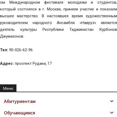
ом Международном фестивале молодежи и студентов,
который состоялся в г. Москве, приняли участие и показали
высшее мастерство. В настоявшее время художественным
руководителем народного Ансамбля «Навруз» является
деятель культуры Республики Таджикистан Курбонов
Джумахонов.
Тел:
90-026-62-96
Адрес:
проспект Рудаки, 17
Меню
Абитуриентам
Обучающимся