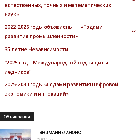
естественных, точных и математических
наук»
2022-2026 годы объявлены — «Годами
развития промышленности»
35 летие Независимости
“2025 год – Международный год защиты
ледников”
2025-2030 годы «Годами развития цифровой
экономики и инноваций»
Объявления
ВНИМАНИЕ! АНОНС
03.03.2026