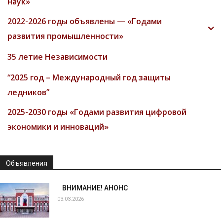
наук»
2022-2026 годы объявлены — «Годами
развития промышленности»
35 летие Независимости
“2025 год – Международный год защиты
ледников”
2025-2030 годы «Годами развития цифровой
экономики и инноваций»
Объявления
ВНИМАНИЕ! АНОНС
03.03.2026