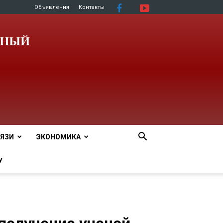
Объявления
Контакты
ЯЗИ
ЭКОНОМИКА
У