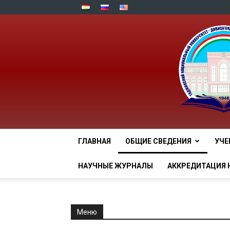
ГЛАВНАЯ
ОБЩИЕ СВЕДЕНИЯ
УЧЕ
НАУЧНЫЕ ЖУРНАЛЫ
АККРЕДИТАЦИЯ 
Меню