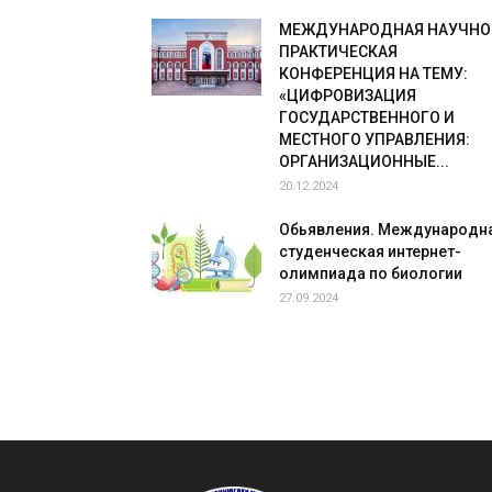
МЕЖДУНАРОДНАЯ НАУЧНО
ПРАКТИЧЕСКАЯ
КОНФЕРЕНЦИЯ НА ТЕМУ:
«ЦИФРОВИЗАЦИЯ
ГОСУДАРСТВЕННОГО И
МЕСТНОГО УПРАВЛЕНИЯ:
ОРГАНИЗАЦИОННЫЕ...
20.12.2024
Обьявления. Международн
студенческая интернет-
олимпиада по биологии
27.09.2024