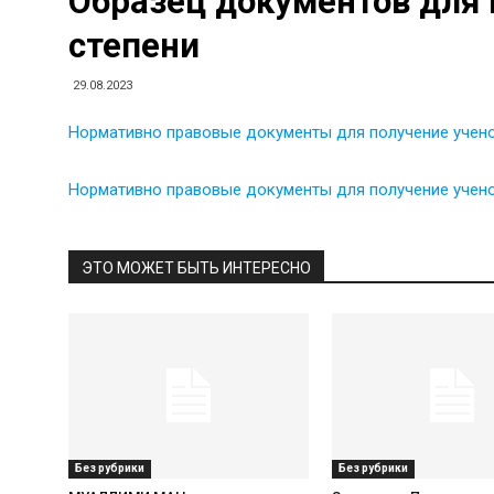
Образец документов для 
степени
29.08.2023
Нормативно правовые документы для получение учено
Нормативно правовые документы для получение учен
ЭТО МОЖЕТ БЫТЬ ИНТЕРЕСНО
Без рубрики
Без рубрики