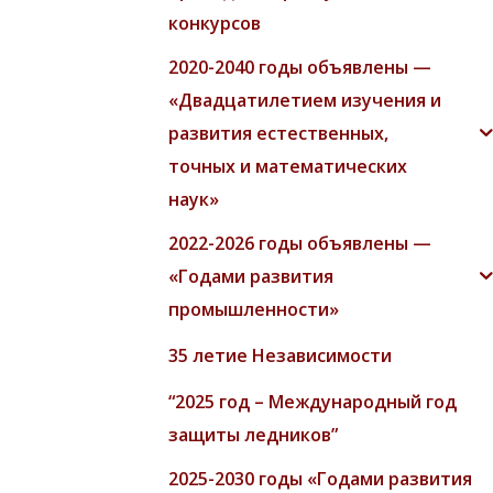
конкурсов
2020-2040 годы объявлены —
«Двадцатилетием изучения и
развития естественных,
точных и математических
наук»
2022-2026 годы объявлены —
«Годами развития
промышленности»
35 летие Независимости
“2025 год – Международный год
защиты ледников”
2025-2030 годы «Годами развития