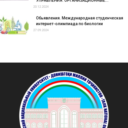
УПРАВЛЕНИЯ: ОРГАНИЗАЦИОННЫЕ...
20.12.2024
Обьявления. Международная студенческая
интернет-олимпиада по биологии
27.09.2024