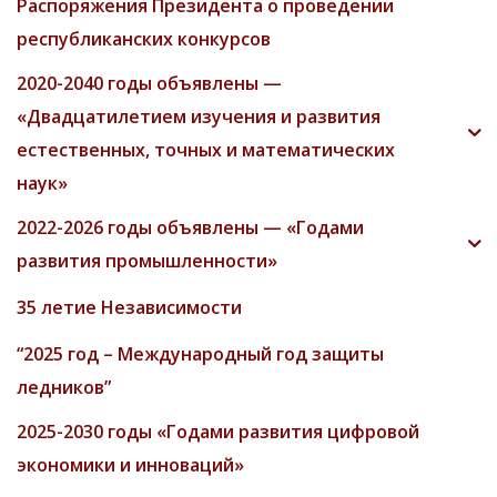
Распоряжения Президента о проведении
республиканских конкурсов
2020-2040 годы объявлены —
«Двадцатилетием изучения и развития
естественных, точных и математических
наук»
2022-2026 годы объявлены — «Годами
развития промышленности»
35 летие Независимости
“2025 год – Международный год защиты
ледников”
2025-2030 годы «Годами развития цифровой
экономики и инноваций»