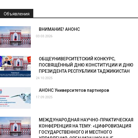
Объявления
ВНИМАНИЕ! АНОНС
03.03.2026
ОБЩЕУНИВЕРСИТЕТСКИЙ КОНКУРС,
ПОСВЯЩЁННЫЙ ДНЮ КОНСТИТУЦИИ И ДНЮ
ПРЕЗИДЕНТА РЕСПУБЛИКИ ТАДЖИКИСТАН
24.10.2025
АНОНС Университетов партнеров
17.09.2025
МЕЖДУНАРОДНАЯ НАУЧНО-ПРАКТИЧЕСКАЯ
КОНФЕРЕНЦИЯ НА ТЕМУ: «ЦИФРОВИЗАЦИЯ
ГОСУДАРСТВЕННОГО И МЕСТНОГО