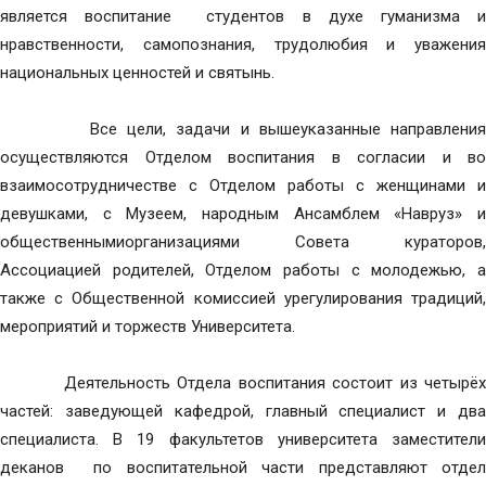
является воспитание студентов в духе гуманизма и
нравственности, самопознания, трудолюбия и уважения
национальных ценностей и святынь.
Все цели, задачи и вышеуказанные направления
осуществляются Отделом воспитания в согласии и во
взаимосотрудничестве с Отделом работы с женщинами и
девушками, с Музеем, народным Ансамблем «Навруз» и
общественнымиорганизациями Совета кураторов,
Ассоциацией родителей, Отделом работы с молодежью, а
также с Общественной комиссией урегулирования традиций,
мероприятий и торжеств Университета.
Деятельность Отдела воспитания состоит из четырёх
частей: заведующей кафедрой, главный специалист и два
специалиста. В 19 факультетов университета заместители
деканов по воспитательной части представляют отдел