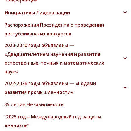
Инициативы Лидера нации
Распоряжения Президента о проведении
республиканских конкурсов
2020-2040 годы объявлены —
«Двадцатилетием изучения и развития
естественных, точных и математических
наук»
2022-2026 годы объявлены — «Годами
развития промышленности»
35 летие Независимости
“2025 год – Международный год защиты
ледников”