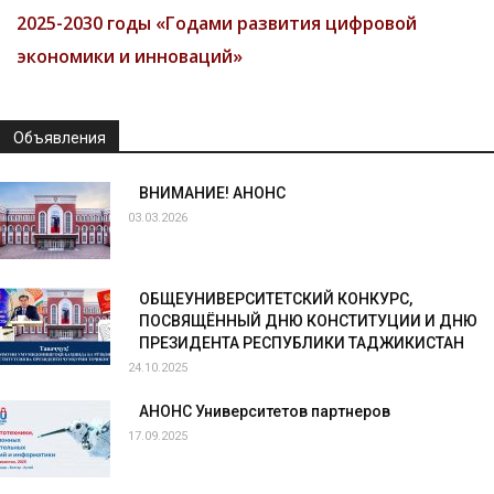
2025-2030 годы «Годами развития цифровой
экономики и инноваций»
Объявления
ВНИМАНИЕ! АНОНС
03.03.2026
ОБЩЕУНИВЕРСИТЕТСКИЙ КОНКУРС,
ПОСВЯЩЁННЫЙ ДНЮ КОНСТИТУЦИИ И ДНЮ
ПРЕЗИДЕНТА РЕСПУБЛИКИ ТАДЖИКИСТАН
24.10.2025
АНОНС Университетов партнеров
17.09.2025