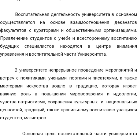
Воспитательная деятельность университета в основном
осуществляется на основе взаимоотношения деканатов
факультетов с кураторами и общественными организациями.
Привлечение студентов к учебе и всестороннему воспитанию
будущих специалистов находятся в центре внимания
управления и воспитательной части Университета.
В университете непрерывное проведение мероприятий и
встреч с политиками, учеными, поэтами и писателями, а также
мастерами искусства вошло в традицию, которая играет
важную роль в повышении мировоззрения и идеологии,
чувства патриотизма, сохранения культурных и национальных
ценностей, традиций, также правильному воспитанию учащихся
студентов, магистров.
Основная цель воспитательной части университета