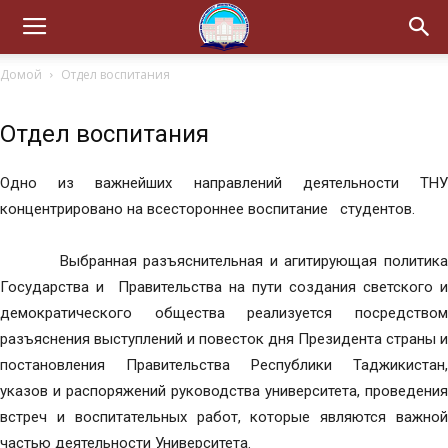
Домой
Отдел воспитания
Отдел воспитания
Одно из важнейших направлений деятельности ТНУ
концентрировано на всестороннее воспитание студентов.
Выбранная разъяснительная и агитирующая политика
Государства и Правительства на пути создания светского и
демократического общества реализуется посредством
разъяснения выступлений и повесток дня Президента страны и
постановления Правительства Республики Таджикистан,
указов и распоряжений руководства университета, проведения
встреч и воспитательных работ, которые являются важной
частью деятельности Университета.