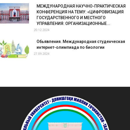
МЕЖДУНАРОДНАЯ НАУЧНО-ПРАКТИЧЕСКАЯ
КОНФЕРЕНЦИЯ НА ТЕМУ: «ЦИФРОВИЗАЦИЯ
ГОСУДАРСТВЕННОГО И МЕСТНОГО
УПРАВЛЕНИЯ: ОРГАНИЗАЦИОННЫЕ...
20.12.2024
Обьявления. Международная студенческая
интернет-олимпиада по биологии
27.09.2024