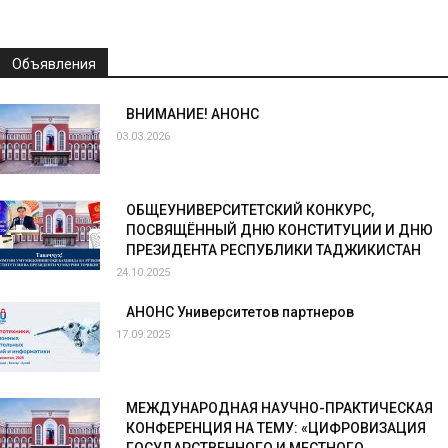
Объявления
ВНИМАНИЕ! АНОНС
03.03.2026
ОБЩЕУНИВЕРСИТЕТСКИЙ КОНКУРС,
ПОСВЯЩЁННЫЙ ДНЮ КОНСТИТУЦИИ И ДНЮ
ПРЕЗИДЕНТА РЕСПУБЛИКИ ТАДЖИКИСТАН
24.10.2025
АНОНС Университетов партнеров
17.09.2025
МЕЖДУНАРОДНАЯ НАУЧНО-ПРАКТИЧЕСКАЯ
КОНФЕРЕНЦИЯ НА ТЕМУ: «ЦИФРОВИЗАЦИЯ