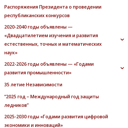
Распоряжения Президента о проведении
республиканских конкурсов
2020-2040 годы объявлены —
«Двадцатилетием изучения и развития
естественных, точных и математических
наук»
2022-2026 годы объявлены — «Годами
развития промышленности»
35 летие Независимости
“2025 год – Международный год защиты
ледников”
2025-2030 годы «Годами развития цифровой
экономики и инноваций»