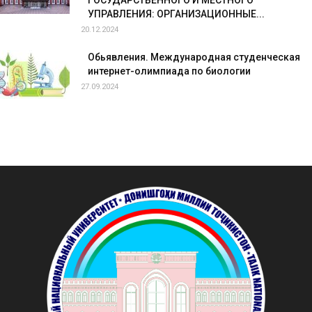
ГОСУДАРСТВЕННОГО И МЕСТНОГО
УПРАВЛЕНИЯ: ОРГАНИЗАЦИОННЫЕ...
20.12.2024
Обьявления. Международная студенческая
интернет-олимпиада по биологии
27.09.2024