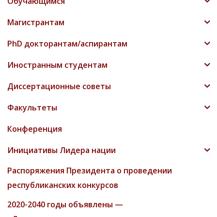
Обучающимся
Магистрантам
PhD докторантам/аспирантам
Иностранным студентам
Диссертационные советы
Факультеты
Конференция
Инициативы Лидера нации
Распоряжения Президента о проведении
республиканских конкурсов
2020-2040 годы объявлены —