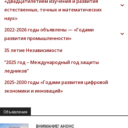
«Двадцатилетием изучения и развития
естественных, точных и математических
наук»
2022-2026 годы объявлены — «Годами
развития промышленности»
35 летие Независимости
“2025 год – Международный год защиты
ледников”
2025-2030 годы «Годами развития цифровой
экономики и инноваций»
Объявления
ВНИМАНИЕ! АНОНС