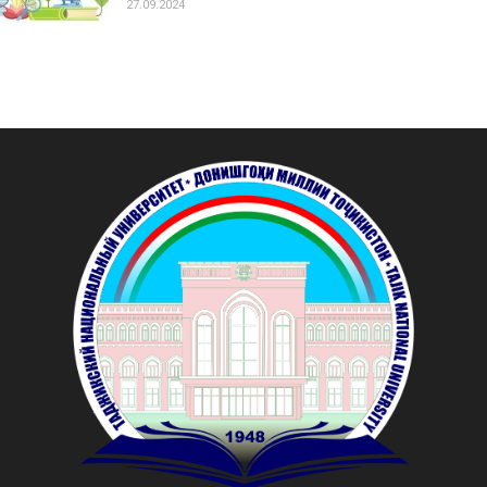
27.09.2024