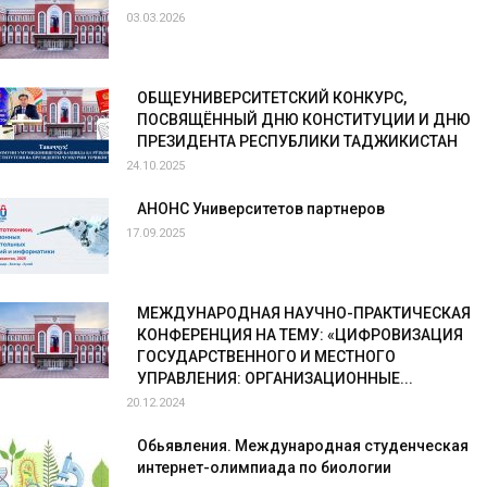
03.03.2026
ОБЩЕУНИВЕРСИТЕТСКИЙ КОНКУРС,
ПОСВЯЩЁННЫЙ ДНЮ КОНСТИТУЦИИ И ДНЮ
ПРЕЗИДЕНТА РЕСПУБЛИКИ ТАДЖИКИСТАН
24.10.2025
АНОНС Университетов партнеров
17.09.2025
МЕЖДУНАРОДНАЯ НАУЧНО-ПРАКТИЧЕСКАЯ
КОНФЕРЕНЦИЯ НА ТЕМУ: «ЦИФРОВИЗАЦИЯ
ГОСУДАРСТВЕННОГО И МЕСТНОГО
УПРАВЛЕНИЯ: ОРГАНИЗАЦИОННЫЕ...
20.12.2024
Обьявления. Международная студенческая
интернет-олимпиада по биологии