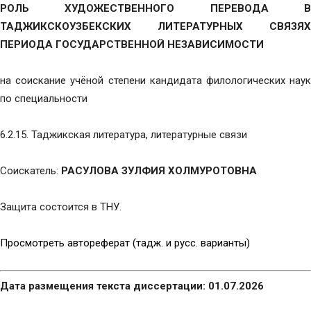
РОЛЬ ХУДОЖЕСТВЕННОГО ПЕРЕВОДА В
ТАДЖИКСКОУЗБЕКСКИХ ЛИТЕРАТУРНЫХ СВЯЗЯХ
ПЕРИОДА ГОСУДАРСТВЕННОЙ НЕЗАВИСИМОСТИ
на соискание учёной степени кандидата филологических наук
по специальности
6.2.15. Таджикская литература, литературные связи
Соискатель:
РАСУЛОВА ЗУЛФИЯ ХОЛМУРОТОВНА
Защита состоится в ТНУ.
Просмотреть автореферат (тадж. и русс. варианты)
Дата размещения текста диссертации: 01.07.2026