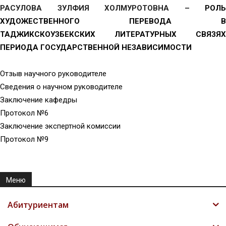
РАСУЛОВА ЗУЛФИЯ ХОЛМУРОТОВНА –
РОЛЬ
ХУДОЖЕСТВЕННОГО ПЕРЕВОДА В
ТАДЖИКСКОУЗБЕКСКИХ ЛИТЕРАТУРНЫХ СВЯЗЯХ
ПЕРИОДА ГОСУДАРСТВЕННОЙ НЕЗАВИСИМОСТИ
Отзыв научного руководителе
Сведения о научном руководителе
Заключение кафедры
Протокол №6
Заключение экспертной комиссии
Протокол №9
Меню
Абитуриентам