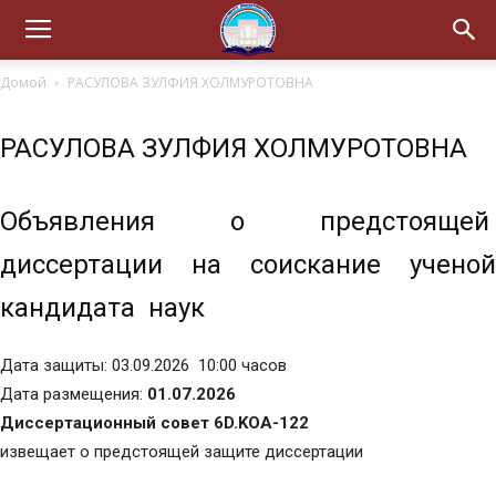
Домой
РАСУЛОВА ЗУЛФИЯ ХОЛМУРОТОВНА
РАСУЛОВА ЗУЛФИЯ ХОЛМУРОТОВНА
Объявления о предстоящей
диссертации на соискание ученой
кандидата наук
Дата защиты: 03.09.2026 10:00 часов
Дата размещения:
01.07.2026
Диссертационный совет 6D.KOA-122
извещает о предстоящей защите диссертации