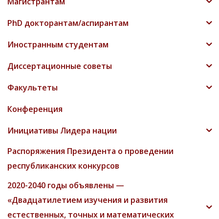
Магистрантам
PhD докторантам/аспирантам
Иностранным студентам
Диссертационные советы
Факультеты
Конференция
Инициативы Лидера нации
Распоряжения Президента о проведении
республиканских конкурсов
2020-2040 годы объявлены —
«Двадцатилетием изучения и развития
естественных, точных и математических