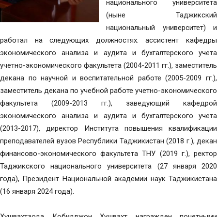
национального университета
(ныне Таджикский
национальный университет) и
работал на следующих должностях: ассистент кафедры
экономического анализа и аудита и бухгалтерского учета
учетно-экономического факультета (2004-2011 гг.), заместитель
декана по научной и воспитательной работе (2005-2009 гг.),
заместитель декана по учебной работе учетно-экономического
факультета (2009-2013 гг.), заведующий кафедрой
экономического анализа и аудита и бухгалтерского учета
(2013-2017), директор Института повышения квалификации
преподавателей вузов Республики Таджикистан (2018 г.), декан
финансово-экономического факультета ТНУ (2019 г.), ректор
Таджикского национального университета (27 января 2020
года), Президент Национальной академии наук Таджикистана
(16 января 2024 года).
Хушвахтзода Кобилджон Хушвахт награжден почетными