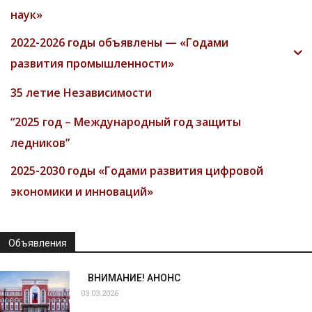
наук»
2022-2026 годы объявлены — «Годами
развития промышленности»
35 летие Независимости
“2025 год – Международный год защиты
ледников”
2025-2030 годы «Годами развития цифровой
экономики и инноваций»
Объявления
ВНИМАНИЕ! АНОНС
03.03.2026