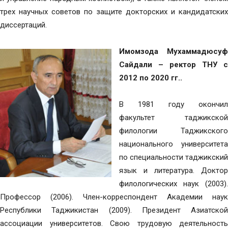
трех научных советов по защите докторских и кандидатских
диссертаций.
Имомзода Мухаммадюсуф
Сайдали – ректор ТНУ с
2012 по 2020 гг..
В 1981 году окончил
факультет таджикской
филологии Таджикского
национального университета
по специальности таджикский
язык и литература. Доктор
филологических наук (2003).
Профессор (2006). Член-корреспондент Академии наук
Республики Таджикистан (2009). Президент Азиатской
ассоциации университетов. Свою трудовую деятельность