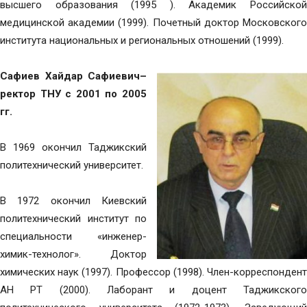
высшего образования (1995 ). Академик Российской
медицинской академии (1999). Почетный доктор Московского
института национальных и региональных отношений (1999).
Сафиев Хайдар Сафиевич–
ректор ТНУ с 2001 по 2005
гг.
В 1969 окончил Таджикский
политехнический университет.
В 1972 окончил Киевский
политехнический институт по
специальности «инженер-
химик-технолог». Доктор
химических наук (1997). Профессор (1998). Член-корреспондент
АН РТ (2000). Лаборант и доцент Таджикского