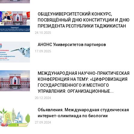
ОБЩЕУНИВЕРСИТЕТСКИЙ КОНКУРС,
ПОСВЯЩЁННЫЙ ДНЮ КОНСТИТУЦИИ И ДНЮ
ПРЕЗИДЕНТА РЕСПУБЛИКИ ТАДЖИКИСТАН
24.10.2025
АНОНС Университетов партнеров
17.09.2025
МЕЖДУНАРОДНАЯ НАУЧНО-ПРАКТИЧЕСКАЯ
КОНФЕРЕНЦИЯ НА ТЕМУ: «ЦИФРОВИЗАЦИЯ
ГОСУДАРСТВЕННОГО И МЕСТНОГО
УПРАВЛЕНИЯ: ОРГАНИЗАЦИОННЫЕ...
20.12.2024
Обьявления. Международная студенческая
интернет-олимпиада по биологии
27.09.2024