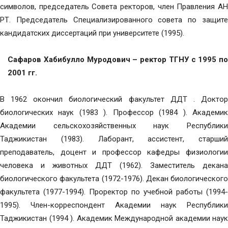
символов, председатель Совета ректоров, член Правления АН
РТ. Председатель Специализированного совета по защите
кандидатских диссертаций при университете (1995).
Сафаров Хабибулло Муродович – ректор ТГНУ с 1995 по
2001 гг.
В 1962 окончил биологический факультет ДДТ . Доктор
биологических наук (1983 ). Профессор (1984 ). Академик
Академии сельскохозяйственных наук Республики
Таджикистан (1983). Лаборант, ассистент, старший
преподаватель, доцент и профессор кафедры физиологии
человека и животных ДДТ (1962). Заместитель декана
биологического факультета (1972-1976). Декан биологического
факультета (1977-1994). Проректор по учебной работы (1994-
1995). Член-корреспондент Академии наук Республики
Таджикистан (1994 ). Академик Международной академии наук