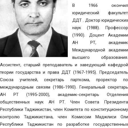
В 1966 окончил
юридический факультет
ДДТ . Доктор юридических
наук (1988). Профессор
(1990). Доцент Академии
АН РТ, академик
Международной академии
высшего образования.
Ассистент, старший преподаватель и заведующий кафедрой
теории государства и права ДДТ (1967-1995). Председатель
Союза учителей, секретарь парткома, проректор по
международным связям (1986-1990). Генеральный секретарь
АН РТ (1995-2000), академик-секретарь Отделения
общественных наук АН РТ. Член Совета Президента
Республики Таджикистан, член Комитета по конституционному
контролю Таджикистана, член Комиссии Маджлиси Оли
Республики Таджикистан по разработке государственных