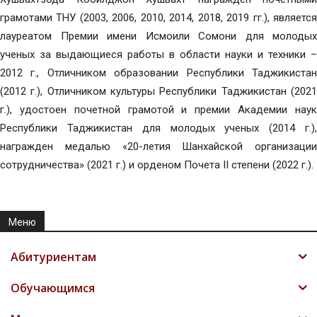
грамотами ТНУ (2003, 2006, 2010, 2014, 2018, 2019 гг.), является
лауреатом Премии имени Исмоили Сомони для молодых
ученых за выдающиеся работы в области науки и техники –
2012 г., Отличником образовании Республики Таджикистан
(2012 г.), Отличником культуры Республики Таджикистан (2021
г.), удостоен почетной грамотой и премии Академии наук
Республики Таджикистан для молодых ученых (2014 г.),
награжден медалью «20-летия Шанхайской организации
сотрудничества» (2021 г.) и орденом Почета II степени (2022 г.).
Меню
Абитуриентам
Обучающимся