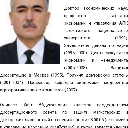
Доктор экономических наук,
профессор кафедры
экономики и управления АПК
Таджикского национального
университета (1990).
Заместитель декана по науке
(1995-2000). Декан факультета
экономики и менеджмента
(2005-2008). Защитил
диссертацию в Москве (1995). Получил докторскую степень
(2001-2004). Профессор кафедры экономики предприятий
агропромышленного комплекса (2007).
Одинаев Хает Абдулхакович является председателем
диссертационного совета по защите магистерских и
докторских диссертаций по специальности 08.00.05 (экономика
и управление народным хозяйством), а также является членом