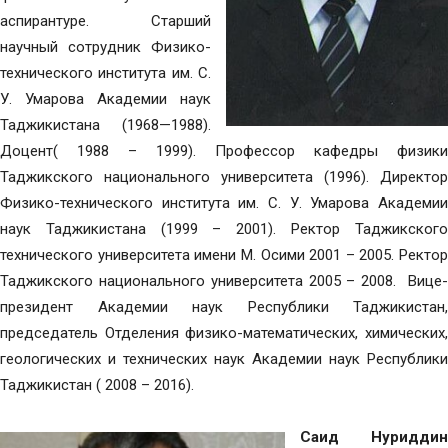
аспирантуре. Старший
научный сотрудник Физико-
технического института им. С.
У. Умарова Академии наук
Таджикистана (1968—1988).
Доцент( 1988 – 1999). Профессор кафедры физики
Таджикского национального университета (1996). Директор
Физико-технического института им. С. У. Умарова Академии
наук Таджикистана (1999 – 2001). Ректор Таджикского
технического университета имени М. Осими 2001 – 2005. Ректор
Таджикского национального университета 2005 – 2008. Вице-
президент Академии наук Республики Таджикистан,
председатель Отделения физико-математических, химических,
геологических и технических наук Академии наук Республики
Таджикистан ( 2008 – 2016).
Саид Нуриддин