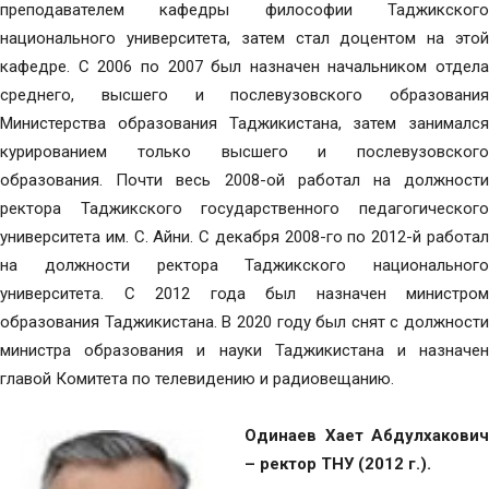
преподавателем кафедры философии Таджикского
национального университета, затем стал доцентом на этой
кафедре. С 2006 по 2007 был назначен начальником отдела
среднего, высшего и послевузовского образования
Министерства образования Таджикистана, затем занимался
курированием только высшего и послевузовского
образования. Почти весь 2008-ой работал на должности
ректора Таджикского государственного педагогического
университета им. С. Айни. С декабря 2008-го по 2012-й работал
на должности ректора Таджикского национального
университета. С 2012 года был назначен министром
образования Таджикистана. В 2020 году был снят с должности
министра образования и науки Таджикистана и назначен
главой Комитета по телевидению и радиовещанию.
Одинаев Хает Абдулхакович
– ректор ТНУ (2012 г.).