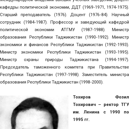
кафедры политической экономии, ДДТ (1969-1971, 1974-1975).
Старший преподаватель (1976). Доцент (1976-84). Научный
сотрудник (1984-1987). Профессор и заведующий кафедрой
политической экономии АТГМУ (1987-1988). Министр
образования Республики Таджикистан (1990-1992). Министр
экономики и финансов Республики Таджикистан (1992-1993).
Министр экономики Республики Таджикистан (1993-1995).
Министр охраны природы Таджикистана (1994-1997).
Председатель таможенного комитета при Правительстве
Республики Таджикистан (1997-1998). Заместитель министра
образования Республики Таджикистан (1998-2000).
Тохиров Фозил
Тохирович – ректор
ТГУ
им. Ленина
с 1990 по
1995 гг.