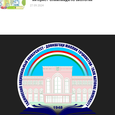
27.09.2024