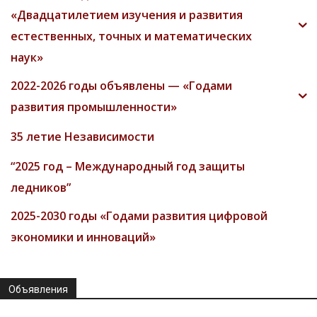
«Двадцатилетием изучения и развития
естественных, точных и математических
наук»
2022-2026 годы объявлены — «Годами
развития промышленности»
35 летие Независимости
“2025 год – Международный год защиты
ледников”
2025-2030 годы «Годами развития цифровой
экономики и инноваций»
Объявления