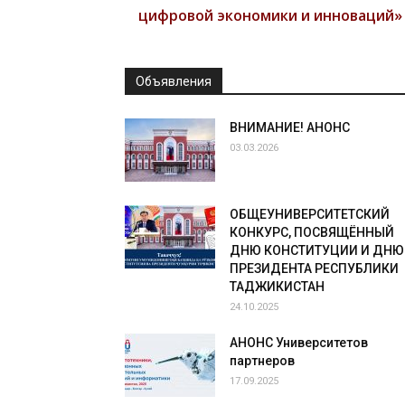
цифровой экономики и инноваций»
Объявления
ВНИМАНИЕ! АНОНС
03.03.2026
ОБЩЕУНИВЕРСИТЕТСКИЙ
КОНКУРС, ПОСВЯЩЁННЫЙ
ДНЮ КОНСТИТУЦИИ И ДНЮ
ПРЕЗИДЕНТА РЕСПУБЛИКИ
ТАДЖИКИСТАН
24.10.2025
АНОНС Университетов
партнеров
17.09.2025