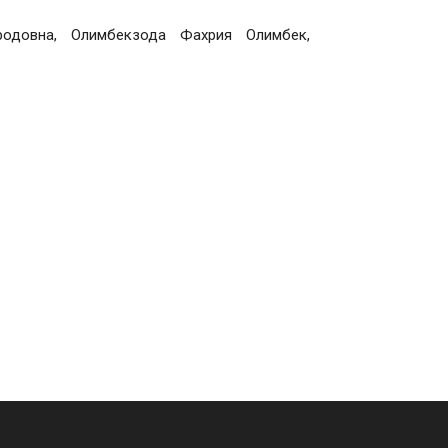
родовна, Олимбекзода Фахрия Олимбек,