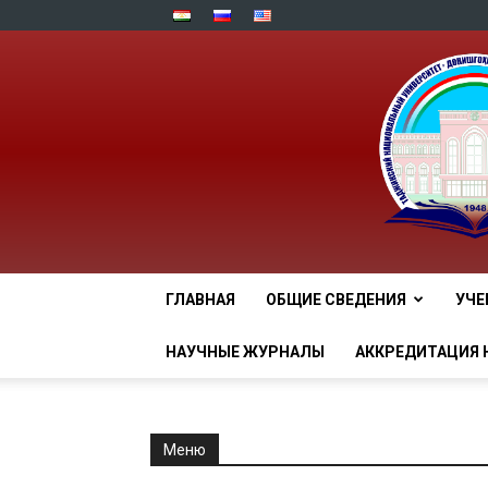
ГЛАВНАЯ
ОБЩИЕ СВЕДЕНИЯ
УЧЕ
НАУЧНЫЕ ЖУРНАЛЫ
АККРЕДИТАЦИЯ 
Меню