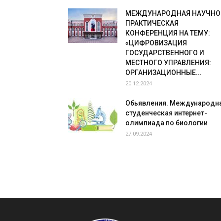
МЕЖДУНАРОДНАЯ НАУЧНО
ПРАКТИЧЕСКАЯ
КОНФЕРЕНЦИЯ НА ТЕМУ:
«ЦИФРОВИЗАЦИЯ
ГОСУДАРСТВЕННОГО И
МЕСТНОГО УПРАВЛЕНИЯ:
ОРГАНИЗАЦИОННЫЕ...
20.12.2024
Обьявления. Международн
студенческая интернет-
олимпиада по биологии
27.09.2024