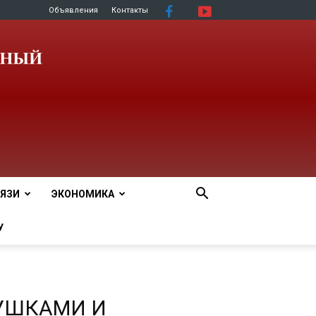
Объявления
Контакты
ЯЗИ
ЭКОНОМИКА
У
ВУШКАМИ И