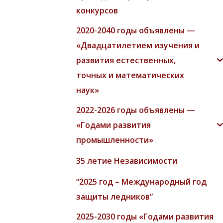
конкурсов
2020-2040 годы объявлены —
«Двадцатилетием изучения и
развития естественных,
точных и математических
наук»
2022-2026 годы объявлены —
«Годами развития
промышленности»
35 летие Независимости
“2025 год – Международный год
защиты ледников”
2025-2030 годы «Годами развития