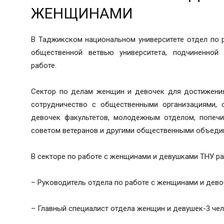
ЖЕНЩИНАМИ
В Таджикском национальном университете отдел по 
общественной ветвью университета, подчиненной 
работе.
Сектор по делам женщин и девочек для достижения
сотрудничество с общественными организациями,
девочек факультетов, молодежным отделом, попечи
советом ветеранов и другими общественными объеди
В секторе по работе с женщинами и девушками ТНУ ра
– Руководитель отдела по работе с женщинами и дев
– Главный специалист отдела женщин и девушек-3 че