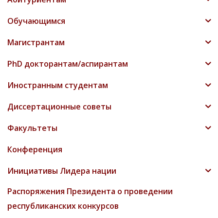
Обучающимся
Магистрантам
PhD докторантам/аспирантам
Иностранным студентам
Диссертационные советы
Факультеты
Конференция
Инициативы Лидера нации
Распоряжения Президента о проведении
республиканских конкурсов