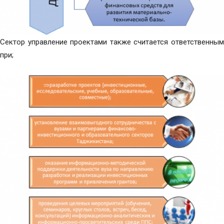
Сектор управление проектами также считается ответственным
при;