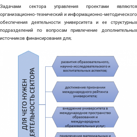
Задачами сектора управления проектами являются
организационно-технический и информационно-методического
обеспечения деятельности университета и ее структурных
подразделений по вопросам привлечение дополнительных
источников финансирования для;