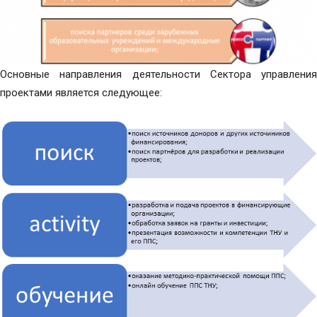
Основные направления деятельности Сектора управления
проектами является следующее: