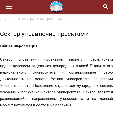
Домой
Сектор управление проектами
Сектор управление проектами
Общая информация
Сектор управления проектами является структурным
подразделением отдела международных связей Таджикского
национального университета и организовывает свою
деятельность на основе Устава университета, решениями
Ученного совета, Положение отдела международных связей,
указание и поручение Ректора университета. Сектор является
развивающийся направлением университета и на данный
момент находится в состояние развития.