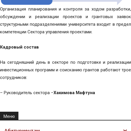
Организация планирования и контроля за ходом разработки,
обсуждении и реализации проектов и грантовых заявок
структурными подразделениями университета входит в предел
компетенции Сектора управления проектами.
Кадровый состав
На сегодняшний день в секторе по подготовке и реализации
инвестиционных программ и соисканию грантов работают трое
сотрудников:
– Руководитель сектора –
Хакимова Мафтуна
Меню
Абитуриентам