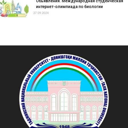
Обьявления. Международная студенческая
интернет-олимпиада по биологии
27.09.2024