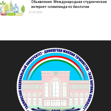
Обьявления. Международная студенческая
интернет-олимпиада по биологии
27.09.2024