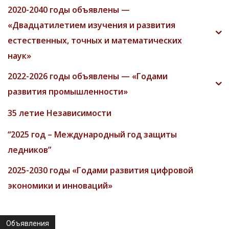
2020-2040 годы объявлены —
«Двадцатилетием изучения и развития
естественных, точных и математических
наук»
2022-2026 годы объявлены — «Годами
развития промышленности»
35 летие Независимости
“2025 год – Международный год защиты
ледников”
2025-2030 годы «Годами развития цифровой
экономики и инноваций»
Объявления