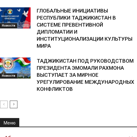
ГЛОБАЛЬНЫЕ ИНИЦИАТИВЫ
РЕСПУБЛИКИ ТАДЖИКИСТАН В
СИСТЕМЕ ПРЕВЕНТИВНОЙ
Новости
ДИПЛОМАТИИ И
ИНСТИТУЦИОНАЛИЗАЦИИ КУЛЬТУРЫ
МИРА
ТАДЖИКИСТАН ПОД РУКОВОДСТВОМ
ПРЕЗИДЕНТА ЭМОМАЛИ РАХМОНА
ВЫСТУПАЕТ ЗА МИРНОЕ
Новости
УРЕГУЛИРОВАНИЕ МЕЖДУНАРОДНЫХ
КОНФЛИКТОВ
Меню