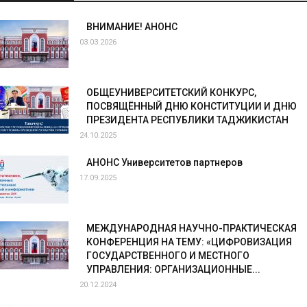
ВНИМАНИЕ! АНОНС
03.03.2026
ОБЩЕУНИВЕРСИТЕТСКИЙ КОНКУРС,
ПОСВЯЩЁННЫЙ ДНЮ КОНСТИТУЦИИ И ДНЮ
ПРЕЗИДЕНТА РЕСПУБЛИКИ ТАДЖИКИСТАН
24.10.2025
АНОНС Университетов партнеров
17.09.2025
МЕЖДУНАРОДНАЯ НАУЧНО-ПРАКТИЧЕСКАЯ
КОНФЕРЕНЦИЯ НА ТЕМУ: «ЦИФРОВИЗАЦИЯ
ГОСУДАРСТВЕННОГО И МЕСТНОГО
УПРАВЛЕНИЯ: ОРГАНИЗАЦИОННЫЕ...
20.12.2024