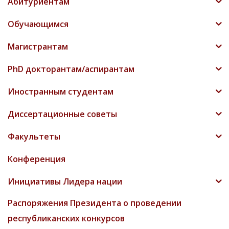
Абитуриентам
Обучающимся
Магистрантам
PhD докторантам/аспирантам
Иностранным студентам
Диссертационные советы
Факультеты
Конференция
Инициативы Лидера нации
Распоряжения Президента о проведении
республиканских конкурсов