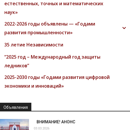
естественных, точных и математических
наук»
2022-2026 годы объявлены — «Годами
развития промышленности»
35 летие Независимости
“2025 год – Международный год защиты
ледников”
2025-2030 годы «Годами развития цифровой
экономики и инноваций»
Объявления
ВНИМАНИЕ! АНОНС
03.03.2026