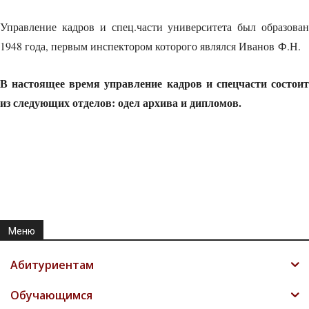
Управление кадров и спец.части университета был образован
1948 года, первым инспектором которого являлся Иванов Ф.Н.
В настоящее время управление кадров и спецчасти состоит
из следующих отделов: одел архива и дипломов.
Меню
Абитуриентам
Обучающимся