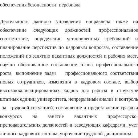
обеспечения безопасности персонала.
Деятельность данного управления направлена также на
обеспечение следующих должностей: профессиональное
соответствие, определение установленных требований и
планирование перспектив по кадровым вопросам, составление
положений по занятию вакантных должностей и рабочих мест,
научно обоснованное составление плана профессионального
роста, выполнение задач профессионального соответствия
новых сотрудников, изменения в кадровом составе, выбор
высококвалифицированных кадров для работы в структуре
штатных единиц университета, непрерывный анализ и контроль
за трудовой ситуацией, составление и представление графика
конкурсов на занятие вакантных профессорско-
преподавательских должностей и заведующих кафедрами, учет
личного кадрового состава, упрочение трудовой дисциплины.