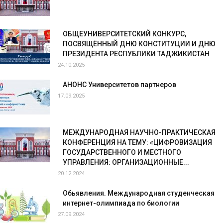
ОБЩЕУНИВЕРСИТЕТСКИЙ КОНКУРС,
ПОСВЯЩЁННЫЙ ДНЮ КОНСТИТУЦИИ И ДНЮ
ПРЕЗИДЕНТА РЕСПУБЛИКИ ТАДЖИКИСТАН
24.10.2025
АНОНС Университетов партнеров
17.09.2025
МЕЖДУНАРОДНАЯ НАУЧНО-ПРАКТИЧЕСКАЯ
КОНФЕРЕНЦИЯ НА ТЕМУ: «ЦИФРОВИЗАЦИЯ
ГОСУДАРСТВЕННОГО И МЕСТНОГО
УПРАВЛЕНИЯ: ОРГАНИЗАЦИОННЫЕ...
20.12.2024
Обьявления. Международная студенческая
интернет-олимпиада по биологии
27.09.2024