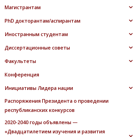
Магистрантам
PhD докторантам/аспирантам
Иностранным студентам
Диссертационные советы
Факультеты
Конференция
Инициативы Лидера нации
Распоряжения Президента о проведении
республиканских конкурсов
2020-2040 годы объявлены —
«Двадцатилетием изучения и развития