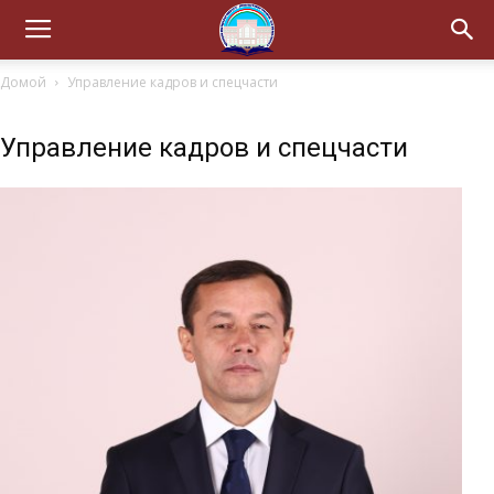
Домой
Управление кадров и спецчасти
Управление кадров и спецчасти