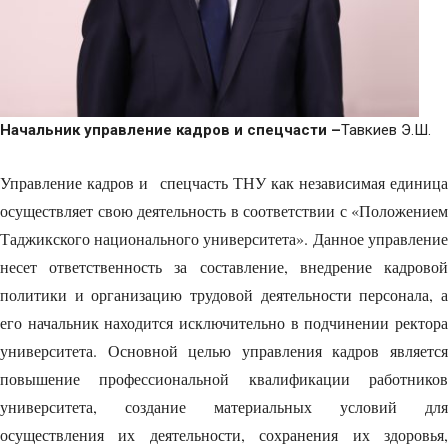
Начальник управление кадров и спецчасти –
Тавкиев Э.Ш.
Управление кадров и спецчасть ТНУ как независимая единица
осуществляет свою деятельность в соответствии с «Положением
Таджикского национального университета». Данное управление
несет ответственность за составление, внедрение кадровой
политики и организацию трудовой деятельности персонала, а
его начальник находится исключительно в подчинении ректора
университета. Основной целью управления кадров является
повышение профессиональной квалификации работников
университета, создание материальных условий для
осуществления их деятельности, сохранения их здоровья,