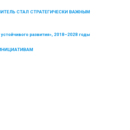
ИТЕЛЬ СТАЛ СТРАТЕГИЧЕСКИ ВАЖНЫМ
устойчивого развития», 2018–2028 годы
ИНИЦИАТИВАМ