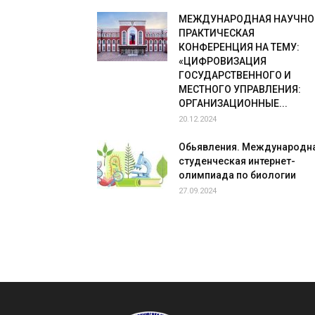
МЕЖДУНАРОДНАЯ НАУЧНО
ПРАКТИЧЕСКАЯ
КОНФЕРЕНЦИЯ НА ТЕМУ:
«ЦИФРОВИЗАЦИЯ
ГОСУДАРСТВЕННОГО И
МЕСТНОГО УПРАВЛЕНИЯ:
ОРГАНИЗАЦИОННЫЕ...
20.12.2024
Обьявления. Международн
студенческая интернет-
олимпиада по биологии
27.09.2024