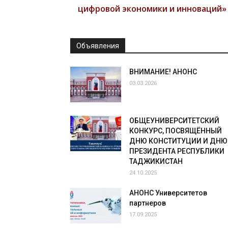
цифровой экономики и инноваций»
Объявления
ВНИМАНИЕ! АНОНС
03.03.2026
ОБЩЕУНИВЕРСИТЕТСКИЙ
КОНКУРС, ПОСВЯЩЁННЫЙ
ДНЮ КОНСТИТУЦИИ И ДНЮ
ПРЕЗИДЕНТА РЕСПУБЛИКИ
ТАДЖИКИСТАН
24.10.2025
АНОНС Университетов
партнеров
17.09.2025