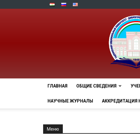
ГЛАВНАЯ
ОБЩИЕ СВЕДЕНИЯ
УЧЕ
НАУЧНЫЕ ЖУРНАЛЫ
АККРЕДИТАЦИЯ 
Меню