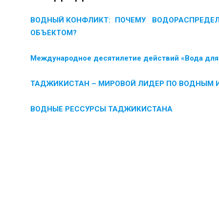
ВОДНЫЙ КОНФЛИКТ: ПОЧЕМУ ВОДОРАСПРЕДЕЛ
ОБЪЕКТОМ?
Международное десятилетие действий «Вода для 
ТАД
ЖИКИСТАН – МИРОВОЙ ЛИДЕР
ПО ВОДНЫ
М 
ВОДНЫЕ РЕССУРСЫ ТАДЖИКИСТАНА