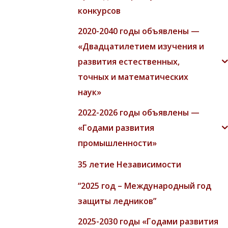
конкурсов
2020-2040 годы объявлены —
«Двадцатилетием изучения и
развития естественных,
точных и математических
наук»
2022-2026 годы объявлены —
«Годами развития
промышленности»
35 летие Независимости
“2025 год – Международный год
защиты ледников”
2025-2030 годы «Годами развития