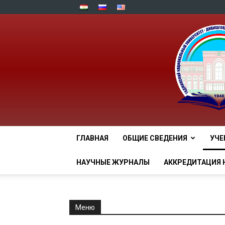
ГЛАВНАЯ
ОБЩИЕ СВЕДЕНИЯ
УЧЕ
НАУЧНЫЕ ЖУРНАЛЫ
АККРЕДИТАЦИЯ 
Меню