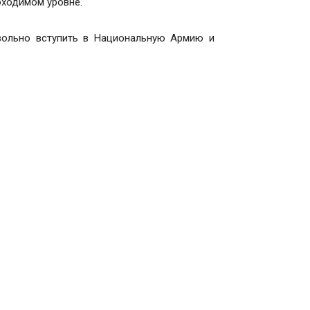
бходимом уровне.
ольно вступить в Национальную Армию и