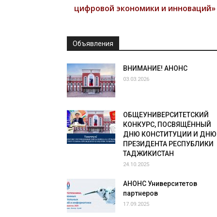
цифровой экономики и инноваций»
Объявления
ВНИМАНИЕ! АНОНС
03.03.2026
ОБЩЕУНИВЕРСИТЕТСКИЙ
КОНКУРС, ПОСВЯЩЁННЫЙ
ДНЮ КОНСТИТУЦИИ И ДНЮ
ПРЕЗИДЕНТА РЕСПУБЛИКИ
ТАДЖИКИСТАН
24.10.2025
АНОНС Университетов
партнеров
17.09.2025