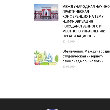
МЕЖДУНАРОДНАЯ НАУЧНО
ПРАКТИЧЕСКАЯ
КОНФЕРЕНЦИЯ НА ТЕМУ:
«ЦИФРОВИЗАЦИЯ
ГОСУДАРСТВЕННОГО И
МЕСТНОГО УПРАВЛЕНИЯ:
ОРГАНИЗАЦИОННЫЕ...
20.12.2024
Обьявления. Международн
студенческая интернет-
олимпиада по биологии
27.09.2024