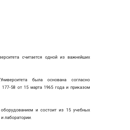
ерситета считается одной из важнейших
Университета была основана согласно
77-58 от 15 марта 1965 года и приказом
оборудованием и состоит из 15 учебных
 и лаборатории.