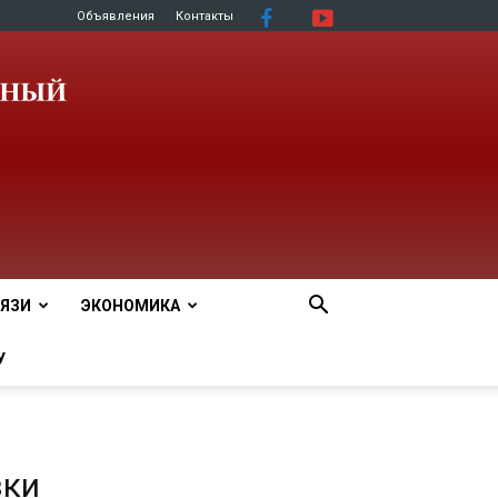
Объявления
Контакты
ЯЗИ
ЭКОНОМИКА
У
вки