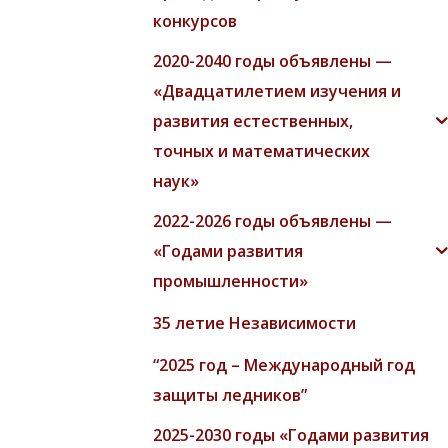
конкурсов
2020-2040 годы объявлены —
«Двадцатилетием изучения и
развития естественных,
точных и математических
наук»
2022-2026 годы объявлены —
«Годами развития
промышленности»
35 летие Независимости
“2025 год – Международный год
защиты ледников”
2025-2030 годы «Годами развития