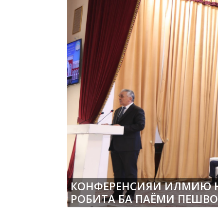
КОНФЕРЕНСИЯИ ИЛМИЮ 
РОБИТА БА ПАЁМИ ПЕШВ