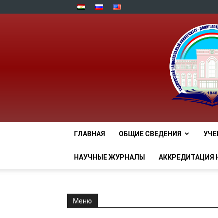
ГЛАВНАЯ
ОБЩИЕ СВЕДЕНИЯ
УЧЕ
НАУЧНЫЕ ЖУРНАЛЫ
АККРЕДИТАЦИЯ 
Меню