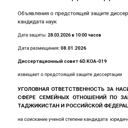
Объявления о предстоящей защите диссерт
кандидата наук
Дата защиты:
28.03.2026 в 10:00 часов
Дата размещения
: 08.01.2026
Диссертационный совет 6D.KOA-019
извещает о предстоящей защите диссертации
УГОЛОВНАЯ ОТВЕТСТВЕННОСТЬ ЗА НАС
СФЕРЕ СЕМЕЙНЫХ ОТНОШЕНИЙ ПО ЗА
ТАДЖИКИСТАН И РОССИЙСКОЙ ФЕДЕРА
на соискание ученой степени кандидата юридич