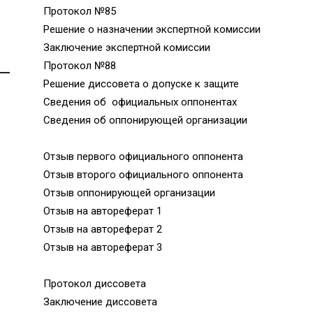
Протокол №85
Решение о назначении экспертной комиссии
Заключение экспертной комиссии
Протокол №88
Решение диссовета о допуске к защите
Сведения об официальных оппонентах
Сведения об оппонирующей организации
Отзыв первого официального оппонента
Отзыв второго официального оппонента
Отзыв оппонирующей организации
Отзыв на автореферат 1
Отзыв на автореферат 2
Отзыв на автореферат 3
Протокол диссовета
Заключение диссовета