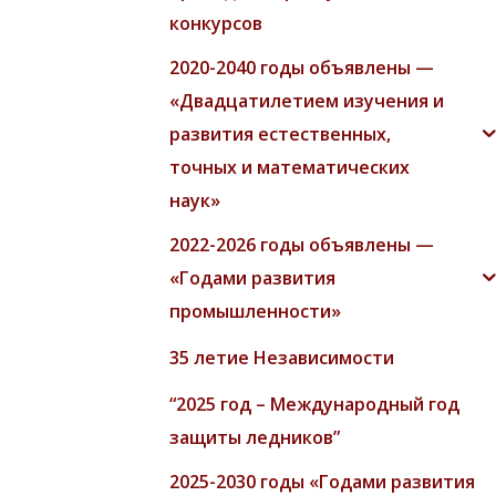
конкурсов
2020-2040 годы объявлены —
«Двадцатилетием изучения и
развития естественных,
точных и математических
наук»
2022-2026 годы объявлены —
«Годами развития
промышленности»
35 летие Независимости
“2025 год – Международный год
защиты ледников”
2025-2030 годы «Годами развития