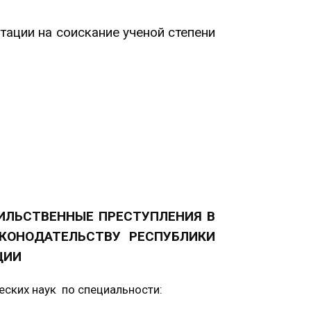
ации на соискание ученой степени
ИЛЬСТВЕННЫЕ ПРЕСТУПЛЕНИЯ В
КОНОДАТЕЛЬСТВУ РЕСПУБЛИКИ
ЦИИ
еских наук по специальности: