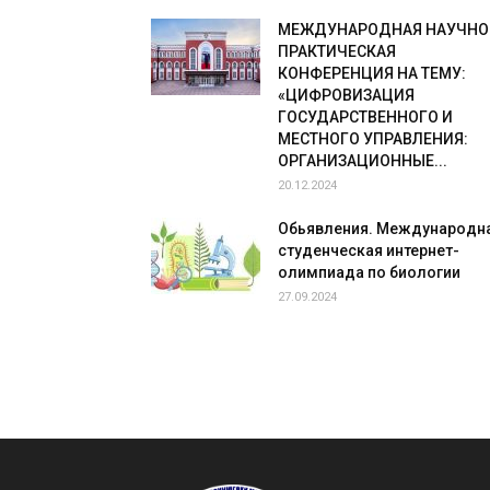
МЕЖДУНАРОДНАЯ НАУЧНО
ПРАКТИЧЕСКАЯ
КОНФЕРЕНЦИЯ НА ТЕМУ:
«ЦИФРОВИЗАЦИЯ
ГОСУДАРСТВЕННОГО И
МЕСТНОГО УПРАВЛЕНИЯ:
ОРГАНИЗАЦИОННЫЕ...
20.12.2024
Обьявления. Международн
студенческая интернет-
олимпиада по биологии
27.09.2024