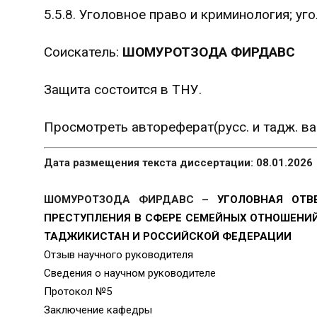
5.5.8. Уголовное право и криминология; у
Соискатель:
ШОМУРОТЗОДА ФИРДАВС
Защита состоится в ТНУ.
Просмотреть автореферат(русс. и тадж. в
Дата размещения текста диссертации: 08.01.2026
ШОМУРОТЗОДА ФИРДАВС –
УГОЛОВНАЯ ОТВ
ПРЕСТУПЛЕНИЯ В СФЕРЕ СЕМЕЙНЫХ ОТНОШЕНИ
ТАДЖИКИСТАН И РОССИЙСКОЙ ФЕДЕРАЦИИ
Отзыв научного руководителя
Сведения о научном руководителе
Протокол №5
Заключение кафедры