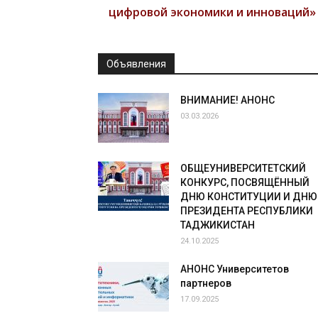
цифровой экономики и инноваций»
Объявления
ВНИМАНИЕ! АНОНС
03.03.2026
ОБЩЕУНИВЕРСИТЕТСКИЙ
КОНКУРС, ПОСВЯЩЁННЫЙ
ДНЮ КОНСТИТУЦИИ И ДНЮ
ПРЕЗИДЕНТА РЕСПУБЛИКИ
ТАДЖИКИСТАН
24.10.2025
АНОНС Университетов
партнеров
17.09.2025