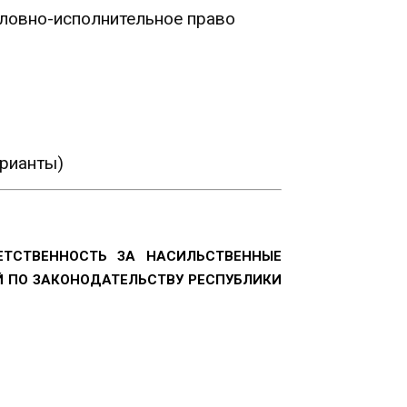
головно-исполнительное право
арианты)
ЕТСТВЕННОСТЬ ЗА НАСИЛЬСТВЕННЫЕ
Й ПО ЗАКОНОДАТЕЛЬСТВУ РЕСПУБЛИКИ