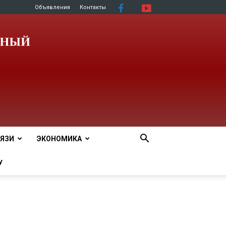
Объявления
Контакты
ЯЗИ
ЭКОНОМИКА
У