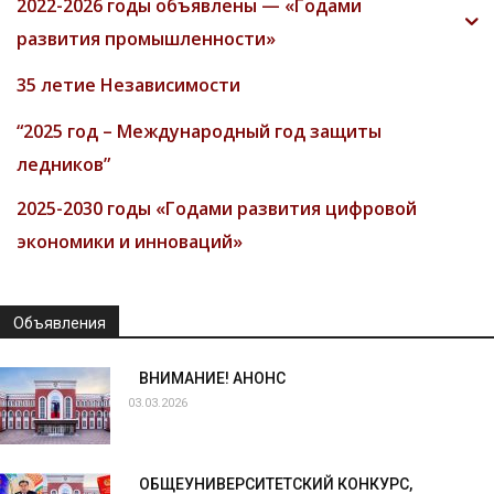
2022-2026 годы объявлены — «Годами
развития промышленности»
35 летие Независимости
“2025 год – Международный год защиты
ледников”
2025-2030 годы «Годами развития цифровой
экономики и инноваций»
Объявления
ВНИМАНИЕ! АНОНС
03.03.2026
ОБЩЕУНИВЕРСИТЕТСКИЙ КОНКУРС,