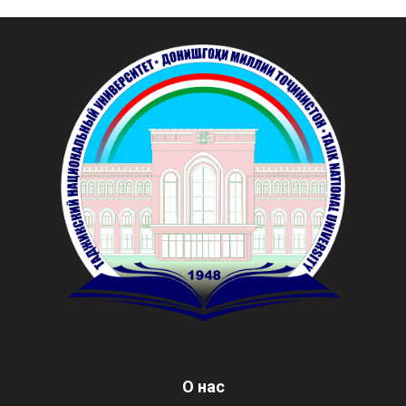
О нас