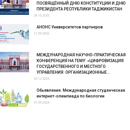
ПОСВЯЩЁННЫЙ ДНЮ КОНСТИТУЦИИ И ДНЮ
ПРЕЗИДЕНТА РЕСПУБЛИКИ ТАДЖИКИСТАН
24.10.2025
АНОНС Университетов партнеров
17.09.2025
МЕЖДУНАРОДНАЯ НАУЧНО-ПРАКТИЧЕСКАЯ
КОНФЕРЕНЦИЯ НА ТЕМУ: «ЦИФРОВИЗАЦИЯ
ГОСУДАРСТВЕННОГО И МЕСТНОГО
УПРАВЛЕНИЯ: ОРГАНИЗАЦИОННЫЕ...
20.12.2024
Обьявления. Международная студенческая
интернет-олимпиада по биологии
27.09.2024