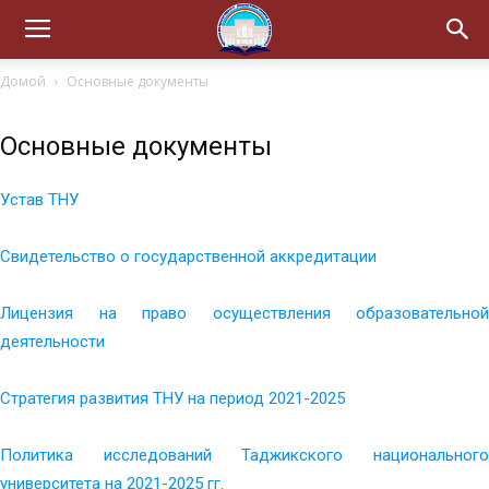
Домой
Основные документы
Основные документы
Устав ТНУ
Свидетельство о государственной аккредитации
Лицензия на право осуществления образовательной
деятельности
Стратегия развития ТНУ на период 2021-2025
Политика исследований Таджикского национального
университета на 2021-2025 гг.