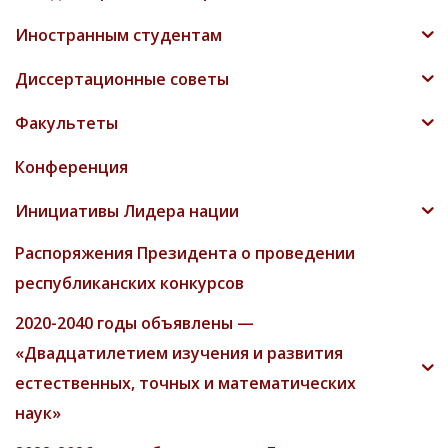
Иностранным студентам
Диссертационные советы
Факультеты
Конференция
Инициативы Лидера нации
Распоряжения Президента о проведении
республиканских конкурсов
2020-2040 годы объявлены —
«Двадцатилетием изучения и развития
естественных, точных и математических
наук»