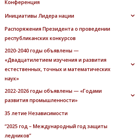
Конференция
Инициативы Лидера нации
Распоряжения Президента о проведении
республиканских конкурсов
2020-2040 годы объявлены —
«Двадцатилетием изучения и развития
естественных, точных и математических
наук»
2022-2026 годы объявлены — «Годами
развития промышленности»
35 летие Независимости
“2025 год – Международный год защиты
ледников”