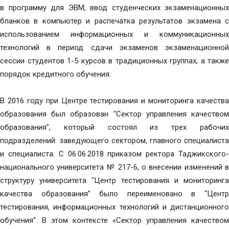
в программу для ЭВМ, ввод студенческих экзаменационных
бланков в компьютер и распечатка результатов экзамена с
использованием информационных и коммуникационных
технологий в период сдачи экзаменов экзаменационной
сессии студентов 1-5 курсов в традиционных группах, а также
порядок кредитного обучения.
В 2016 году при Центре тестирования и мониторинга качества
образования был образован “Сектор управления качеством
образования”, который состоял из трех рабочих
подразделений: заведующего сектором, главного специалиста
и специалиста. С 06.06.2018 приказом ректора Таджикского-
национального университета № 217-6, о внесении изменений в
структуру университета “Центр тестирования и мониторинга
качества образования” было переименовано в “Центр
тестирования, информационных технологий и дистанционного
обучения”. В этом контексте «Сектор управления качеством