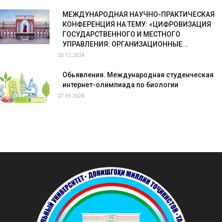
МЕЖДУНАРОДНАЯ НАУЧНО-ПРАКТИЧЕСКАЯ
КОНФЕРЕНЦИЯ НА ТЕМУ: «ЦИФРОВИЗАЦИЯ
ГОСУДАРСТВЕННОГО И МЕСТНОГО
УПРАВЛЕНИЯ: ОРГАНИЗАЦИОННЫЕ...
20.12.2024
Обьявления. Международная студенческая
интернет-олимпиада по биологии
27.09.2024