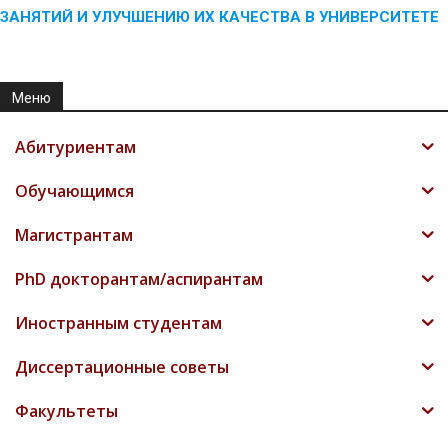
ЗАНЯТИЙ И УЛУЧШЕНИЮ ИХ КАЧЕСТВА В УНИВЕРСИТЕТЕ
Меню
Абитуриентам
Обучающимся
Магистрантам
PhD докторантам/аспирантам
Иностранным студентам
Диссертационные советы
Факультеты