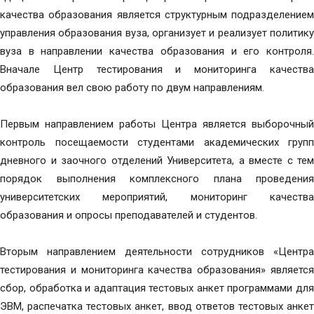
качества образования является структурным подразделением
управления образования вуза, организует и реализует политику
вуза в направлении качества образования и его контроля.
Вначале Центр тестирования и мониторинга качества
образования вел свою работу по двум направлениям.
Первым направлением работы Центра является выборочный
контроль посещаемости студентами академических групп
дневного и заочного отделений Университета, а вместе с тем
порядок выполнения комплексного плана проведения
университетских мероприятий, мониторинг качества
образования и опросы преподавателей и студентов.
Вторым направлением деятельности сотрудников «Центра
тестирования и мониторинга качества образования» является
сбор, обработка и адаптация тестовых анкет программами для
ЭВМ, распечатка тестовых анкет, ввод ответов тестовых анкет