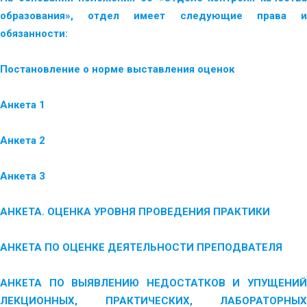
образования», отдел имеет следующие права и
обязанности:
Постановление о норме выставления оценок
Анкета 1
Анкета 2
Анкета 3
АНКЕТА. ОЦЕНКА УРОВНЯ ПРОВЕДЕНИЯ ПРАКТИКИ
АНКЕТА ПО ОЦЕНКЕ ДЕЯТЕЛЬНОСТИ ПРЕПОДВАТЕЛЯ
АНКЕТА ПО ВЫЯВЛЕНИЮ НЕДОСТАТКОВ И УПУЩЕНИЙ
ЛЕКЦИОННЫХ, ПРАКТИЧЕСКИХ, ЛАБОРАТОРНЫХ