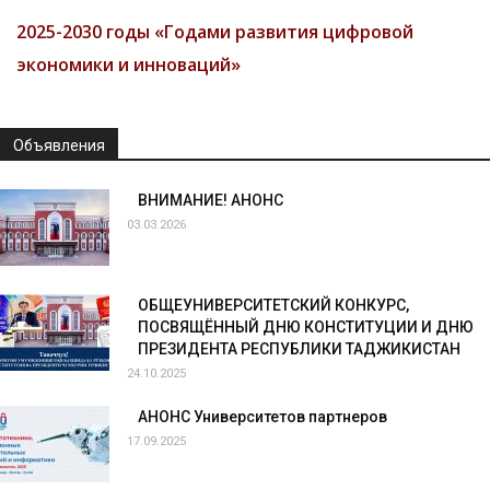
2025-2030 годы «Годами развития цифровой
экономики и инноваций»
Объявления
ВНИМАНИЕ! АНОНС
03.03.2026
ОБЩЕУНИВЕРСИТЕТСКИЙ КОНКУРС,
ПОСВЯЩЁННЫЙ ДНЮ КОНСТИТУЦИИ И ДНЮ
ПРЕЗИДЕНТА РЕСПУБЛИКИ ТАДЖИКИСТАН
24.10.2025
АНОНС Университетов партнеров
17.09.2025