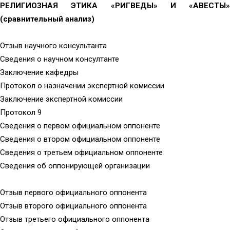
РЕЛИГИОЗНАЯ ЭТИКА «РИГВЕДЫ» И «АВЕСТЫ»
(сравнительный анализ)
Отзыв научного консультанта
Сведения о научном консултанте
Заключение кафедры
Протокол о назначении экспертной комиссии
Заключение экспертной комиссии
Протокол 9
Сведения о первом официальном оппоненте
Сведения о втором официальном оппоненте
Сведения о третьем официальном оппоненте
Сведения об оппонирующей организации
Отзыв первого официального оппонента
Отзыв второго официального оппонента
Отзыв третьего официального оппонента