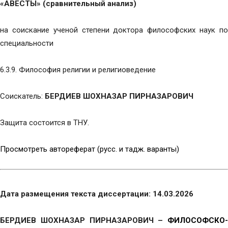
«АВЕСТЫ» (сравнительный анализ)
на соискание ученой степени доктора философских наук по
специальности
6.3.9. Философия религии и религиоведение
Соискатель:
БЕРДИЕВ ШОХНАЗАР ПИРНАЗАРОВИЧ
Защита состоится в ТНУ.
Просмотреть автореферат (русс. и тадж. варанты)
Дата размещения текста диссертации: 14.03.2026
БЕРДИЕВ ШОХНАЗАР ПИРНАЗАРОВИЧ –
ФИЛОСОФСКО-