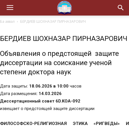
Ба аввал
БЕРДИЕВ ШОХНАЗАР ПИРНАЗАРОВИЧ
БЕРДИЕВ ШОХНАЗАР ПИРНАЗАРОВИЧ
Объявления о предстоящей защите
диссертации на соискание ученой
степени доктора наук
Дата защиты:
18.06.2026 в 10:00
часов
Дата размещения
: 14.03.2026
Диссертационный совет 6D.KOA-092
извещает о предстоящей защите диссертации
ФИЛОСОФСКО-РЕЛИГИОЗНАЯ ЭТИКА «РИГВЕДЫ» И