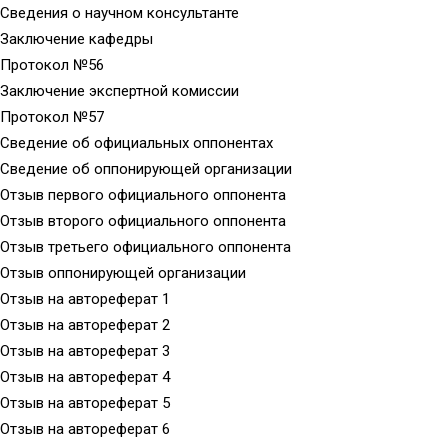
Сведения о научном консультанте
Заключение кафедры
Протокол №56
Заключение экспертной комиссии
Протокол №57
Сведение об официальных оппонентах
Сведение об оппонирующей организации
Отзыв первого официального оппонента
Отзыв второго официального оппонента
Отзыв третьего официального оппонента
Отзыв оппонирующей организации
Отзыв на автореферат 1
Отзыв на автореферат 2
Отзыв на автореферат 3
Отзыв на автореферат 4
Отзыв на автореферат 5
Отзыв на автореферат 6