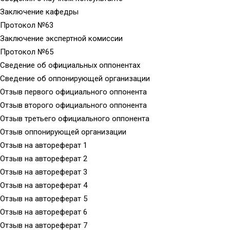
Заключение кафедры
Протокол №63
Заключение экспертной комиссии
Протокол №65
Сведение об официальных оппонентах
Сведение об оппонирующей организации
Отзыв первого официального оппонента
Отзыв второго официального оппонента
Отзыв третьего официального оппонента
Отзыв оппонирующей организации
Отзыв на автореферат 1
Отзыв на автореферат 2
Отзыв на автореферат 3
Отзыв на автореферат 4
Отзыв на автореферат 5
Отзыв на автореферат 6
Отзыв на автореферат 7