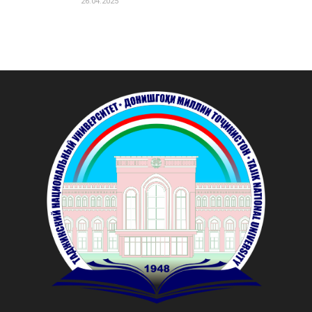
26.04.2025