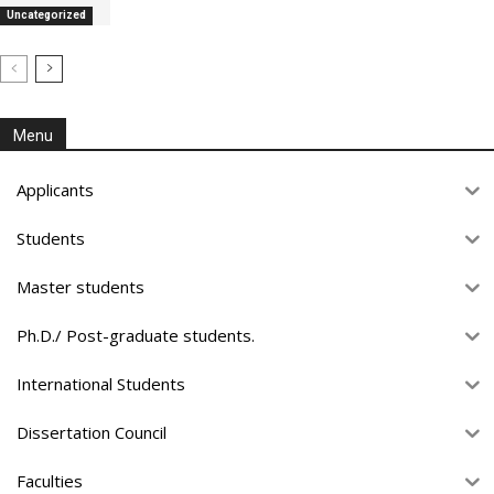
Uncategorized
Menu
Applicants
Students
Master students
Ph.D./ Post-graduate students.
International Students
Dissertation Council
Faculties