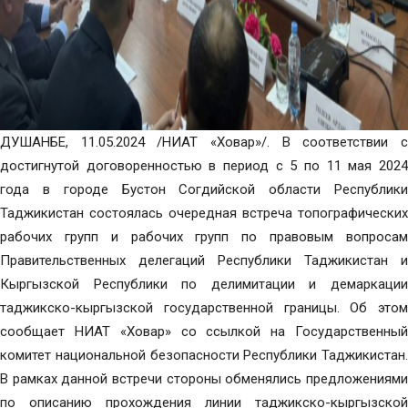
ДУШАНБЕ, 11.05.2024 /НИАТ «Ховар»/. В соответствии с
достигнутой договоренностью в период с 5 по 11 мая 2024
года в городе Бустон Согдийской области Республики
Таджикистан состоялась очередная встреча топографических
рабочих групп и рабочих групп по правовым вопросам
Правительственных делегаций Республики Таджикистан и
Кыргызской Республики по делимитации и демаркации
таджикско-кыргызской государственной границы. Об этом
сообщает НИАТ «Ховар» со ссылкой на Государственный
комитет национальной безопасности Республики Таджикистан.
В рамках данной встречи стороны обменялись предложениями
по описанию прохождения линии таджикско-кыргызской