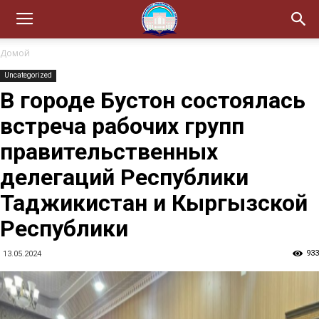
Домой
Uncategorized
В городе Бустон состоялась
встреча рабочих групп
правительственных
делегаций Республики
Таджикистан и Кыргызской
Республики
933
13.05.2024