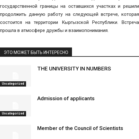
государственной границы на оставшихся участках и решили
продолжить данную работу на следующей встрече, которая
состоится на территории Кыргызской Республики. Встреча
прошла в атмосфере дружбы и взаимопонимания.
ЭТО МОЖЕТ БЫТЬ ИНТЕРЕСНО
THE UNIVERSITY IN NUMBERS
Uncategorized
Admission of applicants
Uncategorized
Member of the Council of Scientists