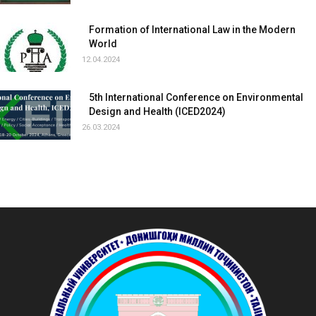
Formation of International Law in the Modern
World
12.04.2024
5th International Conference on Environmental
Design and Health (ICED2024)
26.03.2024