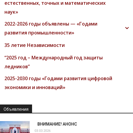
естественных, точных и математических
наук»
2022-2026 годы объявлены — «Годами
развития промышленности»
35 летие Независимости
“2025 год – Международный год защиты
ледников”
2025-2030 годы «Годами развития цифровой
экономики и инноваций»
Объявления
ВНИМАНИЕ! АНОНС
03.03.2026