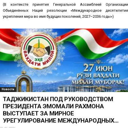
(В контексте принятия Генеральной Ассамблеей Организации
Объединённых Наций резолюции «Международное десятилетие
укрепления мира во имя будущих поколений, 2027–2036 годы»)
Новости
ТАДЖИКИСТАН ПОД РУКОВОДСТВОМ
ПРЕЗИДЕНТА ЭМОМАЛИ РАХМОНА
ВЫСТУПАЕТ ЗА МИРНОЕ
УРЕГУЛИРОВАНИЕ МЕЖДУНАРОДНЫХ...