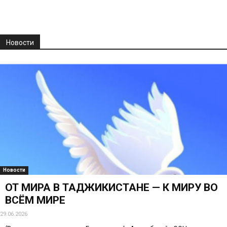
Новости
Новости
ОТ МИРА В ТАДЖИКИСТАНЕ — К МИРУ ВО
ВСЁМ МИРЕ
29.06.2026