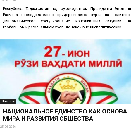
26.06.2026
Республика Таджикистан под руководством Президента Эмомали
Рахмона последовательно придерживается курса на политико-
дипломатическое урегулирование конфликтных ситуаций на
глобальном и региональном уровнях. Такой внешнеполитический...
Новости
НАЦИОНАЛЬНОЕ ЕДИНСТВО КАК ОСНОВА
МИРА И РАЗВИТИЯ ОБЩЕСТВА
25.06.2026