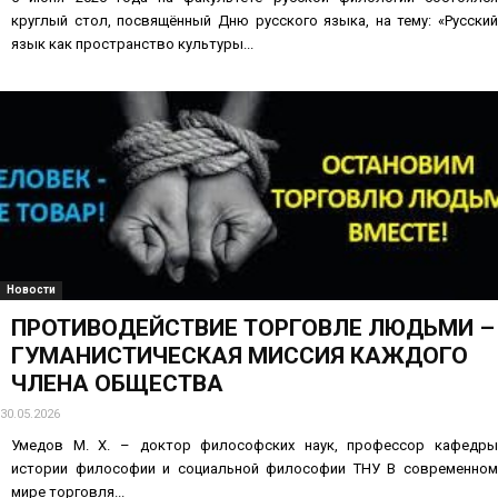
круглый стол, посвящённый Дню русского языка, на тему: «Русский
язык как пространство культуры...
Новости
ПРОТИВОДЕЙСТВИЕ ТОРГОВЛЕ ЛЮДЬМИ –
ГУМАНИСТИЧЕСКАЯ МИССИЯ КАЖДОГО
ЧЛЕНА ОБЩЕСТВА
30.05.2026
Умедов М. Х. – доктор философских наук, профессор кафедры
истории философии и социальной философии ТНУ В современном
мире торговля...