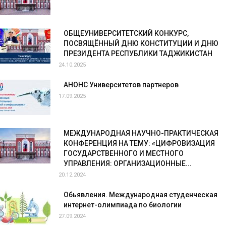
ОБЩЕУНИВЕРСИТЕТСКИЙ КОНКУРС,
ПОСВЯЩЁННЫЙ ДНЮ КОНСТИТУЦИИ И ДНЮ
ПРЕЗИДЕНТА РЕСПУБЛИКИ ТАДЖИКИСТАН
24.10.2025
АНОНС Университетов партнеров
17.09.2025
МЕЖДУНАРОДНАЯ НАУЧНО-ПРАКТИЧЕСКАЯ
КОНФЕРЕНЦИЯ НА ТЕМУ: «ЦИФРОВИЗАЦИЯ
ГОСУДАРСТВЕННОГО И МЕСТНОГО
УПРАВЛЕНИЯ: ОРГАНИЗАЦИОННЫЕ...
20.12.2024
Обьявления. Международная студенческая
интернет-олимпиада по биологии
27.09.2024