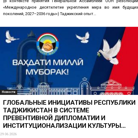
(В контексте принятия Генеральной Ассамблеей ООН резолюции
«Международное десятилетие укрепления мира во имя будущих
поколений, 2027–2036 годы») Таджикский опыт...
Новости
ГЛОБАЛЬНЫЕ ИНИЦИАТИВЫ РЕСПУБЛИКИ
ТАДЖИКИСТАН В СИСТЕМЕ
ПРЕВЕНТИВНОЙ ДИПЛОМАТИИ И
ИНСТИТУЦИОНАЛИЗАЦИИ КУЛЬТУРЫ...
29.06.2026