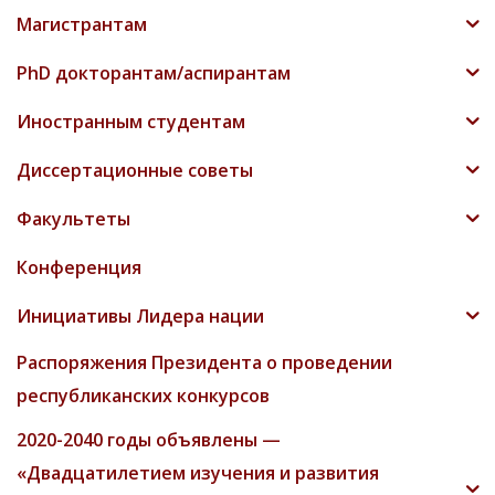
Магистрантам
PhD докторантам/аспирантам
Иностранным студентам
Диссертационные советы
Факультеты
Конференция
Инициативы Лидера нации
Распоряжения Президента о проведении
республиканских конкурсов
2020-2040 годы объявлены —
«Двадцатилетием изучения и развития