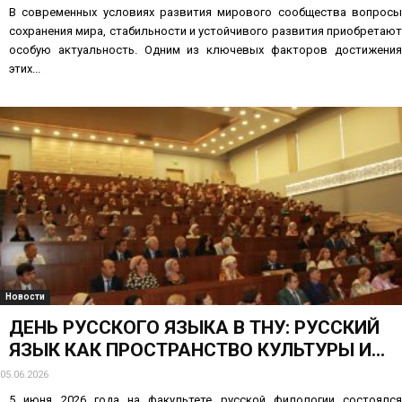
В современных условиях развития мирового сообщества вопросы
сохранения мира, стабильности и устойчивого развития приобретают
особую актуальность. Одним из ключевых факторов достижения
этих...
Новости
ДЕНЬ РУССКОГО ЯЗЫКА В ТНУ: РУССКИЙ
ЯЗЫК КАК ПРОСТРАНСТВО КУЛЬТУРЫ И...
05.06.2026
5 июня 2026 года на факультете русской филологии состоялся