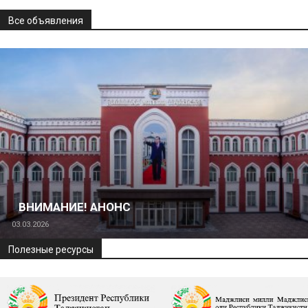
Все объявления
ВНИМАНИЕ! АНОНС
03.03.2026
Полезные ресурсы