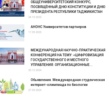
ОБЩЕУНИВЕРСИТЕТСКИЙ КОНКУРС,
ПОСВЯЩЁННЫЙ ДНЮ КОНСТИТУЦИИ И ДНЮ
ПРЕЗИДЕНТА РЕСПУБЛИКИ ТАДЖИКИСТАН
24.10.2025
АНОНС Университетов партнеров
17.09.2025
МЕЖДУНАРОДНАЯ НАУЧНО-ПРАКТИЧЕСКАЯ
КОНФЕРЕНЦИЯ НА ТЕМУ: «ЦИФРОВИЗАЦИЯ
ГОСУДАРСТВЕННОГО И МЕСТНОГО
УПРАВЛЕНИЯ: ОРГАНИЗАЦИОННЫЕ...
20.12.2024
Обьявления. Международная студенческая
интернет-олимпиада по биологии
27.09.2024