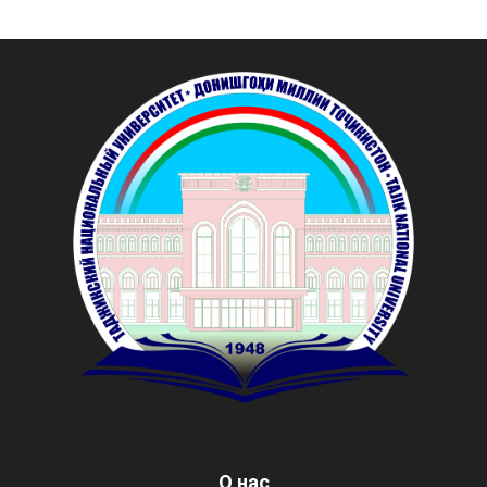
О нас