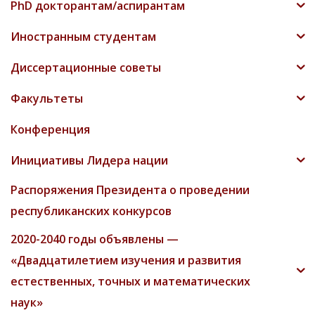
PhD докторантам/аспирантам
Иностранным студентам
Диссертационные советы
Факультеты
Конференция
Инициативы Лидера нации
Распоряжения Президента о проведении
республиканских конкурсов
2020-2040 годы объявлены —
«Двадцатилетием изучения и развития
естественных, точных и математических
наук»