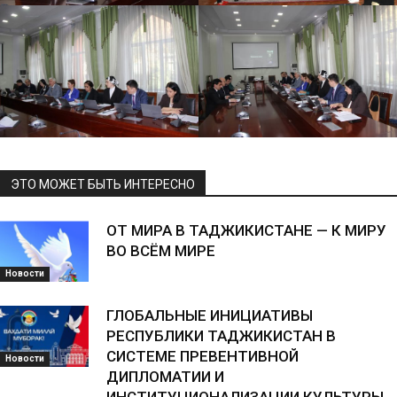
ЭТО МОЖЕТ БЫТЬ ИНТЕРЕСНО
ОТ МИРА В ТАДЖИКИСТАНЕ — К МИРУ
ВО ВСЁМ МИРЕ
Новости
ГЛОБАЛЬНЫЕ ИНИЦИАТИВЫ
РЕСПУБЛИКИ ТАДЖИКИСТАН В
СИСТЕМЕ ПРЕВЕНТИВНОЙ
Новости
ДИПЛОМАТИИ И