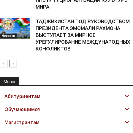
ИНСТИТУЦИОНАЛИЗАЦИИ КУЛЬТУРЫ
МИРА
ТАДЖИКИСТАН ПОД РУКОВОДСТВОМ
ПРЕЗИДЕНТА ЭМОМАЛИ РАХМОНА
ВЫСТУПАЕТ ЗА МИРНОЕ
Новости
УРЕГУЛИРОВАНИЕ МЕЖДУНАРОДНЫХ
КОНФЛИКТОВ
Меню
Абитуриентам
Обучающимся
Магистрантам