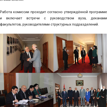
Работа комиссии проходит согласно утверждённой программе
и включает встречи с руководством вуза, деканами
факультетов, руководителями структурных подразделений.