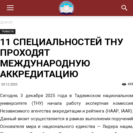
Домой
Новости
11 СПЕЦИАЛЬНОСТЕЙ ТНУ
ПРОХОДЯТ
МЕЖДУНАРОДНУЮ
АККРЕДИТАЦИЮ
459
03.12.2025
Сегодня, 3 декабря 2025 года в Таджикском национальном
университете (ТНУ) начала работу экспертная комиссия
Независимого агентства аккредитации и рейтинга (НААР, IAAR).
Данный визит осуществляется в рамках выполнения поручений
Основателя мира и национального единства — Лидера нации,