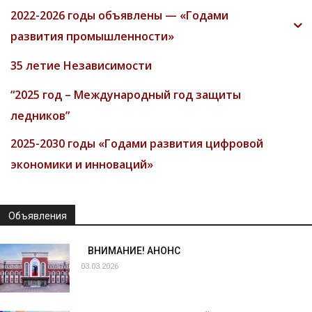
2022-2026 годы объявлены — «Годами
развития промышленности»
35 летие Независимости
“2025 год – Международный год защиты
ледников”
2025-2030 годы «Годами развития цифровой
экономики и инноваций»
Объявления
ВНИМАНИЕ! АНОНС
03.03.2026