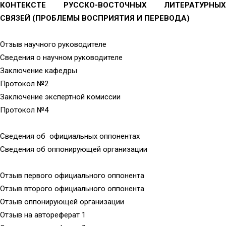
КОНТЕКСТЕ РУССКО-ВОСТОЧНЫХ ЛИТЕРАТУРНЫХ
СВЯЗЕЙ (ПРОБЛЕМЫ ВОСПРИЯТИЯ И ПЕРЕВОДА)
Отзыв научного руководителе
Сведения о научном руководителе
Заключение кафедры
Протокол №2
Заключение экспертной комиссии
Протокол №4
Сведения об официальных оппонентах
Сведения об оппонирующей организации
Отзыв первого официального оппонента
Отзыв второго официального оппонента
Отзыв оппонирующей организации
Отзыв на автореферат 1