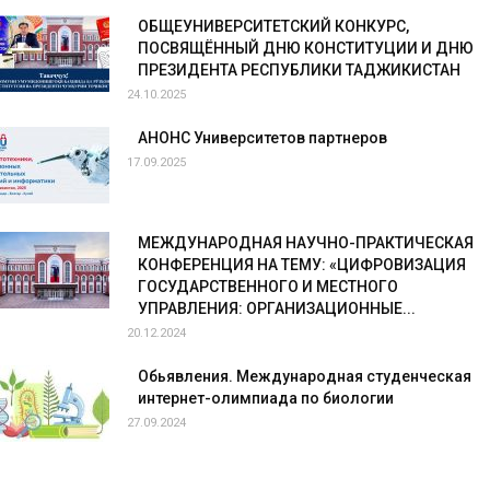
ОБЩЕУНИВЕРСИТЕТСКИЙ КОНКУРС,
ПОСВЯЩЁННЫЙ ДНЮ КОНСТИТУЦИИ И ДНЮ
ПРЕЗИДЕНТА РЕСПУБЛИКИ ТАДЖИКИСТАН
24.10.2025
АНОНС Университетов партнеров
17.09.2025
МЕЖДУНАРОДНАЯ НАУЧНО-ПРАКТИЧЕСКАЯ
КОНФЕРЕНЦИЯ НА ТЕМУ: «ЦИФРОВИЗАЦИЯ
ГОСУДАРСТВЕННОГО И МЕСТНОГО
УПРАВЛЕНИЯ: ОРГАНИЗАЦИОННЫЕ...
20.12.2024
Обьявления. Международная студенческая
интернет-олимпиада по биологии
27.09.2024