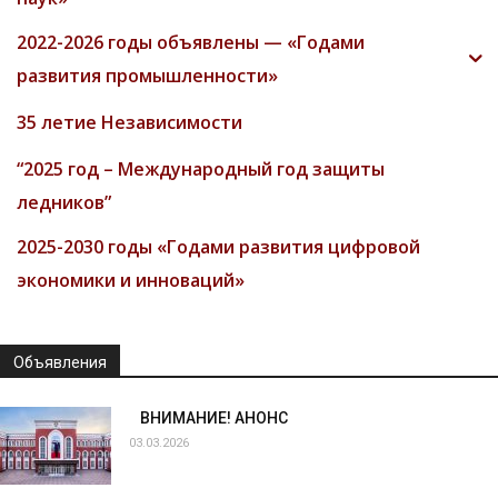
2022-2026 годы объявлены — «Годами
развития промышленности»
35 летие Независимости
“2025 год – Международный год защиты
ледников”
2025-2030 годы «Годами развития цифровой
экономики и инноваций»
Объявления
ВНИМАНИЕ! АНОНС
03.03.2026