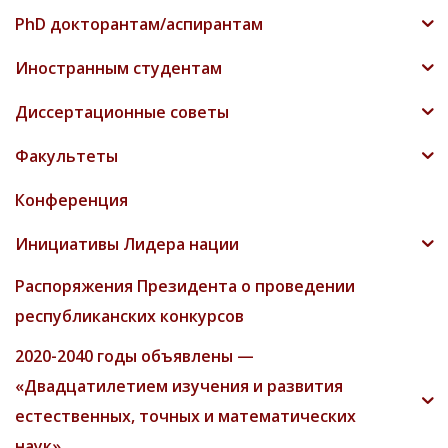
PhD докторантам/аспирантам
Иностранным студентам
Диссертационные советы
Факультеты
Конференция
Инициативы Лидера нации
Распоряжения Президента о проведении
республиканских конкурсов
2020-2040 годы объявлены —
«Двадцатилетием изучения и развития
естественных, точных и математических
наук»