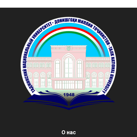
О нас