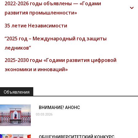
2022-2026 годы объявлены — «Годами
развития промышленности»
35 летие Независимости
“2025 год – Международный год защиты
ледников”
2025-2030 годы «Годами развития цифровой
экономики и инноваций»
Объявления
ВНИМАНИЕ! АНОНС
03.03.2026
ОБЩЕУНИВЕРСИТЕТСКИЙ КОНКУРС,