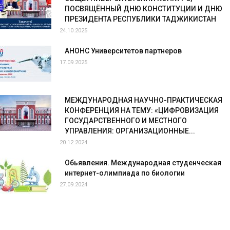
ПОСВЯЩЁННЫЙ ДНЮ КОНСТИТУЦИИ И ДНЮ
ПРЕЗИДЕНТА РЕСПУБЛИКИ ТАДЖИКИСТАН
24.10.2025
АНОНС Университетов партнеров
17.09.2025
МЕЖДУНАРОДНАЯ НАУЧНО-ПРАКТИЧЕСКАЯ
КОНФЕРЕНЦИЯ НА ТЕМУ: «ЦИФРОВИЗАЦИЯ
ГОСУДАРСТВЕННОГО И МЕСТНОГО
УПРАВЛЕНИЯ: ОРГАНИЗАЦИОННЫЕ...
20.12.2024
Обьявления. Международная студенческая
интернет-олимпиада по биологии
27.09.2024