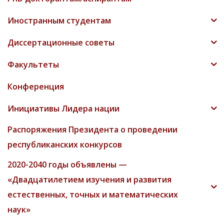
Иностранным студентам
Диссертационные советы
Факультеты
Конференция
Инициативы Лидера нации
Распоряжения Президента о проведении
республиканских конкурсов
2020-2040 годы объявлены —
«Двадцатилетием изучения и развития
естественных, точных и математических
наук»