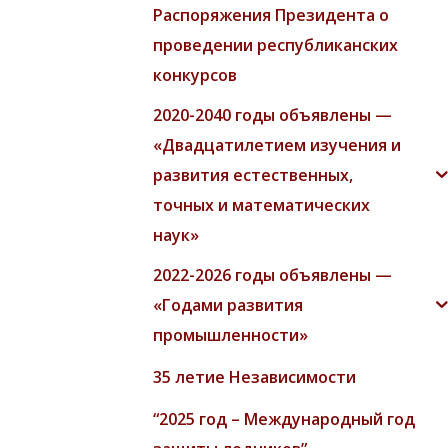
Распоряжения Президента о
проведении республиканских
конкурсов
2020-2040 годы объявлены —
«Двадцатилетием изучения и
развития естественных,
точных и математических
наук»
2022-2026 годы объявлены —
«Годами развития
промышленности»
35 летие Независимости
“2025 год – Международный год