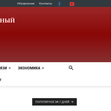
Объявления
Контакты
ЯЗИ
ЭКОНОМИКА
У
ПОПУЛЯРНОЕ ЗА 7 ДНЕЙ