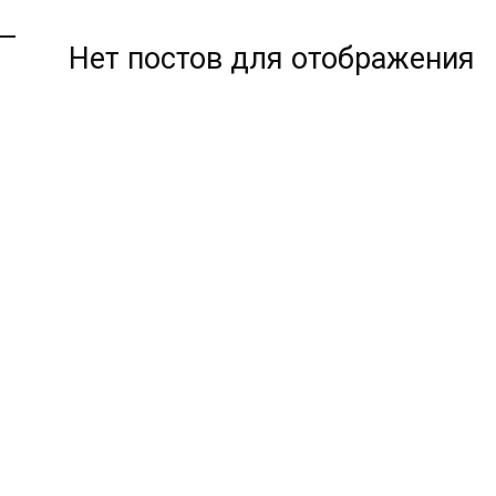
Нет постов для отображения