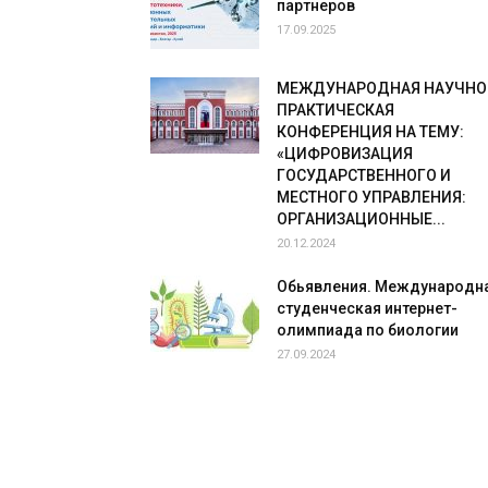
партнеров
17.09.2025
МЕЖДУНАРОДНАЯ НАУЧНО
ПРАКТИЧЕСКАЯ
КОНФЕРЕНЦИЯ НА ТЕМУ:
«ЦИФРОВИЗАЦИЯ
ГОСУДАРСТВЕННОГО И
МЕСТНОГО УПРАВЛЕНИЯ:
ОРГАНИЗАЦИОННЫЕ...
20.12.2024
Обьявления. Международн
студенческая интернет-
олимпиада по биологии
27.09.2024