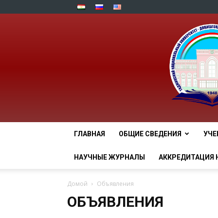
ГЛАВНАЯ
ОБЩИЕ СВЕДЕНИЯ
УЧЕ
НАУЧНЫЕ ЖУРНАЛЫ
АККРЕДИТАЦИЯ 
Домой
Объявления
ОБЪЯВЛЕНИЯ