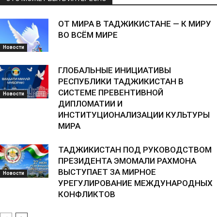
ОТ МИРА В ТАДЖИКИСТАНЕ — К МИРУ
ВО ВСЁМ МИРЕ
Новости
ГЛОБАЛЬНЫЕ ИНИЦИАТИВЫ
РЕСПУБЛИКИ ТАДЖИКИСТАН В
СИСТЕМЕ ПРЕВЕНТИВНОЙ
Новости
ДИПЛОМАТИИ И
ИНСТИТУЦИОНАЛИЗАЦИИ КУЛЬТУРЫ
МИРА
ТАДЖИКИСТАН ПОД РУКОВОДСТВОМ
ПРЕЗИДЕНТА ЭМОМАЛИ РАХМОНА
ВЫСТУПАЕТ ЗА МИРНОЕ
Новости
УРЕГУЛИРОВАНИЕ МЕЖДУНАРОДНЫХ
КОНФЛИКТОВ