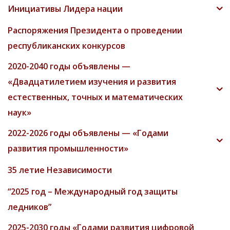
Инициативы Лидера нации
Распоряжения Президента о проведении
республиканских конкурсов
2020-2040 годы объявлены —
«Двадцатилетием изучения и развития
естественных, точных и математических
наук»
2022-2026 годы объявлены — «Годами
развития промышленности»
35 летие Независимости
“2025 год – Международный год защиты
ледников”
2025-2030 годы «Годами развития цифровой