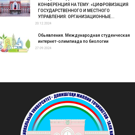
КОНФЕРЕНЦИЯ НА ТЕМУ: «ЦИФРОВИЗАЦИЯ
ГОСУДАРСТВЕННОГО И МЕСТНОГО
УПРАВЛЕНИЯ: ОРГАНИЗАЦИОННЫЕ...
20.12.2024
Обьявления. Международная студенческая
интернет-олимпиада по биологии
27.09.2024