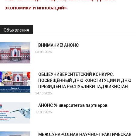
экономики и инноваций»
Объявления
ВНИМАНИЕ! АНОНС
03.03.2026
ОБЩЕУНИВЕРСИТЕТСКИЙ КОНКУРС,
ПОСВЯЩЁННЫЙ ДНЮ КОНСТИТУЦИИ И ДНЮ
ПРЕЗИДЕНТА РЕСПУБЛИКИ ТАДЖИКИСТАН
24.10.2025
АНОНС Университетов партнеров
17.09.2025
МЕЖДУНАРОДНАЯ НАУЧНО-ПРАКТИЧЕСКАЯ