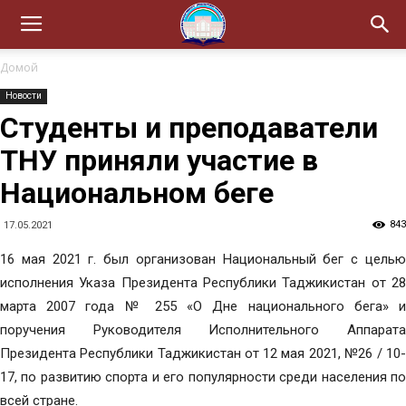
Домой
Новости
Студенты и преподаватели
ТНУ приняли участие в
Национальном беге
843
17.05.2021
16 мая 2021 г. был организован Национальный бег с целью
исполнения Указа Президента Республики Таджикистан от 28
марта 2007 года № 255 «О Дне национального бега» и
поручения Руководителя Исполнительного Аппарата
Президента Республики Таджикистан от 12 мая 2021, №26 / 10-
17, по развитию спорта и его популярности среди населения по
всей стране.