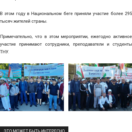
В этом году в Национальном беге приняли участие более 295
тысяч жителей страны.
Примечательно, что в этом мероприятии, ежегодно активное
участие принимают сотрудники, преподаватели и студенты
ТНУ.
ЭТО МОЖЕТ БЫТЬ ИНТЕРЕСНО