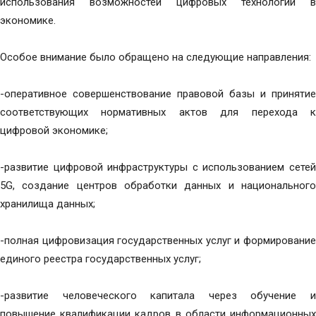
использования возможностей цифровых технологий в
экономике.
Особое внимание было обращено на следующие направления:
-оперативное совершенствование правовой базы и принятие
соответствующих нормативных актов для перехода к
цифровой экономике;
-развитие цифровой инфраструктуры с использованием сетей
5G, создание центров обработки данных и национального
хранилища данных;
-полная цифровизация государственных услуг и формирование
единого реестра государственных услуг;
-развитие человеческого капитала через обучение и
повышение квалификации кадров в области информационных