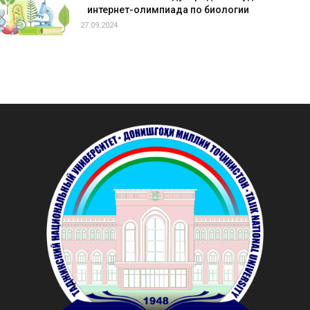
интернет-олимпиада по биологии
27.09.2024