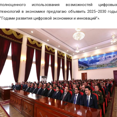
полноценного использования возможностей цифровых
технологий в экономике предлагаю объявить 2025–2030 годы
“Годами развития цифровой экономики и инноваций”».