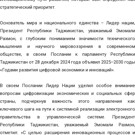
стратегический приоритет.
Основатель мира и национального единства – Лидер нации,
Президент Республики Таджикистан, уважаемый Эмомали
Рахмон, с глубоким пониманием значимости технического
мышления и научного мировоззрения в современном
обществе, в своем Послании к парламенту Республики
Таджикистан от 28 декабря 2024 года объявил 2025–2030 годы
«Годами развития цифровой экономики и инноваций».
В своем Послании Лидер Нации уделил особое внимание
вопросам цифровизации экономических и социальных сфер
страны, подчеркнув важность этого направления как
ключевого шага на пути к системной реализации электронного
правительства в управленческой системе. Президент
Республики Таджикистан, уважаемый Эмомали Рахмон,
отметил: «С целью расширения инновационных процессов и