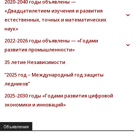
2020-2040 годы объявлены —
«Двадцатилетием изучения и развития
естественных, точных и математических
наук»
2022-2026 годы объявлены — «Годами
развития промышленности»
35 летие Независимости
“2025 год – Международный год защиты
ледников”
2025-2030 годы «Годами развития цифровой
экономики и инноваций»
Объявления