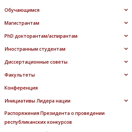
Обучающимся
Магистрантам
PhD докторантам/аспирантам
Иностранным студентам
Диссертационные советы
Факультеты
Конференция
Инициативы Лидера нации
Распоряжения Президента о проведении
республиканских конкурсов