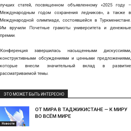
лучших статей, посвященном объявленному «2025 году –
Международным годом сохранения ледников», а также в
Международной олимпиаде, состоявшейся в Туркменистане.
Им вручили Почетные грамоты университета и денежные
премии.
Конференция завершилась насыщенными дискуссиями,
конструктивными обсуждениями и ценными предложениями,
которые внесли значительный вклад в развитие
рассматриваемой темы.
ЭТО МОЖЕТ БЫТЬ ИНТЕРЕСНО
ОТ МИРА В ТАДЖИКИСТАНЕ — К МИРУ
ВО ВСЁМ МИРЕ
Новости