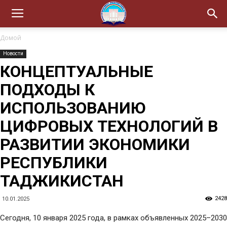
Домой
Новости
КОНЦЕПТУАЛЬНЫЕ
ПОДХОДЫ К
ИСПОЛЬЗОВАНИЮ
ЦИФРОВЫХ ТЕХНОЛОГИЙ В
РАЗВИТИИ ЭКОНОМИКИ
РЕСПУБЛИКИ
ТАДЖИКИСТАН
2428
10.01.2025
Сегодня, 10 января 2025 года, в рамках объявленных 2025–2030