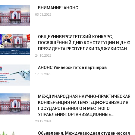
ВНИМАНИЕ! АНОНС
03.03.2026
ОБЩЕУНИВЕРСИТЕТСКИЙ КОНКУРС,
ПОСВЯЩЁННЫЙ ДНЮ КОНСТИТУЦИИ И ДНЮ
ПРЕЗИДЕНТА РЕСПУБЛИКИ ТАДЖИКИСТАН
24.10.2025
АНОНС Университетов партнеров
17.09.2025
МЕЖДУНАРОДНАЯ НАУЧНО-ПРАКТИЧЕСКАЯ
КОНФЕРЕНЦИЯ НА ТЕМУ: «ЦИФРОВИЗАЦИЯ
ГОСУДАРСТВЕННОГО И МЕСТНОГО
УПРАВЛЕНИЯ: ОРГАНИЗАЦИОННЫЕ...
20.12.2024
Обьявления. Международная студенческая