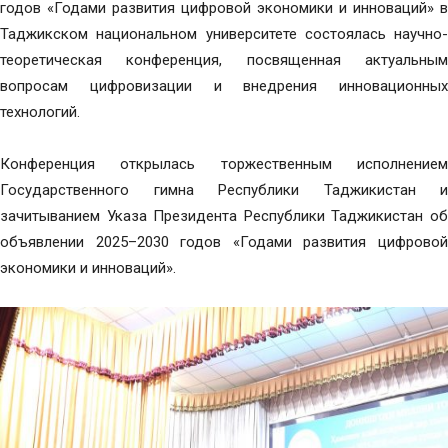
годов «Годами развития цифровой экономики и инноваций» в
Таджикском национальном университете состоялась научно-
теоретическая конференция, посвященная актуальным
вопросам цифровизации и внедрения инновационных
технологий.
Конференция открылась торжественным исполнением
Государственного гимна Республики Таджикистан и
зачитыванием Указа Президента Республики Таджикистан об
объявлении 2025–2030 годов «Годами развития цифровой
экономики и инноваций».