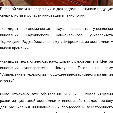
В первой части конференции с докладами выступили ведущие
специалисты в области инноваций и технологий:
-кандидат экономических наук, начальник управления
инноваций Таджикского национального университета
Тоджиддин Раджабзода на тему «Цифровизация экономики –
вызов времени».
-кандидат педагогических наук, доцент, руководитель Центра
инноваций университета Шамсулло Тагоев на тему
“Современные технологии – будущее инновационного развития
страны”.
Было отмечено, что объявление 2025–2030 годов «Годами
развития цифровой экономики и инноваций» создаст основу
для расширения инновационных процессов и всестороннего