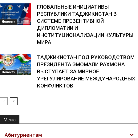
ГЛОБАЛЬНЫЕ ИНИЦИАТИВЫ
РЕСПУБЛИКИ ТАДЖИКИСТАН В
СИСТЕМЕ ПРЕВЕНТИВНОЙ
Новости
ДИПЛОМАТИИ И
ИНСТИТУЦИОНАЛИЗАЦИИ КУЛЬТУРЫ
МИРА
ТАДЖИКИСТАН ПОД РУКОВОДСТВОМ
ПРЕЗИДЕНТА ЭМОМАЛИ РАХМОНА
ВЫСТУПАЕТ ЗА МИРНОЕ
Новости
УРЕГУЛИРОВАНИЕ МЕЖДУНАРОДНЫХ
КОНФЛИКТОВ
Меню
Абитуриентам