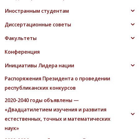
Иностранным студентам
Диссертационные советы
Факультеты
Конференция
Инициативы Лидера нации
Распоряжения Президента о проведении
республиканских конкурсов
2020-2040 годы объявлены —
«Двадцатилетием изучения и развития
естественных, точных и математических
наук»