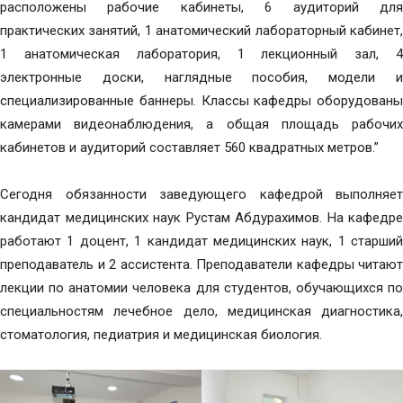
расположены рабочие кабинеты, 6 аудиторий для
практических занятий, 1 анатомический лабораторный кабинет,
1 анатомическая лаборатория, 1 лекционный зал, 4
электронные доски, наглядные пособия, модели и
специализированные баннеры. Классы кафедры оборудованы
камерами видеонаблюдения, а общая площадь рабочих
кабинетов и аудиторий составляет 560 квадратных метров.”
Сегодня обязанности заведующего кафедрой выполняет
кандидат медицинских наук Рустам Абдурахимов. На кафедре
работают 1 доцент, 1 кандидат медицинских наук, 1 старший
преподаватель и 2 ассистента. Преподаватели кафедры читают
лекции по анатомии человека для студентов, обучающихся по
специальностям лечебное дело, медицинская диагностика,
стоматология, педиатрия и медицинская биология.