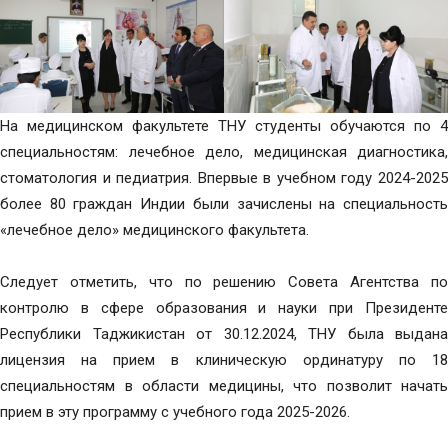
На медицинском факультете ТНУ студенты обучаются по 4
специальностям: лечебное дело, медицинская диагностика,
стоматология и педиатрия. Впервые в учебном году 2024-2025
более 80 граждан Индии были зачислены на специальность
«лечебное дело» медицинского факультета.
Следует отметить, что по решению Совета Агентства по
контролю в сфере образования и науки при Президенте
Республики Таджикистан от 30.12.2024, ТНУ была выдана
лицензия на прием в клиническую ординатуру по 18
специальностям в области медицины, что позволит начать
прием в эту программу с учебного года 2025-2026.