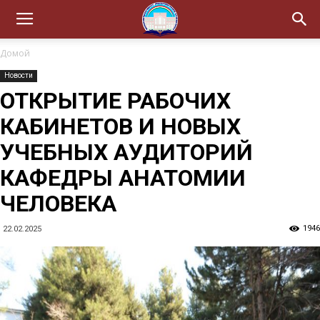
Домой
Новости
ОТКРЫТИЕ РАБОЧИХ
КАБИНЕТОВ И НОВЫХ
УЧЕБНЫХ АУДИТОРИЙ
КАФЕДРЫ АНАТОМИИ
ЧЕЛОВЕКА
1946
22.02.2025