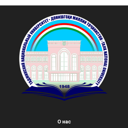
О нас