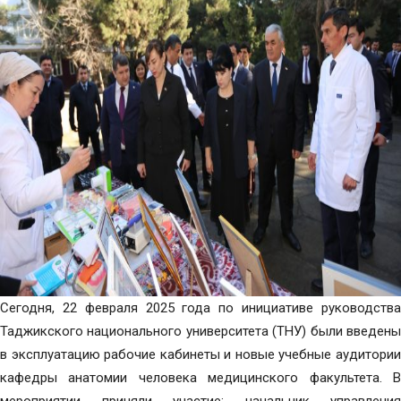
Сегодня, 22 февраля 2025 года по инициативе руководства
Таджикского национального университета (ТНУ) были введены
в эксплуатацию рабочие кабинеты и новые учебные аудитории
кафедры анатомии человека медицинского факультета. В