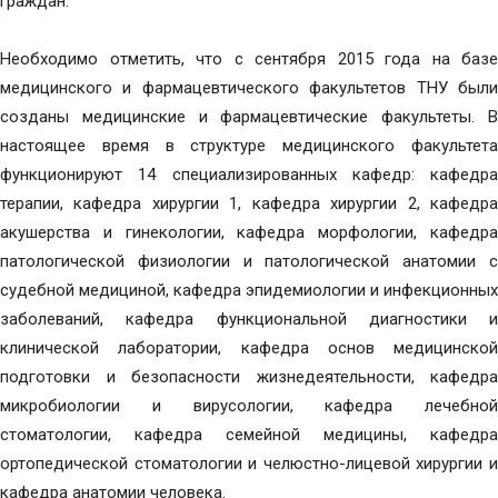
граждан.
Необходимо отметить, что с сентября 2015 года на базе
медицинского и фармацевтического факультетов ТНУ были
созданы медицинские и фармацевтические факультеты. В
настоящее время в структуре медицинского факультета
функционируют 14 специализированных кафедр: кафедра
терапии, кафедра хирургии 1, кафедра хирургии 2, кафедра
акушерства и гинекологии, кафедра морфологии, кафедра
патологической физиологии и патологической анатомии с
судебной медициной, кафедра эпидемиологии и инфекционных
заболеваний, кафедра функциональной диагностики и
клинической лаборатории, кафедра основ медицинской
подготовки и безопасности жизнедеятельности, кафедра
микробиологии и вирусологии, кафедра лечебной
стоматологии, кафедра семейной медицины, кафедра
ортопедической стоматологии и челюстно-лицевой хирургии и
кафедра анатомии человека.