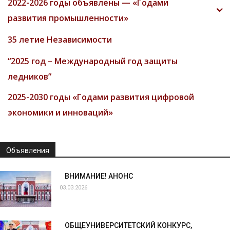
2022-2026 годы объявлены — «Годами
развития промышленности»
35 летие Независимости
“2025 год – Международный год защиты
ледников”
2025-2030 годы «Годами развития цифровой
экономики и инноваций»
Объявления
ВНИМАНИЕ! АНОНС
03.03.2026
ОБЩЕУНИВЕРСИТЕТСКИЙ КОНКУРС,