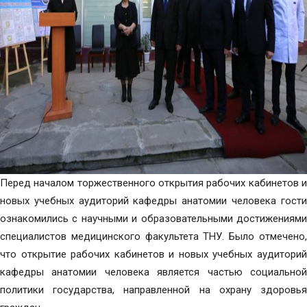
Перед началом торжественного открытия рабочих кабинетов и
новых учебных аудиторий кафедры анатомии человека гости
ознакомились с научными и образовательными достижениями
специалистов медицинского факультета ТНУ. Было отмечено,
что открытие рабочих кабинетов и новых учебных аудиторий
кафедры анатомии человека является частью социальной
политики государства, направленной на охрану здоровья