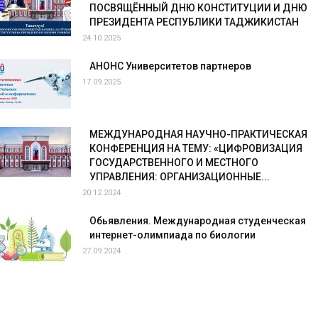
ПОСВЯЩЁННЫЙ ДНЮ КОНСТИТУЦИИ И ДНЮ
ПРЕЗИДЕНТА РЕСПУБЛИКИ ТАДЖИКИСТАН
24.10.2025
АНОНС Университетов партнеров
17.09.2025
МЕЖДУНАРОДНАЯ НАУЧНО-ПРАКТИЧЕСКАЯ
КОНФЕРЕНЦИЯ НА ТЕМУ: «ЦИФРОВИЗАЦИЯ
ГОСУДАРСТВЕННОГО И МЕСТНОГО
УПРАВЛЕНИЯ: ОРГАНИЗАЦИОННЫЕ...
20.12.2024
Обьявления. Международная студенческая
интернет-олимпиада по биологии
27.09.2024