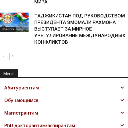
МИРА
ТАДЖИКИСТАН ПОД РУКОВОДСТВОМ
ПРЕЗИДЕНТА ЭМОМАЛИ РАХМОНА
ВЫСТУПАЕТ ЗА МИРНОЕ
Новости
УРЕГУЛИРОВАНИЕ МЕЖДУНАРОДНЫХ
КОНФЛИКТОВ
Меню
Абитуриентам
Обучающимся
Магистрантам
PhD докторантам/аспирантам