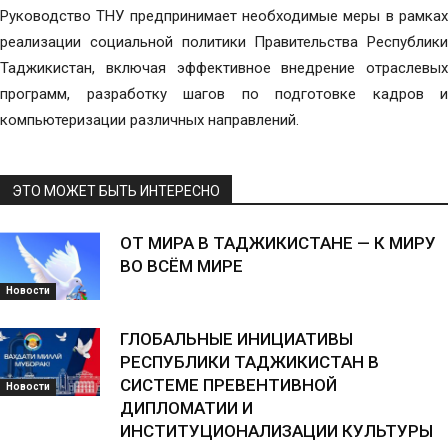
Руководство ТНУ предпринимает необходимые меры в рамках
реализации социальной политики Правительства Республики
Таджикистан, включая эффективное внедрение отраслевых
программ, разработку шагов по подготовке кадров и
компьютеризации различных направлений.
ЭТО МОЖЕТ БЫТЬ ИНТЕРЕСНО
ОТ МИРА В ТАДЖИКИСТАНЕ — К МИРУ
ВО ВСЁМ МИРЕ
Новости
ГЛОБАЛЬНЫЕ ИНИЦИАТИВЫ
РЕСПУБЛИКИ ТАДЖИКИСТАН В
СИСТЕМЕ ПРЕВЕНТИВНОЙ
Новости
ДИПЛОМАТИИ И
ИНСТИТУЦИОНАЛИЗАЦИИ КУЛЬТУРЫ