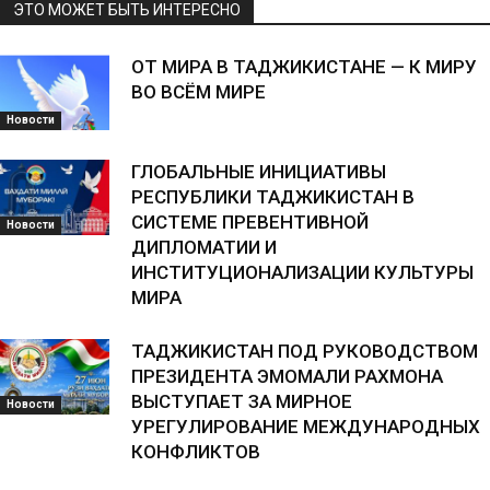
ЭТО МОЖЕТ БЫТЬ ИНТЕРЕСНО
ОТ МИРА В ТАДЖИКИСТАНЕ — К МИРУ
ВО ВСЁМ МИРЕ
Новости
ГЛОБАЛЬНЫЕ ИНИЦИАТИВЫ
РЕСПУБЛИКИ ТАДЖИКИСТАН В
СИСТЕМЕ ПРЕВЕНТИВНОЙ
Новости
ДИПЛОМАТИИ И
ИНСТИТУЦИОНАЛИЗАЦИИ КУЛЬТУРЫ
МИРА
ТАДЖИКИСТАН ПОД РУКОВОДСТВОМ
ПРЕЗИДЕНТА ЭМОМАЛИ РАХМОНА
ВЫСТУПАЕТ ЗА МИРНОЕ
Новости
УРЕГУЛИРОВАНИЕ МЕЖДУНАРОДНЫХ
КОНФЛИКТОВ