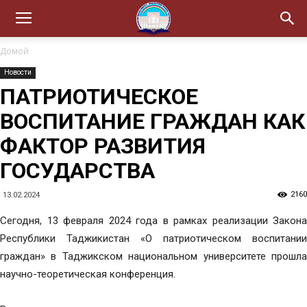
Домой
Новости
ПАТРИОТИЧЕСКОЕ
ВОСПИТАНИЕ ГРАЖДАН КАК
ФАКТОР РАЗВИТИЯ
ГОСУДАРСТВА
2160
13.02.2024
Сегодня, 13 февраля 2024 года в рамках реализации Закона
Республики Таджикистан «О патриотическом воспитании
граждан» в Таджикском национальном университете прошла
научно-теоретическая конференция.