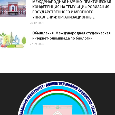
МЕЖДУНАРОДНАЯ НАУЧНО-ПРАКТИЧЕСКАЯ
КОНФЕРЕНЦИЯ НА ТЕМУ: «ЦИФРОВИЗАЦИЯ
ГОСУДАРСТВЕННОГО И МЕСТНОГО
УПРАВЛЕНИЯ: ОРГАНИЗАЦИОННЫЕ...
20.12.2024
Обьявления. Международная студенческая
интернет-олимпиада по биологии
27.09.2024