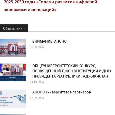
2025-2030 годы «Годами развития цифровой
экономики и инноваций»
Объявления
ВНИМАНИЕ! АНОНС
03.03.2026
ОБЩЕУНИВЕРСИТЕТСКИЙ КОНКУРС,
ПОСВЯЩЁННЫЙ ДНЮ КОНСТИТУЦИИ И ДНЮ
ПРЕЗИДЕНТА РЕСПУБЛИКИ ТАДЖИКИСТАН
24.10.2025
АНОНС Университетов партнеров
17.09.2025