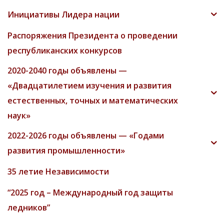
Инициативы Лидера нации
Распоряжения Президента о проведении
республиканских конкурсов
2020-2040 годы объявлены —
«Двадцатилетием изучения и развития
естественных, точных и математических
наук»
2022-2026 годы объявлены — «Годами
развития промышленности»
35 летие Независимости
“2025 год – Международный год защиты
ледников”