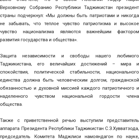
Верховному Собранию Республики Таджикистан президент
страны подчеркнул: «Мы должны быть патриотами и никогда
не забывать, что теплое чувство патриотизма и высокое
чувство национализма являются важнейшим фактором
развития государства и общества».
Защита независимости и свободы нашего любимого
Таджикистана, его величайших достижений – мира и
спокойствия, политической стабильности, национального
единства должна быть человеческим долгом, гражданской
обязанностью и духовной миссией каждого патриотичного и
наделенного чувством национальной гордости члена
общества.
Также с приветственной речью выступили представитель
аппарата Президента Республики Таджикистан С.З.Хувватзода,
председатель Комитета Маджлиси намояндагон по науке,