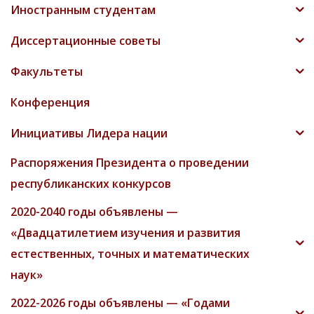
Иностранным студентам
Диссертационные советы
Факультеты
Конференция
Инициативы Лидера нации
Распоряжения Президента о проведении
республиканских конкурсов
2020-2040 годы объявлены —
«Двадцатилетием изучения и развития
естественных, точных и математических
наук»
2022-2026 годы объявлены — «Годами