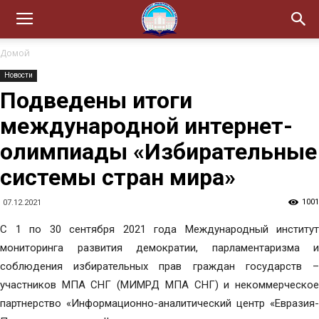
Домой
Новости
Подведены итоги
международной интернет-
олимпиады «Избирательные
системы стран мира»
1001
07.12.2021
С 1 по 30 сентября 2021 года Международный институт
мониторинга развития демократии, парламентаризма и
соблюдения избирательных прав граждан государств –
участников МПА СНГ (МИМРД МПА СНГ) и некоммерческое
партнерство «Информационно-аналитический центр «Евразия-