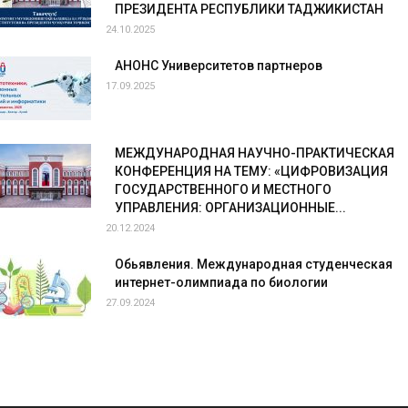
ПРЕЗИДЕНТА РЕСПУБЛИКИ ТАДЖИКИСТАН
24.10.2025
АНОНС Университетов партнеров
17.09.2025
МЕЖДУНАРОДНАЯ НАУЧНО-ПРАКТИЧЕСКАЯ
КОНФЕРЕНЦИЯ НА ТЕМУ: «ЦИФРОВИЗАЦИЯ
ГОСУДАРСТВЕННОГО И МЕСТНОГО
УПРАВЛЕНИЯ: ОРГАНИЗАЦИОННЫЕ...
20.12.2024
Обьявления. Международная студенческая
интернет-олимпиада по биологии
27.09.2024