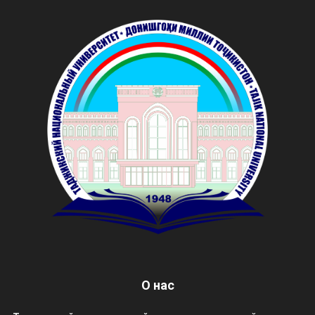
О нас