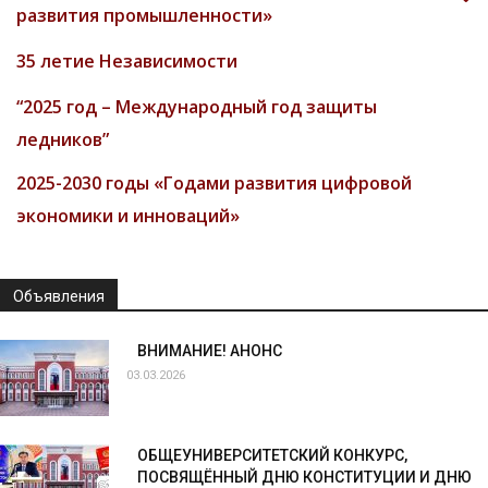
развития промышленности»
35 летие Независимости
“2025 год – Международный год защиты
ледников”
2025-2030 годы «Годами развития цифровой
экономики и инноваций»
Объявления
ВНИМАНИЕ! АНОНС
03.03.2026
ОБЩЕУНИВЕРСИТЕТСКИЙ КОНКУРС,
ПОСВЯЩЁННЫЙ ДНЮ КОНСТИТУЦИИ И ДНЮ