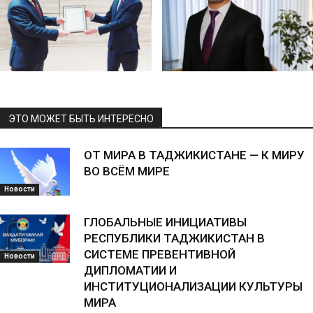
ЭТО МОЖЕТ БЫТЬ ИНТЕРЕСНО
ОТ МИРА В ТАДЖИКИСТАНЕ — К МИРУ
ВО ВСЁМ МИРЕ
Новости
ГЛОБАЛЬНЫЕ ИНИЦИАТИВЫ
РЕСПУБЛИКИ ТАДЖИКИСТАН В
СИСТЕМЕ ПРЕВЕНТИВНОЙ
Новости
ДИПЛОМАТИИ И
ИНСТИТУЦИОНАЛИЗАЦИИ КУЛЬТУРЫ
МИРА