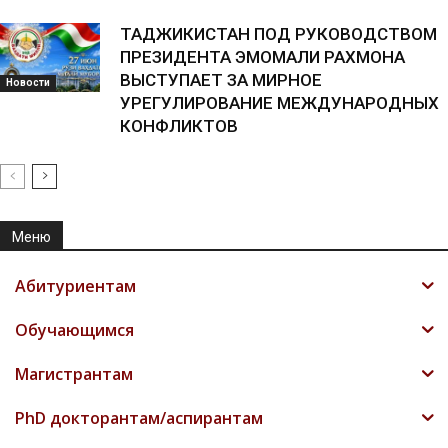
ТАДЖИКИСТАН ПОД РУКОВОДСТВОМ
ПРЕЗИДЕНТА ЭМОМАЛИ РАХМОНА
ВЫСТУПАЕТ ЗА МИРНОЕ
Новости
УРЕГУЛИРОВАНИЕ МЕЖДУНАРОДНЫХ
КОНФЛИКТОВ
Меню
Абитуриентам
Обучающимся
Магистрантам
PhD докторантам/аспирантам