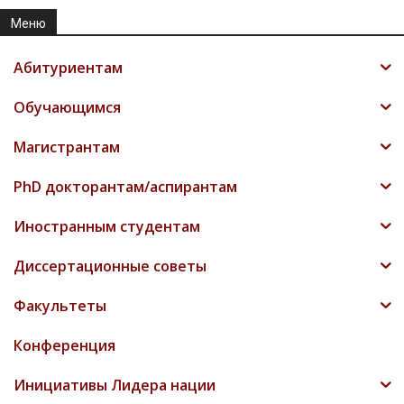
Меню
Абитуриентам
Обучающимся
Магистрантам
PhD докторантам/аспирантам
Иностранным студентам
Диссертационные советы
Факультеты
Конференция
Инициативы Лидера нации