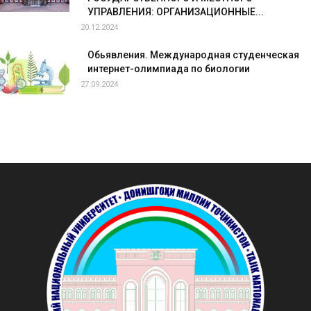
УПРАВЛЕНИЯ: ОРГАНИЗАЦИОННЫЕ...
20.12.2024
Обьявления. Международная студенческая
интернет-олимпиада по биологии
27.09.2024