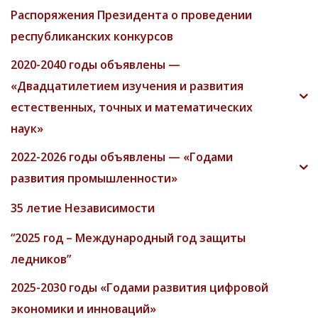
Распоряжения Президента о проведении
республиканских конкурсов
2020-2040 годы объявлены —
«Двадцатилетием изучения и развития
естественных, точных и математических
наук»
2022-2026 годы объявлены — «Годами
развития промышленности»
35 летие Независимости
“2025 год – Международный год защиты
ледников”
2025-2030 годы «Годами развития цифровой
экономики и инноваций»