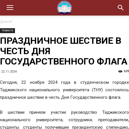
Домой
Новости
ПРАЗДНИЧНОЕ ШЕСТВИЕ В
ЧЕСТЬ ДНЯ
ГОСУДАРСТВЕННОГО ФЛАГА
699
22.11.2024
Сегодня, 22 ноября 2024 года в студенческом городке
Таджикского национального университета (ТНУ) состоялось
праздничное шествие в честь Дня Государственного флага.
В шествии приняли участие руководство Таджикского
национального университета, сотрудники, преподаватели,
студенты: студенты получившие президентскую стипендию,