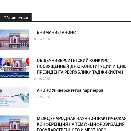
Объявления
ВНИМАНИЕ! АНОНС
03.03.2026
ОБЩЕУНИВЕРСИТЕТСКИЙ КОНКУРС,
ПОСВЯЩЁННЫЙ ДНЮ КОНСТИТУЦИИ И ДНЮ
ПРЕЗИДЕНТА РЕСПУБЛИКИ ТАДЖИКИСТАН
24.10.2025
АНОНС Университетов партнеров
17.09.2025
МЕЖДУНАРОДНАЯ НАУЧНО-ПРАКТИЧЕСКАЯ
КОНФЕРЕНЦИЯ НА ТЕМУ: «ЦИФРОВИЗАЦИЯ
ГОСУДАРСТВЕННОГО И МЕСТНОГО