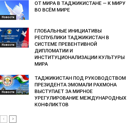
ОТ МИРА В ТАДЖИКИСТАНЕ — К МИРУ
ВО ВСЁМ МИРЕ
Новости
ГЛОБАЛЬНЫЕ ИНИЦИАТИВЫ
РЕСПУБЛИКИ ТАДЖИКИСТАН В
СИСТЕМЕ ПРЕВЕНТИВНОЙ
Новости
ДИПЛОМАТИИ И
ИНСТИТУЦИОНАЛИЗАЦИИ КУЛЬТУРЫ
МИРА
ТАДЖИКИСТАН ПОД РУКОВОДСТВОМ
ПРЕЗИДЕНТА ЭМОМАЛИ РАХМОНА
ВЫСТУПАЕТ ЗА МИРНОЕ
Новости
УРЕГУЛИРОВАНИЕ МЕЖДУНАРОДНЫХ
КОНФЛИКТОВ