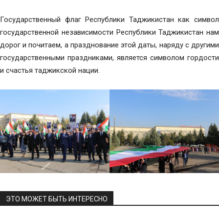
Государственный флаг Республики Таджикистан как символ
государственной независимости Республики Таджикистан нам
дорог и почитаем, а празднование этой даты, наряду с другими
государственными праздниками, является символом гордости
и счастья таджикской нации.
ЭТО МОЖЕТ БЫТЬ ИНТЕРЕСНО