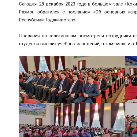
Сегодня, 28 декабря 2023 года в большом зале «Ко
Рахмон обратился с посланием «Об основных напр
Республики Таджикистан».
Послания по телеканалам посмотрели сотрудники в
студенты высших учебных заведений, в том числе и в 