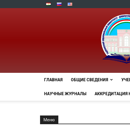
ГЛАВНАЯ
ОБЩИЕ СВЕДЕНИЯ
УЧЕ
НАУЧНЫЕ ЖУРНАЛЫ
АККРЕДИТАЦИЯ 
Меню