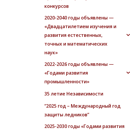
конкурсов
2020-2040 годы объявлены —
«Двадцатилетием изучения и
развития естественных,
точных и математических
наук»
2022-2026 годы объявлены —
«Годами развития
промышленности»
35 летие Независимости
“2025 год – Международный год
защиты ледников”
2025-2030 годы «Годами развития