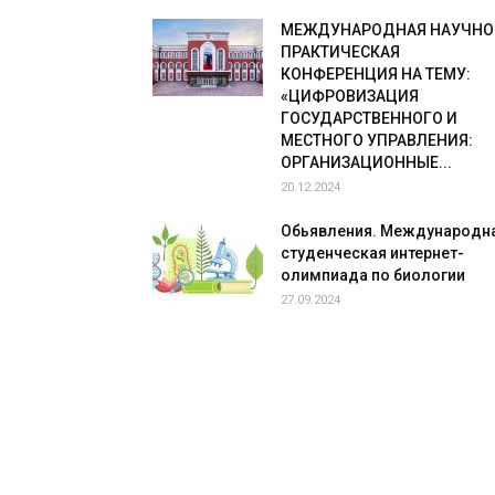
МЕЖДУНАРОДНАЯ НАУЧНО
ПРАКТИЧЕСКАЯ
КОНФЕРЕНЦИЯ НА ТЕМУ:
«ЦИФРОВИЗАЦИЯ
ГОСУДАРСТВЕННОГО И
МЕСТНОГО УПРАВЛЕНИЯ:
ОРГАНИЗАЦИОННЫЕ...
20.12.2024
Обьявления. Международн
студенческая интернет-
олимпиада по биологии
27.09.2024