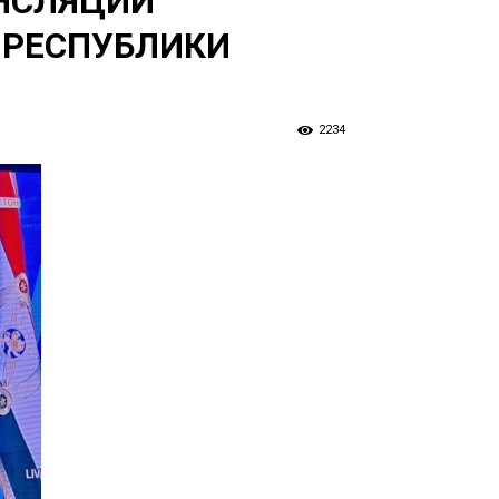
НСЛЯЦИИ
 РЕСПУБЛИКИ
2234