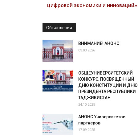
цифровой экономики и инноваций»
Объявления
ВНИМАНИЕ! АНОНС
03.03.2026
ОБЩЕУНИВЕРСИТЕТСКИЙ
КОНКУРС, ПОСВЯЩЁННЫЙ
ДНЮ КОНСТИТУЦИИ И ДНЮ
ПРЕЗИДЕНТА РЕСПУБЛИКИ
ТАДЖИКИСТАН
24.10.2025
АНОНС Университетов
партнеров
17.09.2025