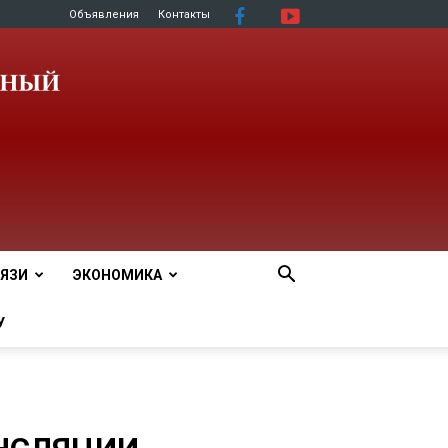
Объявления
Контакты
ЯЗИ
ЭКОНОМИКА
У