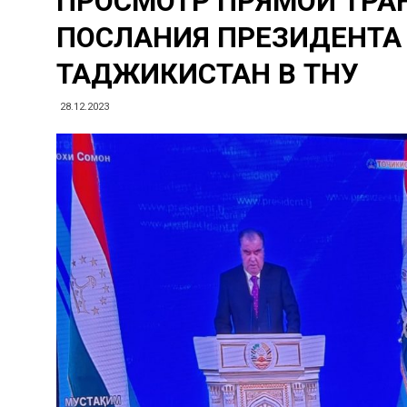
ПРОСМОТР ПРЯМОЙ ТРА
ПОСЛАНИЯ ПРЕЗИДЕНТА
ТАДЖИКИСТАН В ТНУ
28.12.2023