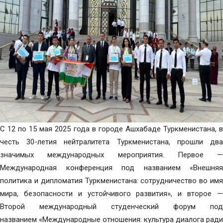
С 12 по 15 мая 2025 года в городе Ашхабаде Туркменистана, в
честь 30-летия нейтралитета Туркменистана, прошли два
значимых международных мероприятия. Первое —
Международная конференция под названием «Внешняя
политика и дипломатия Туркменистана: сотрудничество во имя
мира, безопасности и устойчивого развития», и второе —
Второй международный студенческий форум под
названием «Международные отношения: культура диалога ради