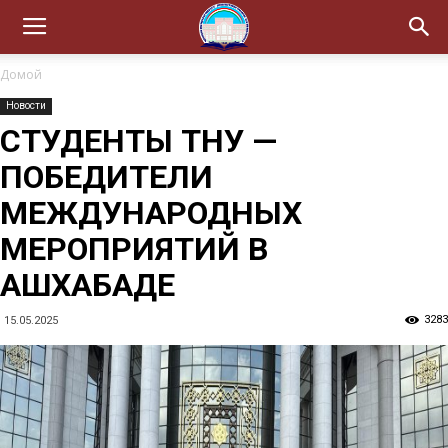
Домой
Новости
СТУДЕНТЫ ТНУ —
ПОБЕДИТЕЛИ
МЕЖДУНАРОДНЫХ
МЕРОПРИЯТИЙ В
АШХАБАДЕ
3283
15.05.2025