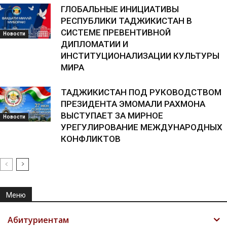
ГЛОБАЛЬНЫЕ ИНИЦИАТИВЫ
РЕСПУБЛИКИ ТАДЖИКИСТАН В
СИСТЕМЕ ПРЕВЕНТИВНОЙ
Новости
ДИПЛОМАТИИ И
ИНСТИТУЦИОНАЛИЗАЦИИ КУЛЬТУРЫ
МИРА
ТАДЖИКИСТАН ПОД РУКОВОДСТВОМ
ПРЕЗИДЕНТА ЭМОМАЛИ РАХМОНА
ВЫСТУПАЕТ ЗА МИРНОЕ
Новости
УРЕГУЛИРОВАНИЕ МЕЖДУНАРОДНЫХ
КОНФЛИКТОВ
Меню
Абитуриентам