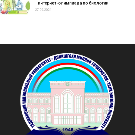
интернет-олимпиада по биологии
27.09.2024