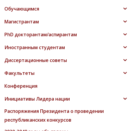
Обучающимся
Магистрантам
PhD докторантам/аспирантам
Иностранным студентам
Диссертационные советы
Факультеты
Конференция
Инициативы Лидера нации
Распоряжения Президента о проведении
республиканских конкурсов