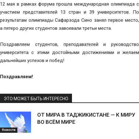
12 мая в рамках форума прошла международная олимпиада с
участием представителей 13 стран и 39 университетов. По
результатам олимпиады Сафарзода Сино занял первое место,
а пятеро других студентов завоевали третьи места.
Поздравляем студентов, преподавателей и руководство
университета с этими достойными достижениями и желаем
дальнейших успехов и побед!
Поздравляем!
ЭТО МОЖЕТ БЫТЬ ИНТЕРЕСНО
ОТ МИРА В ТАДЖИКИСТАНЕ — К МИРУ
ВО ВСЁМ МИРЕ
Новости