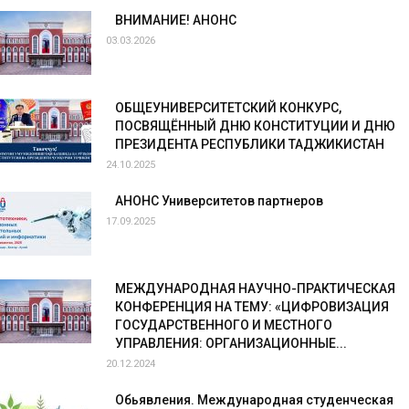
ВНИМАНИЕ! АНОНС
03.03.2026
ОБЩЕУНИВЕРСИТЕТСКИЙ КОНКУРС,
ПОСВЯЩЁННЫЙ ДНЮ КОНСТИТУЦИИ И ДНЮ
ПРЕЗИДЕНТА РЕСПУБЛИКИ ТАДЖИКИСТАН
24.10.2025
АНОНС Университетов партнеров
17.09.2025
МЕЖДУНАРОДНАЯ НАУЧНО-ПРАКТИЧЕСКАЯ
КОНФЕРЕНЦИЯ НА ТЕМУ: «ЦИФРОВИЗАЦИЯ
ГОСУДАРСТВЕННОГО И МЕСТНОГО
УПРАВЛЕНИЯ: ОРГАНИЗАЦИОННЫЕ...
20.12.2024
Обьявления. Международная студенческая