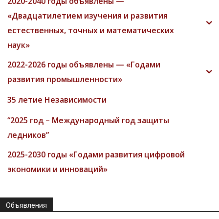
2020-2040 годы объявлены —
«Двадцатилетием изучения и развития
естественных, точных и математических
наук»
2022-2026 годы объявлены — «Годами
развития промышленности»
35 летие Независимости
“2025 год – Международный год защиты
ледников”
2025-2030 годы «Годами развития цифровой
экономики и инноваций»
Объявления